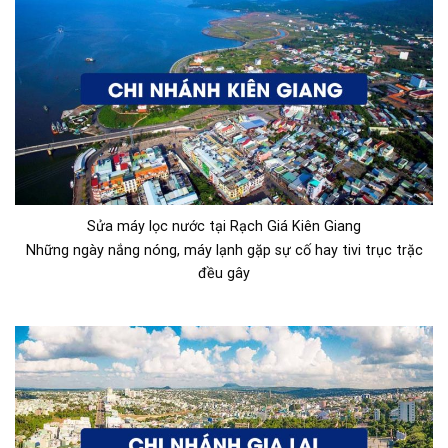
Sửa máy lọc nước tại Rạch Giá Kiên Giang
Những ngày nắng nóng, máy lạnh gặp sự cố hay tivi trục trặc
đều gây