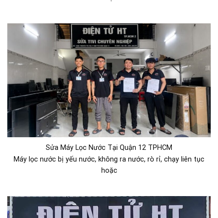
Sửa Máy Lọc Nước Tại Quận 12 TPHCM
Máy lọc nước bị yếu nước, không ra nước, rò rỉ, chạy liên tục
hoặc