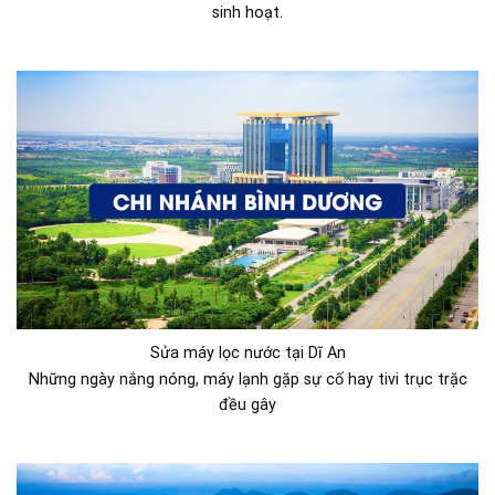
sinh hoạt.
Sửa máy lọc nước tại Dĩ An
Những ngày nắng nóng, máy lạnh gặp sự cố hay tivi trục trặc
đều gây