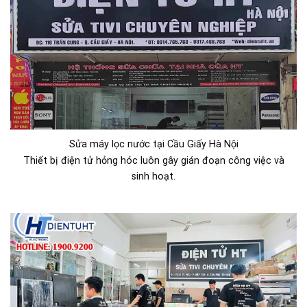
Sửa máy lọc nước tại Cầu Giấy Hà Nội
Thiết bị điện tử hỏng hóc luôn gây gián đoạn công việc và
sinh hoạt.