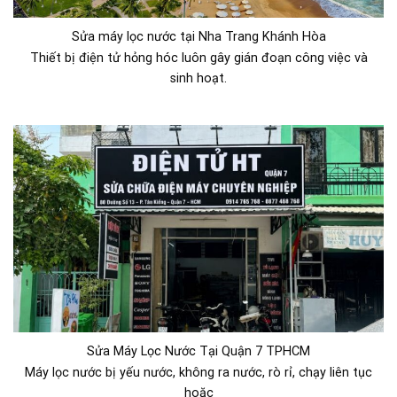
Sửa máy lọc nước tại Nha Trang Khánh Hòa
Thiết bị điện tử hỏng hóc luôn gây gián đoạn công việc và
sinh hoạt.
Sửa Máy Lọc Nước Tại Quận 7 TPHCM
Máy lọc nước bị yếu nước, không ra nước, rò rỉ, chạy liên tục
hoặc