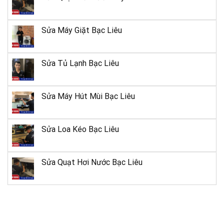
Sửa Máy Giặt Bạc Liêu
Sửa Tủ Lạnh Bạc Liêu
Sửa Máy Hút Mùi Bạc Liêu
Sửa Loa Kéo Bạc Liêu
Sửa Quạt Hơi Nước Bạc Liêu