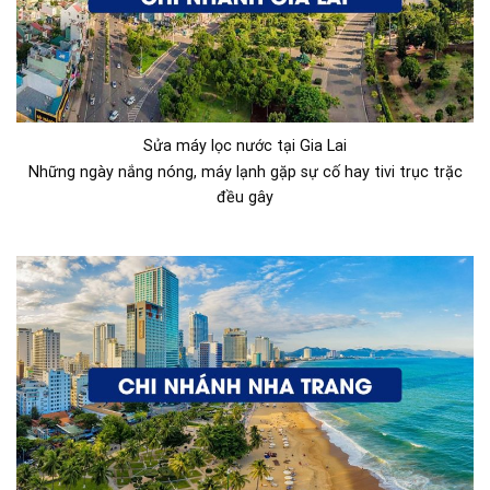
Sửa máy lọc nước tại Gia Lai
Những ngày nắng nóng, máy lạnh gặp sự cố hay tivi trục trặc
đều gây