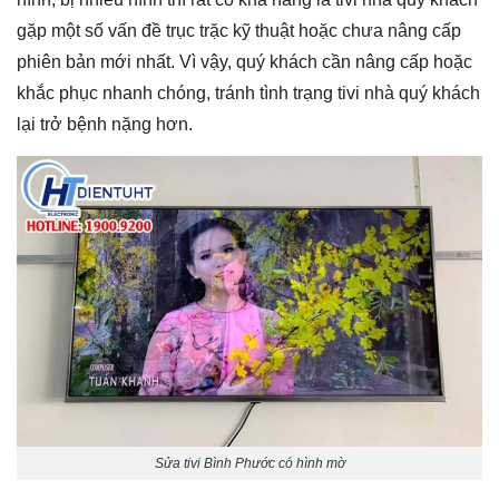
gặp một số vấn đề trục trặc kỹ thuật hoặc chưa nâng cấp
phiên bản mới nhất. Vì vậy, quý khách cần nâng cấp hoặc
khắc phục nhanh chóng, tránh tình trạng tivi nhà quý khách
lại trở bệnh nặng hơn.
Sửa tivi Bình Phước có hình mờ