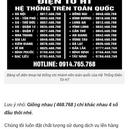
Bảng số điện thoại hệ thống chi nhánh trên toàn quốc của Hệ Thống Điện
Tử HT
Lưu ý nhỏ:
Giống nhau ( 468.768 ) chỉ khác nhau 4 số
đầu thôi nhé.
Chúng tôi luôn đặt chất lượng sử dụng dịch vụ lên hàng