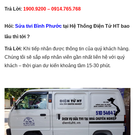
Trả Lời:
1900.9200 – 0914.765.768
Hỏi:
Sửa tivi Bình Phước
tại Hệ Thống Điện Tử HT bao
lâu thì tới ?
Trả Lời:
Khi tiếp nhận được thông tin của quý khách hàng.
Chúng tôi sẽ sắp xếp nhân viên gần nhất liên hệ với quý
khách – thời gian dự kiến khoảng tầm 15-30 phút.