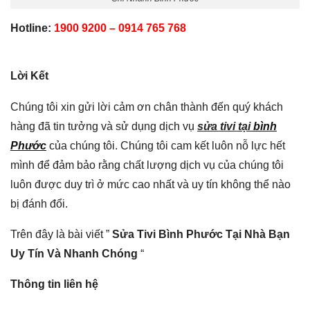
Hotline:
1900 9200 – 0914 765 768
Lời Kết
Chúng tôi xin gửi lời cảm ơn chân thành đến quý khách
hàng đã tin tưởng và sử dụng dịch vụ
sửa tivi tại
bình
Phước
của chúng tôi. Chúng tôi cam kết luôn nỗ lực hết
mình để đảm bảo rằng chất lượng dịch vụ của chúng tôi
luôn được duy trì ở mức cao nhất và uy tín không thể nào
bị đánh đổi.
Trên đây là bài viết ”
Sửa Tivi Bình Phước Tại Nhà Bạn
Uy Tín Và Nhanh Chóng
“
Thông tin liên hệ