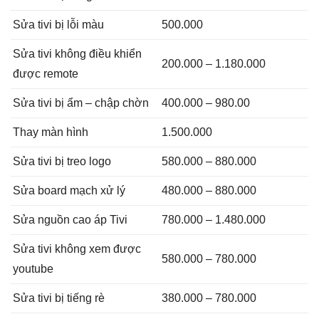
Sửa tivi bị lỗi màu
500.000
Sửa tivi không điều khiển
200.000 – 1.180.000
được remote
Sửa tivi bị ẩm – chập chờn
400.000 – 980.00
Thay màn hình
1.500.000
Sửa tivi bị treo logo
580.000 – 880.000
Sửa board mạch xử lý
480.000 – 880.000
Sửa nguồn cao áp Tivi
780.000 – 1.480.000
Sửa tivi không xem được
580.000 – 780.000
youtube
Sửa tivi bị tiếng rè
380.000 – 780.000