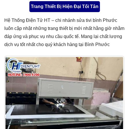
Trang Thiết Bị Hiện Đại Tối Tân
Hệ Thống Điện Tử HT – chi nhánh sửa tivi bình Phước
luôn cập nhật những trang thiết bị mới nhất hằng giờ nhằm
đáp ứng và phục vụ nhu cầu quốc tế. Mang lại chất lượng
dịch vụ tốt nhất cho quý khách hàng tại Bình Phước