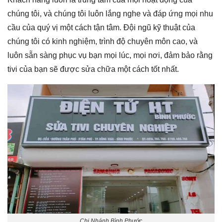
chúng tôi, và chúng tôi luôn lắng nghe và đáp ứng mọi nhu
cầu của quý vị một cách tận tâm. Đội ngũ kỹ thuật của
chúng tôi có kinh nghiệm, trình độ chuyên môn cao, và
luôn sẵn sàng phục vụ bạn mọi lúc, mọi nơi, đảm bảo rằng
tivi của bạn sẽ được sửa chữa một cách tốt nhất.
Chi Nhánh Bình Phước