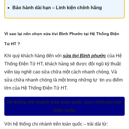
Bảo hành dài hạn – Linh kiện chính hãng
Vì sao lại nên chọn sửa tivi Bình Phước tại Hệ Thống Điện
Tử HT ?
Khi quý khách hàng đến với
sửa tivi Bình phước
của Hệ
Thống Điện Tử HT, khách hàng sẽ được đội ngũ kỹ thuật
viên tay nghề cao sửa chữa một cách nhanh chóng. Và
sửa chữa nhanh chóng là một trong những tự tin ưu điểm
lớn của Hệ Thống Điện Tử HT.
hệ thống chi nhánh trên toàn quốc sửa chữa tivi trên
toàn quốc
Với hệ thống chi nhánh trên toàn quốc – trải dài từ: