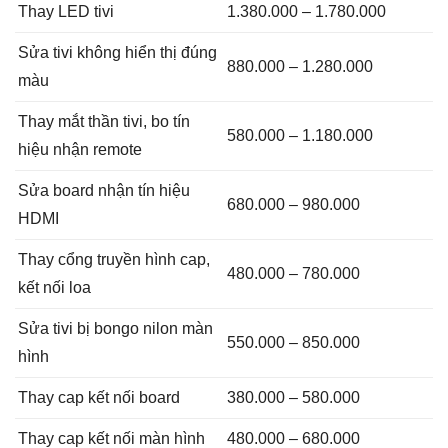
Thay LED tivi
1.380.000 – 1.780.000
Sửa tivi không hiển thị đúng
880.000 – 1.280.000
màu
Thay mắt thần tivi, bo tín
580.000 – 1.180.000
hiệu nhận remote
Sửa board nhận tín hiệu
680.000 – 980.000
HDMI
Thay cổng truyền hình cap,
480.000 – 780.000
kết nối loa
Sửa tivi bị bongo nilon màn
550.000 – 850.000
hình
Thay cap kết nối board
380.000 – 580.000
Thay cap kết nối màn hình
480.000 – 680.000