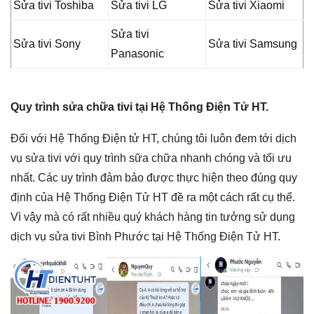
Sửa tivi Toshiba
Sửa tivi LG
Sửa tivi Xiaomi
Sửa tivi
Sửa tivi Sony
Sửa tivi Samsung
Panasonic
Quy trình sửa chữa tivi tại Hệ Thống Điện Tử HT.
Đối với Hệ Thống Điện tử HT, chúng tôi luôn đem tới dịch
vụ sửa tivi với quy trình sữa chữa nhanh chóng và tối ưu
nhất. Các uy trình đảm bảo được thực hiện theo đúng quy
định của Hệ Thống Điện Tử HT đề ra một cách rất cụ thể.
Vì vậy mà có rất nhiều quý khách hàng tin tưởng sử dụng
dịch vụ sửa tivi Bình Phước tại Hệ Thống Điện Tử HT.