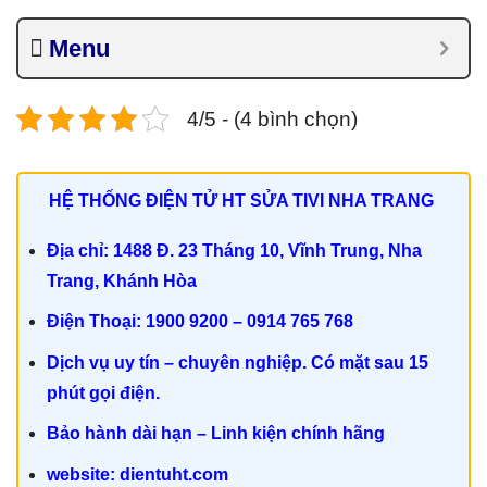
Menu
4/5 - (4 bình chọn)
HỆ THỐNG ĐIỆN TỬ HT SỬA TIVI NHA TRANG
Địa chỉ: 1488 Đ. 23 Tháng 10, Vĩnh Trung, Nha
Trang, Khánh Hòa
Điện Thoại: 1900 9200 – 0914 765 768
Dịch vụ uy tín – chuyên nghiệp. Có mặt sau 15
phút gọi điện.
Bảo hành dài hạn – Linh kiện chính hãng
website: dientuht.com