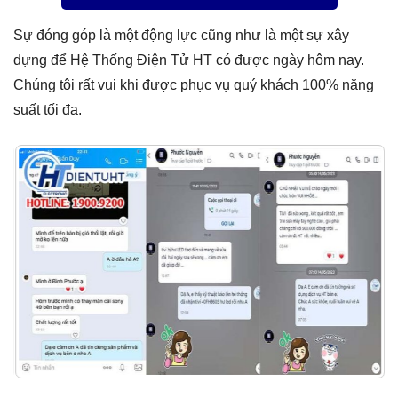
dựng để Hệ Thống Điện Tử HT có được ngày hôm nay.
Chúng tôi rất vui khi được phục vụ quý khách 100% năng
suất tối đa.