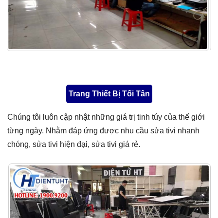
Trang Thiết Bị Tối Tân
Chúng tôi luôn cập nhật những giá trị tinh túy của thế giới
từng ngày. Nhằm đáp ứng được nhu cầu sửa tivi nhanh
chóng, sửa tivi hiện đại, sửa tivi giá rẻ.