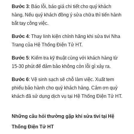
bắt tay công việc.
Bước 4
: Thay linh kiện chính hãng khi sửa tivi Nha
Trang của Hệ Thống Điện Tử HT.
Bước 5
: Kiểm tra kỹ thuật cùng với khách hàng từ
15-30 phút để đảm bảo không còn lỗi gì xảy ra.
Bước 6
: Vệ sinh sạch sẽ chỗ làm việc. Xuất tem
phiếu bảo hành cho quý khách hàng. Cảm ơn quý
khách đã sử dụng dịch vụ tại Hệ Thống Điện Tử HT.
Những câu hỏi thường gặp khi sửa tivi tại Hệ
Thống Điện Tử HT
Hỏi:
Số điện thoại là bao nhiêu ?