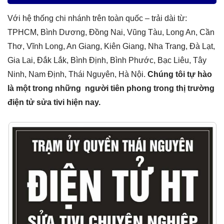
Với hệ thống chi nhánh trên toàn quốc – trải dài từ:
TPHCM, Bình Dương, Đồng Nai, Vũng Tàu, Long An, Cần
Thơ, Vĩnh Long, An Giang, Kiên Giang, Nha Trang, Đà Lạt,
Gia Lai, Đắk Lắk, Bình Định, Bình Phước, Bạc Liêu, Tây
Ninh, Nam Định, Thái Nguyên, Hà Nội.
Chúng tôi tự hào
là một trong những người tiên phong trong thị trường
điện tử sửa tivi hiện nay.