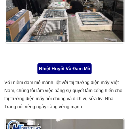
Nhiệt Huyết Và Đam Mê
Với niềm đam mê mãnh liệt với thị trường điện máy Việt
Nam, chúng tôi làm việc bằng sự quyết tâm cống hiến cho
thị trường điện máy nói chung và dịch vụ sửa tivi Nha
Trang nói riêng ngày càng vứng mạnh.