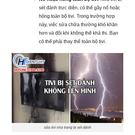
hỏng toàn bộ tivi. Trong trường hợp
này, việc sửa chữa thường khó khăn
hơn và đôi khi không thể khả thi. Bạn
có thể phải thay thế toàn bộ tivi.
sửa tivi nha trang bị sét đánh
Hiện tượng hình ảnh bị nhiễu, biến dạng