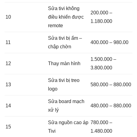
Sửa tivi không
200.000 –
10
điều khiển được
1.180.000
remote
Sửa tivi bị ẩm –
11
400.000 – 980.00
chập chờn
1.500.000 –
12
Thay màn hình
3.800.000
Sửa tivi bị treo
13
580.000 – 880.000
logo
Sửa board mạch
14
480.000 – 880.000
xử lý
Sửa nguồn cao áp
780.000 –
15
Tivi
1.480.000