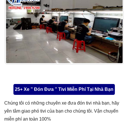
25+ Xe ” Đón Đưa ” Tivi Miễn Phí Tại Nhà Bạn
Chúng tôi có những chuyên xe đưa đón tivi nhà bạn, hãy
yên tâm giao phó tivi của bạn cho chúng tôi. Vận chuyển
miễn phí an toàn 100%