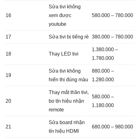
Sửa tivi không
16
xem được
580.000 – 780.000
youtube
17
Sửa tivi bị tiếng rè
380.000 – 780.000
1.380.000 –
18
Thay LED tivi
1.780.000
Sửa tivi không
880.000 –
19
hiển thị đúng màu
1.280.000
Thay mắt thần tivi,
580.000 –
20
bo tín hiệu nhận
1.180.000
remote
Sửa board nhận
21
680.000 – 980.000
tín hiệu HDMI