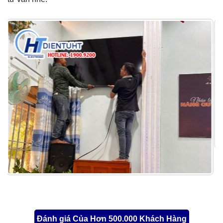
Đánh giá Của Hơn 500.000 Khách Hàng
Sự đóng góp là một động lực cũng như là một sự xây