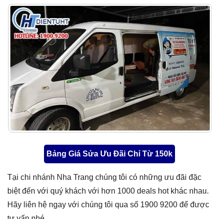
Bảng Giá Sửa Ưu Đãi Chỉ Từ 150k
Tại chi nhánh Nha Trang chúng tôi có những ưu đãi đặc
biệt đến với quý khách với hơn 1000 deals hot khác nhau.
Hãy liên hệ ngay với chúng tôi qua số 1900 9200 để được
tư vấn nhé.