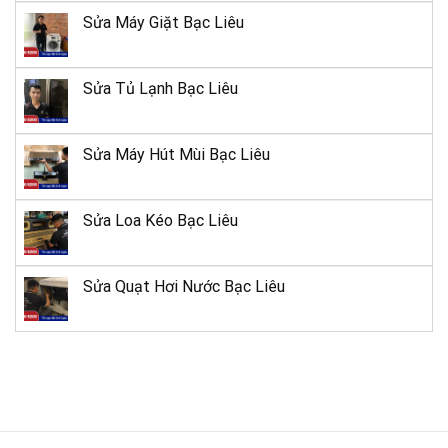
Sửa Máy Giặt Bạc Liêu
Sửa Tủ Lạnh Bạc Liêu
Sửa Máy Hút Mùi Bạc Liêu
Sửa Loa Kéo Bạc Liêu
Sửa Quạt Hơi Nước Bạc Liêu