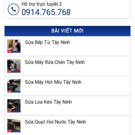
Hỗ trợ trực tuyến 2
0914.765.768
BÀI VIẾT MỚI
Sửa Bếp Từ Tây Ninh
Sửa Máy Rửa Chén Tây Ninh
Sửa Máy Hút Mùi Tây Ninh
Sửa Loa Kéo Tây Ninh
Sửa Quạt Hơi Nước Tây Ninh