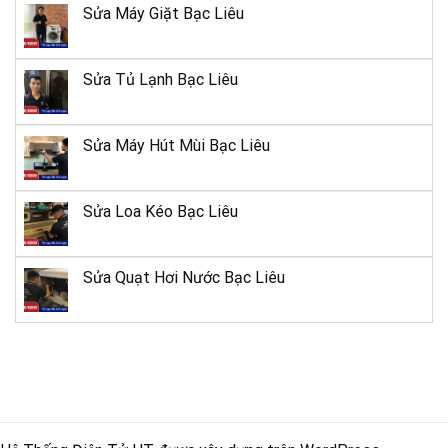
Sửa Máy Giặt Bạc Liêu
Sửa Tủ Lạnh Bạc Liêu
Sửa Máy Hút Mùi Bạc Liêu
Sửa Loa Kéo Bạc Liêu
Sửa Quạt Hơi Nước Bạc Liêu