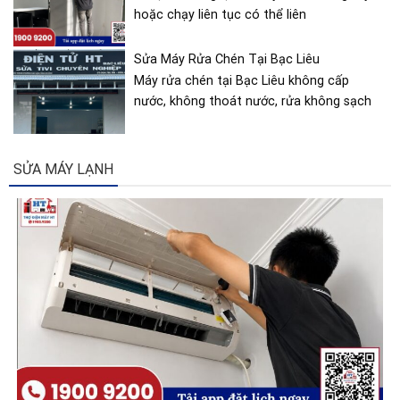
Sửa Máy Rửa Chén Tại Bạc Liêu
Máy rửa chén tại Bạc Liêu không cấp
nước, không thoát nước, rửa không sạch
SỬA MÁY LẠNH