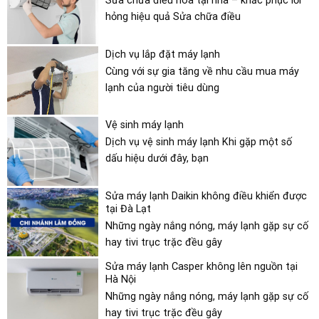
hỏng hiệu quả Sửa chữa điều
Dịch vụ lắp đặt máy lạnh
Cùng với sự gia tăng về nhu cầu mua máy
lạnh của người tiêu dùng
Vệ sinh máy lạnh
Dịch vụ vệ sinh máy lạnh Khi gặp một số
dấu hiệu dưới đây, bạn
Sửa máy lạnh Daikin không điều khiển được
tại Đà Lạt
Những ngày nắng nóng, máy lạnh gặp sự cố
hay tivi trục trặc đều gây
Sửa máy lạnh Casper không lên nguồn tại
Hà Nội
Những ngày nắng nóng, máy lạnh gặp sự cố
hay tivi trục trặc đều gây