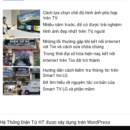
Cách lựa chọn chế độ hình ảnh phù hợp
trên TV
Nhiều năm trước, để có được trải nghiệm
hình ảnh đẹp nhất trên TV, người
Những lỗi thường gặp khi kết nối internet
với Tivi và cách sửa chữa chúng
Trong thời đại số hóa hiện nay, kết nối
internet trên Tivi đã trở thành
Hướng dẫn cách kiểm tra thông tin trên
Smart tivi LG
Để tìm hiểu về nguyên tắc cơ bản của
Smart TV LG và phần mềm
Hệ Thống Điện Tử HT được xây dựng trên
WordPress