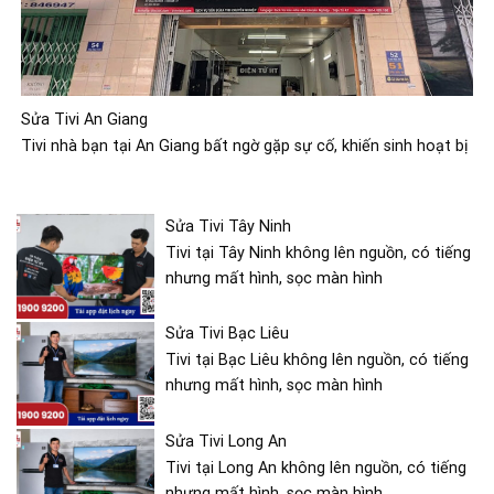
Sửa Tivi An Giang
Tivi nhà bạn tại An Giang bất ngờ gặp sự cố, khiến sinh hoạt bị
Sửa Tivi Tây Ninh
Tivi tại Tây Ninh không lên nguồn, có tiếng
nhưng mất hình, sọc màn hình
Sửa Tivi Bạc Liêu
Tivi tại Bạc Liêu không lên nguồn, có tiếng
nhưng mất hình, sọc màn hình
Sửa Tivi Long An
Tivi tại Long An không lên nguồn, có tiếng
nhưng mất hình, sọc màn hình