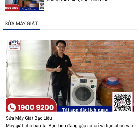
SỬA MÁY GIẶT
Sửa Máy Giặt Bạc Liêu
Máy giặt nhà bạn tại Bạc Liêu đang gặp sự cố và bạn phân vân