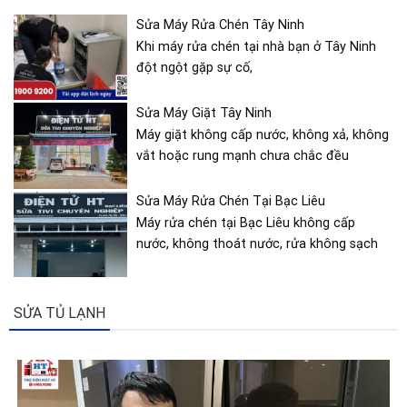
Sửa Máy Rửa Chén Tây Ninh
Khi máy rửa chén tại nhà bạn ở Tây Ninh
đột ngột gặp sự cố,
Sửa Máy Giặt Tây Ninh
Máy giặt không cấp nước, không xả, không
vắt hoặc rung mạnh chưa chắc đều
Sửa Máy Rửa Chén Tại Bạc Liêu
Máy rửa chén tại Bạc Liêu không cấp
nước, không thoát nước, rửa không sạch
SỬA TỦ LẠNH