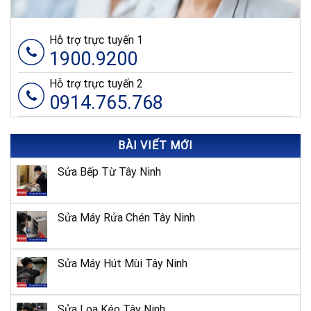
Hỗ trợ trực tuyến 1
1900.9200
Hỗ trợ trực tuyến 2
0914.765.768
BÀI VIẾT MỚI
Sửa Bếp Từ Tây Ninh
Sửa Máy Rửa Chén Tây Ninh
Sửa Máy Hút Mùi Tây Ninh
Sửa Loa Kéo Tây Ninh