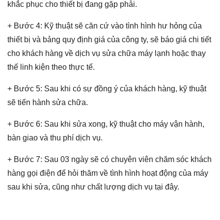
khắc phục cho thiết bị đang gặp phải.
+ Bước 4: Kỹ thuật sẽ căn cứ vào tình hình hư hỏng của
thiết bị và bảng quy định giá của công ty, sẽ báo giá chi tiết
cho khách hàng về dịch vụ sửa chữa máy lạnh hoặc thay
thế linh kiện theo thực tế.
+ Bước 5: Sau khi có sự đồng ý của khách hàng, kỹ thuật
sẽ tiến hành sửa chữa.
+ Bước 6: Sau khi sửa xong, kỹ thuật cho máy vận hành,
bàn giao và thu phí dịch vụ.
+ Bước 7: Sau 03 ngày sẽ có chuyên viên chăm sóc khách
hàng gọi điện để hỏi thăm về tình hình hoạt động của máy
sau khi sửa, cũng như chất lượng dịch vụ tại đây.