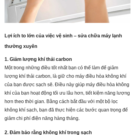
Lợi ích to lớn của việc vệ sinh – sửa chữa máy lạnh
thường xuyên
1. Giảm lượng khí thải carbon
Một trong những điều tốt nhất bạn có thể làm để giảm
lượng khí thải carbon, là giữ cho máy điều hòa không khí
của bạn được sạch sẽ. Điều này giúp máy điều hòa không
khí của bạn hoạt động tối ưu lâu hơn, tiết kiệm năng lượng
hơn theo thời gian. Bằng cách bắt đầu với một bộ lọc
không khí sạch, bạn đã thực hiện các bước quan trọng để
giảm chi phí điện năng hàng tháng.
2. Đảm bảo rằng không khí trong sạch