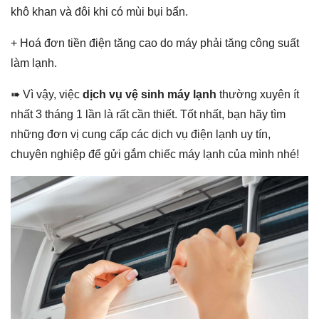
khô khan và đôi khi có mùi bụi bẩn.
+ Hoá đơn tiền điện tăng cao do máy phải tăng công suất
làm lạnh.
➠ Vì vậy, việc
dịch vụ vệ sinh máy lạnh
thường xuyên ít
nhất 3 tháng 1 lần là rất cần thiết. Tốt nhất, bạn hãy tìm
những đơn vị cung cấp các dịch vụ điện lạnh uy tín,
chuyên nghiệp để gửi gắm chiếc máy lạnh của mình nhé!