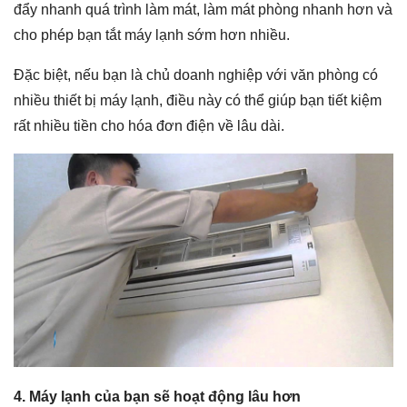
đẩy nhanh quá trình làm mát, làm mát phòng nhanh hơn và
cho phép bạn tắt máy lạnh sớm hơn nhiều.
Đặc biệt, nếu bạn là chủ doanh nghiệp với văn phòng có
nhiều thiết bị máy lạnh, điều này có thể giúp bạn tiết kiệm
rất nhiều tiền cho hóa đơn điện về lâu dài.
4. Máy lạnh của bạn sẽ hoạt động lâu hơn