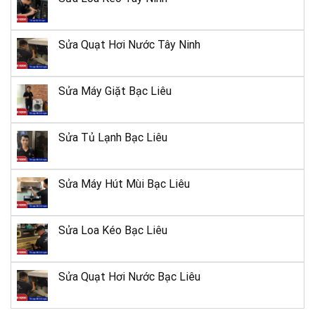
Sửa Quạt Hơi Nước Tây Ninh
Sửa Máy Giặt Bạc Liêu
Sửa Tủ Lạnh Bạc Liêu
Sửa Máy Hút Mùi Bạc Liêu
Sửa Loa Kéo Bạc Liêu
Sửa Quạt Hơi Nước Bạc Liêu