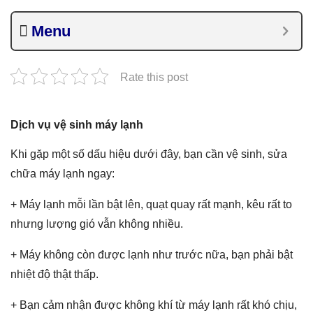
Menu
Rate this post
Dịch vụ vệ sinh máy lạnh
Khi gặp một số dấu hiệu dưới đây, bạn cần vệ sinh, sửa
chữa máy lạnh ngay:
+ Máy lạnh mỗi lần bật lên, quạt quay rất mạnh, kêu rất to
nhưng lượng gió vẫn không nhiều.
+ Máy không còn được lạnh như trước nữa, bạn phải bật
nhiệt độ thật thấp.
+ Bạn cảm nhận được không khí từ máy lạnh rất khó chịu,