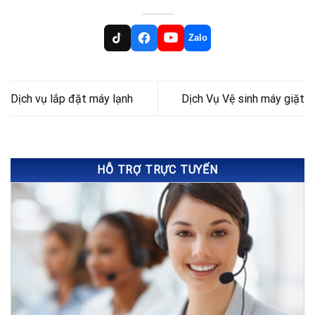
Zalo
Dịch vụ lắp đặt máy lạnh
Dịch Vụ Vệ sinh máy giặt
HỖ TRỢ TRỰC TUYẾN