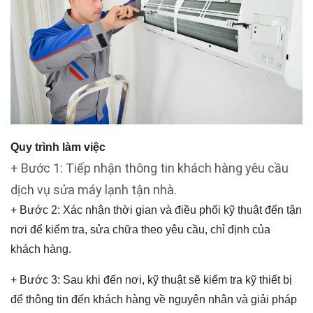
Quy trình làm việc
+ Bước 1: Tiếp nhận thông tin khách hàng yêu cầu
dịch vụ sửa máy lạnh tận nhà.
+ Bước 2: Xác nhận thời gian và điều phối kỹ thuật đến tận
nơi để kiểm tra, sửa chữa theo yêu cầu, chỉ định của
khách hàng.
+ Bước 3: Sau khi đến nơi, kỹ thuật sẽ kiểm tra kỹ thiết bị
để thông tin đến khách hàng về nguyên nhân và giải pháp