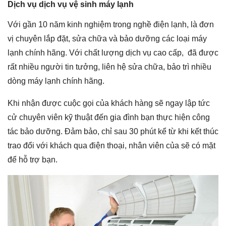
Dịch vụ dịch vụ vệ sinh máy lạnh
Với gần 10 năm kinh nghiệm trong nghề điện lạnh, là đơn
vị chuyên lắp đặt, sửa chữa và bảo dưỡng các loại máy
lạnh chính hãng. Với chất lượng dịch vụ cao cấp, đã được
rất nhiều người tin tưởng, liên hệ sửa chữa, bảo trì nhiều
dòng máy lạnh chính hãng.
Khi nhận được cuộc gọi của khách hàng sẽ ngay lập tức
cử chuyên viên kỹ thuật đến gia đình bạn thực hiện công
tác bảo dưỡng. Đảm bảo, chỉ sau 30 phút kể từ khi kết thúc
trao đổi với khách qua điện thoại, nhân viên của sẽ có mặt
để hỗ trợ bạn.