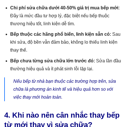
Chi phí sửa chữa dưới 40-50% giá trị mua bếp mới:
Đây là mức đầu tư hợp lý, đặc biệt nếu bếp thuộc
thương hiệu tốt, linh kiện dễ tìm.
Bếp thuộc các hãng phổ biến, linh kiện sẵn có:
Sau
khi sửa, độ bền vẫn đảm bảo, không lo thiếu linh kiện
thay thế.
Bếp chưa từng sửa chữa lớn trước đó:
Sửa lần đầu
thường hiệu quả và ít phát sinh lỗi lặp lại.
Nếu bếp từ nhà bạn thuộc các trường hợp trên, sửa
chữa là phương án kinh tế và hiệu quả hơn so với
việc thay mới hoàn toàn.
4. Khi nào nên cân nhắc thay bếp
từ mới thay vì sửa chữa?