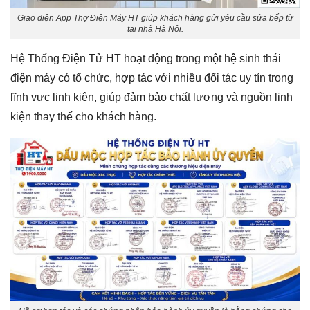
Giao diện App Thợ Điện Máy HT giúp khách hàng gửi yêu cầu sửa bếp từ
tại nhà Hà Nội.
Hệ Thống Điện Tử HT hoạt động trong một hệ sinh thái
điện máy có tổ chức, hợp tác với nhiều đối tác uy tín trong
lĩnh vực linh kiện, giúp đảm bảo chất lượng và nguồn linh
kiện thay thế cho khách hàng.