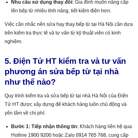
Nhu cầu sử dụng thay đổi:
Gia đình muốn nâng cấp
lên bếp từ nhiều tính năng, tiết kiệm điện hơn.
Việc cân nhắc nên sửa hay thay bếp từ tại Hà Nội cần dựa
trên kiểm tra thực tế và tư vấn từ kỹ thuật viên có kinh
nghiệm.
5. Điện Tử HT kiểm tra và tư vấn
phương án sửa bếp từ tại nhà
như thế nào?
Quy trình kiểm tra và sửa bếp từ tại nhà Hà Nội của Điện
Tử HT được xây dựng để khách hàng luôn chủ động và
yên tâm về chi phí:
Bước 1: Tiếp nhận thông tin:
Khách hàng liên hệ qua
Hotline
1900 9200
hoặc Zalo
0914 765 768
, cung cấp