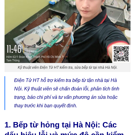
Kỹ thuật viên Điện Tử HT kiểm tra, sửa bếp từ tại nhà Hà Nội.
Điện Tử HT hỗ trợ kiểm tra bếp từ tận nhà tại Hà
Nội. Kỹ thuật viên sẽ chẩn đoán lỗi, phân tích tình
trạng, báo chi phí và tư vấn phương án sửa hoặc
thay trước khi bạn quyết định.
1. Bếp từ hỏng tại Hà Nội: Các