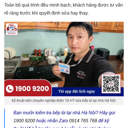
Toàn bộ quá trình đều minh bạch, khách hàng được tư vấn
rõ ràng trước khi quyết định sửa hay thay.
Kỹ thuật viên chuyên nghiệp Điện Tử HT sửa bếp từ tại nhà Hà Nội.
Bạn muốn kiểm tra bếp từ tại nhà Hà Nội? Hãy gọi
1900 9200
hoặc nhắn Zalo
0914 765 768
để kỹ