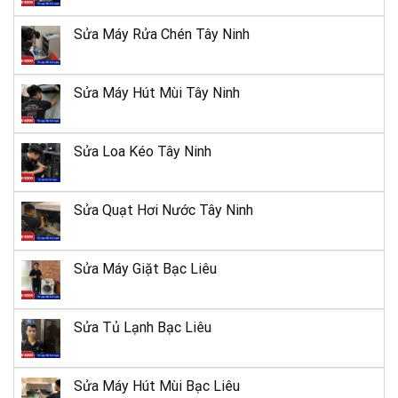
Sửa Máy Rửa Chén Tây Ninh
Sửa Máy Hút Mùi Tây Ninh
Sửa Loa Kéo Tây Ninh
Sửa Quạt Hơi Nước Tây Ninh
Sửa Máy Giặt Bạc Liêu
Sửa Tủ Lạnh Bạc Liêu
Sửa Máy Hút Mùi Bạc Liêu