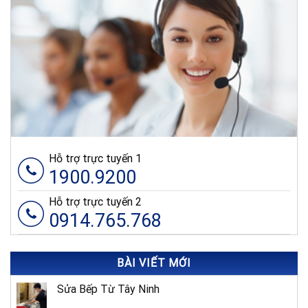
Hỗ trợ trực tuyến 1
1900.9200
Hỗ trợ trực tuyến 2
0914.765.768
BÀI VIẾT MỚI
Sửa Bếp Từ Tây Ninh