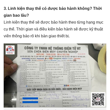
3. Linh kiện thay thế có được bảo hành không? Thời
gian bao lâu?
Linh kiện thay thế sẽ được bảo hành theo từng hạng mục
cụ thể. Thời gian và điều kiện bảo hành sẽ được kỹ thuật
viên thông báo rõ khi bàn giao thiết bị.