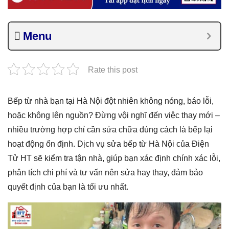
Menu
Rate this post
Bếp từ nhà bạn tại Hà Nội đột nhiên không nóng, báo lỗi,
hoặc không lên nguồn? Đừng vội nghĩ đến việc thay mới –
nhiều trường hợp chỉ cần sửa chữa đúng cách là bếp lại
hoạt động ổn định. Dịch vụ sửa bếp từ Hà Nội của Điện
Tử HT sẽ kiểm tra tận nhà, giúp bạn xác định chính xác lỗi,
phân tích chi phí và tư vấn nên sửa hay thay, đảm bảo
quyết định của bạn là tối ưu nhất.