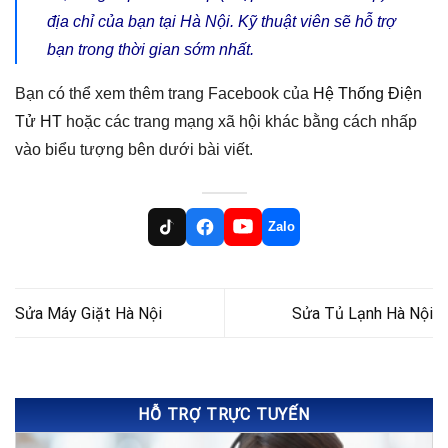
địa chỉ của bạn tại Hà Nội. Kỹ thuật viên sẽ hỗ trợ
bạn trong thời gian sớm nhất.
Bạn có thể xem thêm trang Facebook của
Hệ Thống Điện
Tử HT
hoặc các trang mạng xã hội khác bằng cách nhấp
vào biểu tượng bên dưới bài viết.
Zalo
Sửa Máy Giặt Hà Nội
Sửa Tủ Lạnh Hà Nội
HỖ TRỢ TRỰC TUYẾN