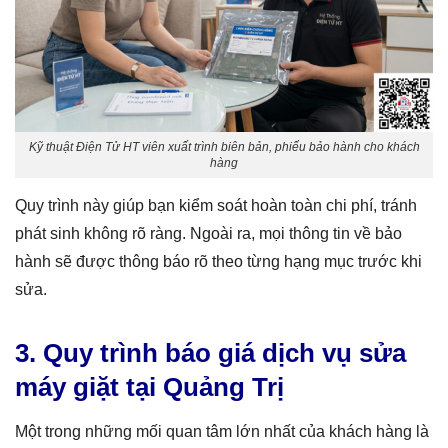
Kỹ thuật Điện Tử HT viên xuất trình biên bản, phiếu bảo hành cho khách
hàng
Quy trình này giúp bạn kiểm soát hoàn toàn chi phí, tránh
phát sinh không rõ ràng. Ngoài ra, mọi thông tin về bảo
hành sẽ được thông báo rõ theo từng hạng mục trước khi
sửa.
3. Quy trình báo giá dịch vụ sửa
máy giặt tại Quảng Trị
Một trong những mối quan tâm lớn nhất của khách hàng là