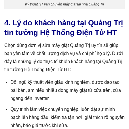
Kỹ thuật HT vận chuyển máy giặt tại nhà Quảng Trị
4. Lý do khách hàng tại Quảng Trị
tin tưởng Hệ Thống Điện Tử HT
Chọn đúng đơn vị sửa máy giặt Quảng Trị uy tín sẽ giúp
bạn yên tâm về chất lượng dịch vụ và chi phí hợp lý. Dưới
đây là những lý do thực tế khiến khách hàng tại Quảng Trị
tin tưởng Hệ Thống Điện Tử HT:
Đội ngũ kỹ thuật viên giàu kinh nghiệm, được đào tạo
bài bản, am hiểu nhiều dòng máy giặt từ cửa trên, cửa
ngang đến inverter.
Quy trình làm việc chuyên nghiệp, luôn đặt sự minh
bạch lên hàng đầu: kiểm tra tận nơi, giải thích rõ nguyên
nhân, báo giá trước khi sửa.