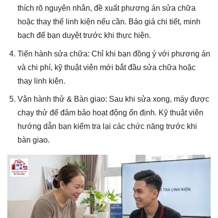
thích rõ nguyên nhân, đề xuất phương án sửa chữa
hoặc thay thế linh kiện nếu cần. Báo giá chi tiết, minh
bạch để bạn duyệt trước khi thực hiện.
Tiến hành sửa chữa: Chỉ khi bạn đồng ý với phương án
và chi phí, kỹ thuật viên mới bắt đầu sửa chữa hoặc
thay linh kiện.
Vận hành thử & Bàn giao: Sau khi sửa xong, máy được
chạy thử để đảm bảo hoạt động ổn định. Kỹ thuật viên
hướng dẫn bạn kiểm tra lại các chức năng trước khi
bàn giao.