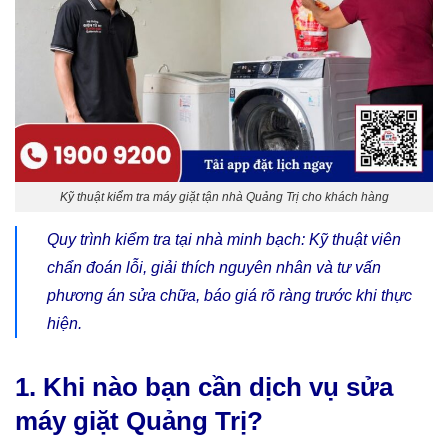
Kỹ thuật kiểm tra máy giặt tận nhà Quảng Trị cho khách hàng
Quy trình kiểm tra tại nhà minh bạch: Kỹ thuật viên
chẩn đoán lỗi, giải thích nguyên nhân và tư vấn
phương án sửa chữa, báo giá rõ ràng trước khi thực
hiện.
1. Khi nào bạn cần dịch vụ sửa
máy giặt Quảng Trị?