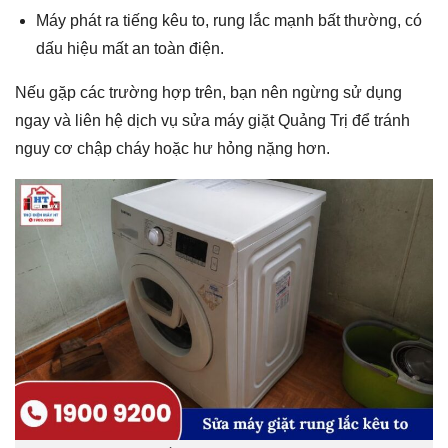
Máy phát ra tiếng kêu to, rung lắc mạnh bất thường, có
dấu hiệu mất an toàn điện.
Nếu gặp các trường hợp trên, bạn nên ngừng sử dụng
ngay và liên hệ dịch vụ sửa máy giặt Quảng Trị để tránh
nguy cơ chập cháy hoặc hư hỏng nặng hơn.