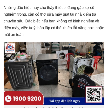
Những dấu hiệu này cho thấy thiết bị đang gặp sự cố
nghiêm trọng, cần có thợ sửa máy giặt tại nhà kiểm tra
chuyên sâu. Đặc biệt, nếu bạn không có kinh nghiệm về
điện máy, việc tự ý tháo lắp có thể khiến lỗi nặng hơn hoặc
mất an toàn.