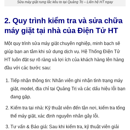
Sửa máy giặt rung lắc kêu to tại Quảng Trị – Liên hệ HT ngay
2. Quy trình kiểm tra và sửa chữa
máy giặt tại nhà của Điện Tử HT
Một quy trình sửa máy giặt chuyên nghiệp, minh bạch sẽ
giúp bạn an tâm khi sử dụng dịch vụ. Hệ Thống Điện Tử
HT luôn đặt sự rõ ràng và lợi ích của khách hàng lên hàng
đầu với các bước sau:
Tiếp nhận thông tin: Nhân viên ghi nhận tình trạng máy
giặt, model, địa chỉ tại Quảng Trị và các dấu hiệu lỗi bạn
đang gặp.
Kiểm tra tại nhà: Kỹ thuật viên đến tận nơi, kiểm tra tổng
thể máy giặt, xác định nguyên nhân gây lỗi.
Tư vấn & Báo giá: Sau khi kiểm tra, kỹ thuật viên giải