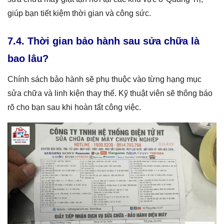
giúp bạn tiết kiệm thời gian và công sức.
7.4. Thời gian bảo hành sau sửa chữa là
bao lâu?
Chính sách bảo hành sẽ phụ thuộc vào từng hạng mục
sửa chữa và linh kiện thay thế. Kỹ thuật viên sẽ thông báo
rõ cho bạn sau khi hoàn tất công việc.