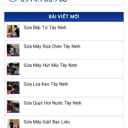
BÀI VIẾT MỚI
Sửa Bếp Từ Tây Ninh
Sửa Máy Rửa Chén Tây Ninh
Sửa Máy Hút Mùi Tây Ninh
Sửa Loa Kéo Tây Ninh
Sửa Quạt Hơi Nước Tây Ninh
Sửa Máy Giặt Bạc Liêu