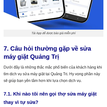
Tải App để được báo giá miễn phí
7. Câu hỏi thường gặp về sửa
máy giặt Quảng Trị
Dưới đây là những thắc mắc phổ biến của khách hàng khi
tìm dịch vụ sửa máy giặt tại Quảng Trị. Hy vọng phần này
sẽ giúp bạn yên tâm hơn khi lựa chọn dịch vụ.
7.1. Khi nào tôi nên gọi thợ sửa máy giặt
thay vì tự sửa?