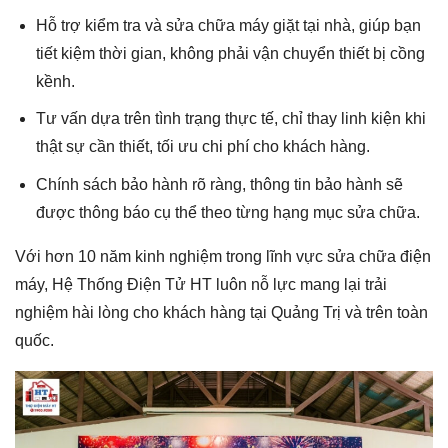
Hỗ trợ kiểm tra và sửa chữa máy giặt tại nhà, giúp bạn
tiết kiệm thời gian, không phải vận chuyển thiết bị cồng
kềnh.
Tư vấn dựa trên tình trạng thực tế, chỉ thay linh kiện khi
thật sự cần thiết, tối ưu chi phí cho khách hàng.
Chính sách bảo hành rõ ràng, thông tin bảo hành sẽ
được thông báo cụ thể theo từng hạng mục sửa chữa.
Với hơn 10 năm kinh nghiệm trong lĩnh vực sửa chữa điện
máy, Hệ Thống Điện Tử HT luôn nỗ lực mang lại trải
nghiệm hài lòng cho khách hàng tại Quảng Trị và trên toàn
quốc.