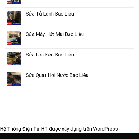
Sửa Tủ Lạnh Bạc Liêu
Sửa Máy Hút Mùi Bạc Liêu
Sửa Loa Kéo Bạc Liêu
Sửa Quạt Hơi Nước Bạc Liêu
Hệ Thống Điện Tử HT được xây dựng trên
WordPress