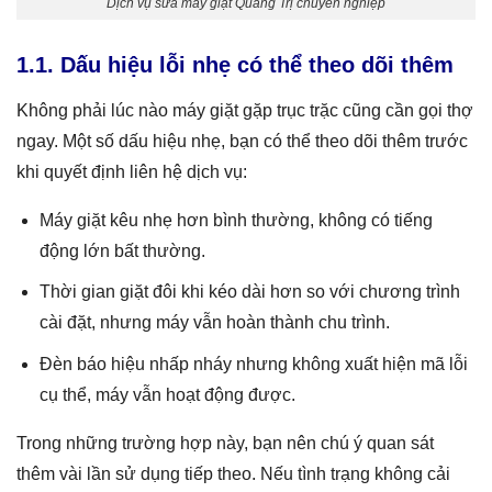
Dịch vụ sửa máy giặt Quảng Trị chuyên nghiệp
1.1. Dấu hiệu lỗi nhẹ có thể theo dõi thêm
Không phải lúc nào máy giặt gặp trục trặc cũng cần gọi thợ
ngay. Một số dấu hiệu nhẹ, bạn có thể theo dõi thêm trước
khi quyết định liên hệ dịch vụ:
Máy giặt kêu nhẹ hơn bình thường, không có tiếng
động lớn bất thường.
Thời gian giặt đôi khi kéo dài hơn so với chương trình
cài đặt, nhưng máy vẫn hoàn thành chu trình.
Đèn báo hiệu nhấp nháy nhưng không xuất hiện mã lỗi
cụ thể, máy vẫn hoạt động được.
Trong những trường hợp này, bạn nên chú ý quan sát
thêm vài lần sử dụng tiếp theo. Nếu tình trạng không cải