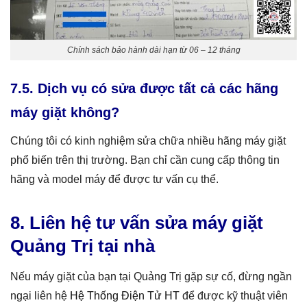
Chính sách bảo hành dài hạn từ 06 – 12 tháng
7.5. Dịch vụ có sửa được tất cả các hãng
máy giặt không?
Chúng tôi có kinh nghiệm sửa chữa nhiều hãng máy giặt
phổ biến trên thị trường. Bạn chỉ cần cung cấp thông tin
hãng và model máy để được tư vấn cụ thể.
8. Liên hệ tư vấn sửa máy giặt
Quảng Trị tại nhà
Nếu máy giặt của bạn tại Quảng Trị gặp sự cố, đừng ngần
ngại liên hệ
Hệ Thống Điện Tử HT
để được kỹ thuật viên