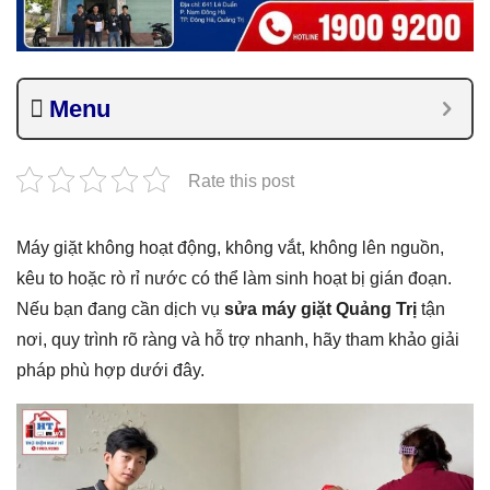
Menu
Rate this post
Máy giặt không hoạt động, không vắt, không lên nguồn,
kêu to hoặc rò rỉ nước có thể làm sinh hoạt bị gián đoạn.
Nếu bạn đang cần dịch vụ
sửa máy giặt Quảng Trị
tận
nơi, quy trình rõ ràng và hỗ trợ nhanh, hãy tham khảo giải
pháp phù hợp dưới đây.