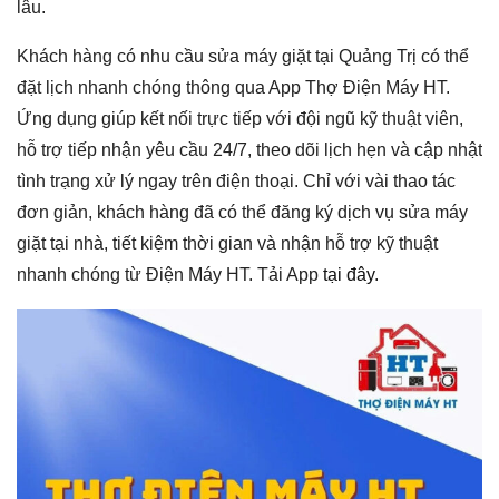
lâu.
Khách hàng có nhu cầu sửa máy giặt tại Quảng Trị có thể
đặt lịch nhanh chóng thông qua App Thợ Điện Máy HT.
Ứng dụng giúp kết nối trực tiếp với đội ngũ kỹ thuật viên,
hỗ trợ tiếp nhận yêu cầu 24/7, theo dõi lịch hẹn và cập nhật
tình trạng xử lý ngay trên điện thoại. Chỉ với vài thao tác
đơn giản, khách hàng đã có thể đăng ký dịch vụ sửa máy
giặt tại nhà, tiết kiệm thời gian và nhận hỗ trợ kỹ thuật
nhanh chóng từ Điện Máy HT. Tải App
tại đây
.