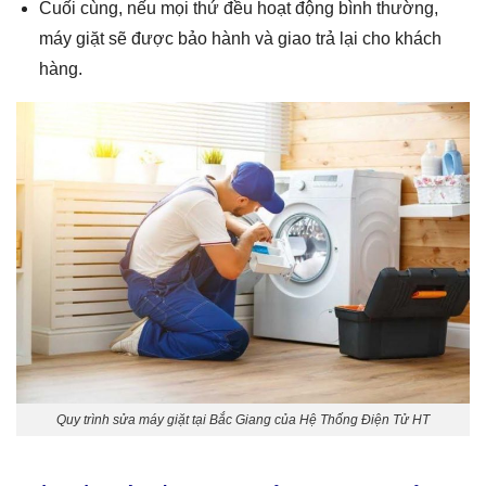
Cuối cùng, nếu mọi thứ đều hoạt động bình thường,
máy giặt sẽ được bảo hành và giao trả lại cho khách
hàng.
Quy trình sửa máy giặt tại Bắc Giang của Hệ Thống Điện Tử HT