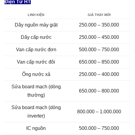
Điện Tử HT
LINH KIỆN
GIÁ THAY MỚI
Dây nguồn máy giặt
250.000 – 350.000
Dây cấp nước
250.000 – 450.000
Van cấp nước đơn
500.000 – 750.000
Van cấp nước đôi
650.000 – 850.000
Ống nước xả
250.000 – 400.000
Sửa board mạch (dòng
650.000 – 800.000
thường)
Sửa board mạch (dòng
800.000 – 1.000.000
inverter)
IC nguồn
500.000 – 750.000