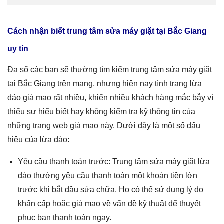
Cách nhận biết trung tâm sửa máy giặt tại Bắc Giang
uy tín
Đa số các bạn sẽ thường tìm kiếm trung tâm sửa máy giặt
tại Bắc Giang trên mạng, nhưng hiện nay tình trạng lừa
đảo giả mạo rất nhiều, khiến nhiều khách hàng mắc bẫy vì
thiếu sự hiểu biết hay không kiểm tra kỹ thông tin của
những trang web giả mạo này. Dưới đây là một số dấu
hiệu của lừa đảo:
Yêu cầu thanh toán trước: Trung tâm sửa máy giặt lừa
đảo thường yêu cầu thanh toán một khoản tiền lớn
trước khi bắt đầu sửa chữa. Họ có thể sử dụng lý do
khẩn cấp hoặc giả mạo về vấn đề kỹ thuật để thuyết
phục bạn thanh toán ngay.