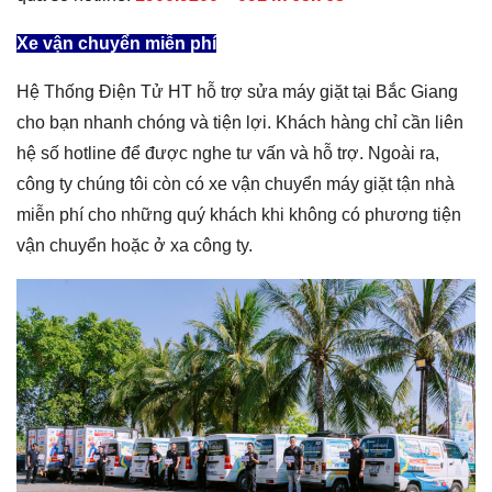
Xe vận chuyển miễn phí
Hệ Thống Điện Tử HT hỗ trợ sửa máy giặt tại Bắc Giang
cho bạn nhanh chóng và tiện lợi. Khách hàng chỉ cần liên
hệ số hotline để được nghe tư vấn và hỗ trợ. Ngoài ra,
công ty chúng tôi còn có xe vận chuyển máy giặt tận nhà
miễn phí cho những quý khách khi không có phương tiện
vận chuyển hoặc ở xa công ty.