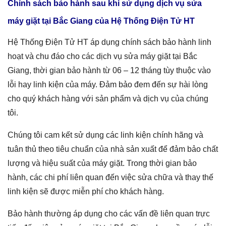
Chính sách bảo hành sau khi sử dụng dịch vụ sửa
máy giặt tại
Bắc Giang
của Hệ Thống Điện Tử HT
Hệ Thống Điện Tử HT áp dụng chính sách bảo hành linh
hoạt và chu đáo cho các dịch vụ sửa máy giặt tại Bắc
Giang, thời gian bảo hành từ 06 – 12 tháng tùy thuộc vào
lỗi hay linh kiện của máy. Đảm bảo đem đến sự hài lòng
cho quý khách hàng với sản phẩm và dịch vụ của chúng
tôi.
Chúng tôi cam kết sử dụng các linh kiện chính hãng và
tuân thủ theo tiêu chuẩn của nhà sản xuất để đảm bảo chất
lượng và hiệu suất của máy giặt. Trong thời gian bảo
hành, các chi phí liên quan đến việc sửa chữa và thay thế
linh kiện sẽ được miễn phí cho khách hàng.
Bảo hành thường áp dụng cho các vấn đề liên quan trực