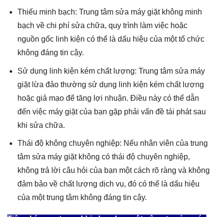
Thiếu minh bạch: Trung tâm sửa máy giặt không minh
bạch về chi phí sửa chữa, quy trình làm việc hoặc
nguồn gốc linh kiện có thể là dấu hiệu của một tổ chức
không đáng tin cậy.
Sử dụng linh kiện kém chất lượng: Trung tâm sửa máy
giặt lừa đảo thường sử dụng linh kiện kém chất lượng
hoặc giả mạo để tăng lợi nhuận. Điều này có thể dẫn
đến việc máy giặt của bạn gặp phải vấn đề tái phát sau
khi sửa chữa.
Thái độ không chuyên nghiệp: Nếu nhân viên của trung
tâm sửa máy giặt không có thái độ chuyên nghiệp,
không trả lời câu hỏi của bạn một cách rõ ràng và không
đảm bảo về chất lượng dịch vụ, đó có thể là dấu hiệu
của một trung tâm không đáng tin cậy.