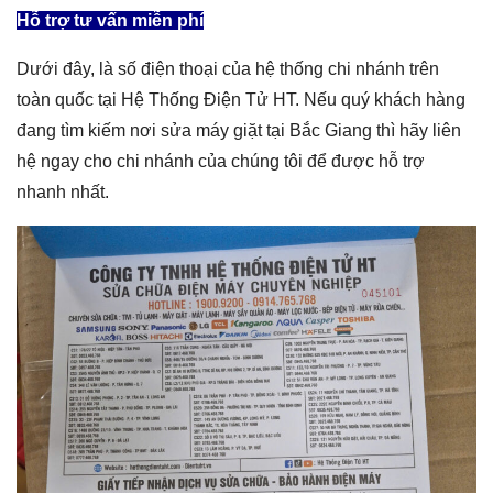
Hỗ trợ tư vấn miễn phí
Dưới đây, là số điện thoại của hệ thống chi nhánh trên
toàn quốc tại Hệ Thống Điện Tử HT. Nếu quý khách hàng
đang tìm kiếm nơi
sửa máy giặt tại Bắc Giang
thì hãy liên
hệ ngay cho chi nhánh của chúng tôi để được hỗ trợ
nhanh nhất.