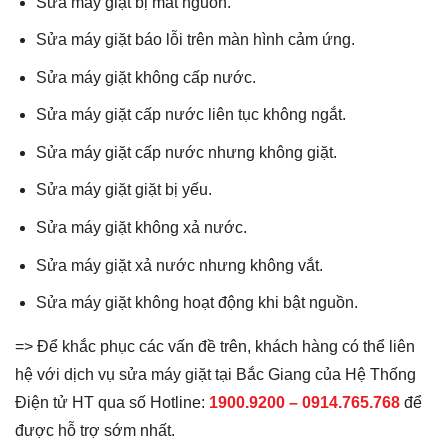
Sửa máy giặt bị mất nguồn.
Sửa máy giặt báo lỗi trên màn hình cảm ứng.
Sửa máy giặt không cấp nước.
Sửa máy giặt cấp nước liên tục không ngắt.
Sửa máy giặt cấp nước nhưng không giặt.
Sửa máy giặt giặt bị yếu.
Sửa máy giặt không xả nước.
Sửa máy giặt xả nước nhưng không vắt.
Sửa máy giặt không hoạt động khi bật nguồn.
=> Để khắc phục các vấn đề trên, khách hàng có thể liên
hệ với dịch vụ sửa máy giặt tại Bắc Giang của Hệ Thống
Điện tử HT qua số Hotline:
1900.9200 – 0914.765.768
để
được hỗ trợ sớm nhất.