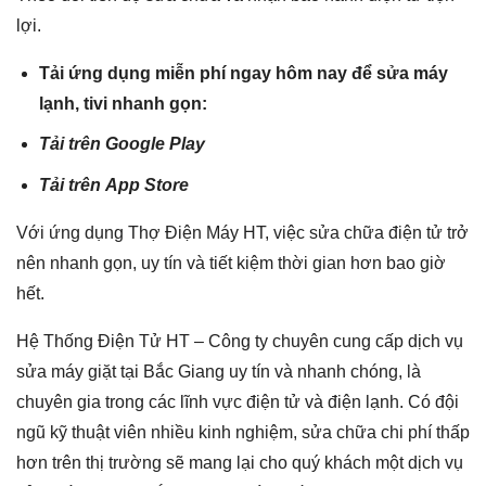
lợi.
Tải ứng dụng miễn phí ngay hôm nay để sửa máy
lạnh, tivi nhanh gọn:
Tải trên
Google Play
Tải trên
App Store
Với ứng dụng Thợ Điện Máy HT, việc sửa chữa điện tử trở
nên nhanh gọn, uy tín và tiết kiệm thời gian hơn bao giờ
hết.
Hệ Thống Điện Tử HT – Công ty chuyên cung cấp dịch vụ
sửa máy giặt tại Bắc Giang uy tín và nhanh chóng, là
chuyên gia trong các lĩnh vực điện tử và điện lạnh. Có đội
ngũ kỹ thuật viên nhiều kinh nghiệm, sửa chữa chi phí thấp
hơn trên thị trường sẽ mang lại cho quý khách một dịch vụ