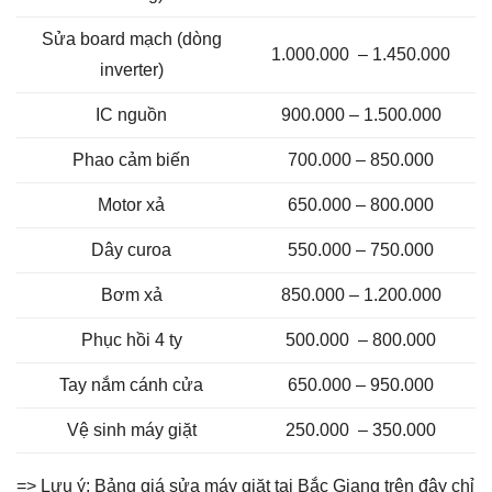
Sửa board mạch (dòng
1.000.000 – 1.450.000
inverter)
IC nguồn
900.000 – 1.500.000
Phao cảm biến
700.000 – 850.000
Motor xả
650.000 – 800.000
Dây curoa
550.000 – 750.000
Bơm xả
850.000 – 1.200.000
Phục hồi 4 ty
500.000 – 800.000
Tay nắm cánh cửa
650.000 – 950.000
Vệ sinh máy giặt
250.000 – 350.000
=> Lưu ý: Bảng giá sửa máy giặt tại Bắc Giang trên đây chỉ