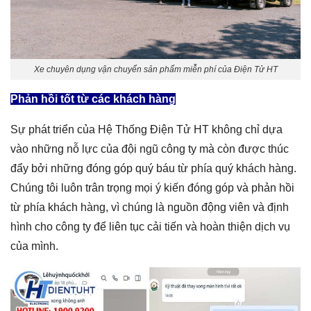
Xe chuyên dụng vận chuyển sản phẩm miễn phí của Điện Tử HT
Phản hồi tốt từ các khách hàng
Sự phát triển của Hệ Thống Điện Tử HT không chỉ dựa
vào những nỗ lực của đội ngũ công ty mà còn được thúc
đẩy bởi những đóng góp quý báu từ phía quý khách hàng.
Chúng tôi luôn trân trọng mọi ý kiến đóng góp và phản hồi
từ phía khách hàng, vì chúng là nguồn động viên và định
hình cho công ty để liên tục cải tiến và hoàn thiện dịch vụ
của mình.