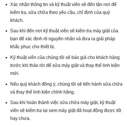
Xác nhận thông tin và kỹ thuật viên sẽ đến tận nơi để
kiểm tra, sửa chữa theo yêu cầu, chỉ định của quý
khách.
Sau khi đến nơi kỹ thuật viên sẽ kiểm tra máy giặt của
bạn để xác định rõ nguyên nhân và đưa ra giải pháp
khắc phục cho thiết bị.
Kỹ thuật viên của chúng tôi sẽ báo giá cho khách hàng
trước khi tháo rời để sửa máy giặt và thay thế linh kiện
mới.
Nếu quý khách đồng ý, chúng tôi sẽ tiến hành sửa chữa
và thay thế linh kiện chính hãng.
Sau khi hoàn thành việc sửa chữa máy giặt, kỹ thuật
viên sẽ kiểm tra lại xem máy giặt đã hoạt động được tốt
hay chưa.