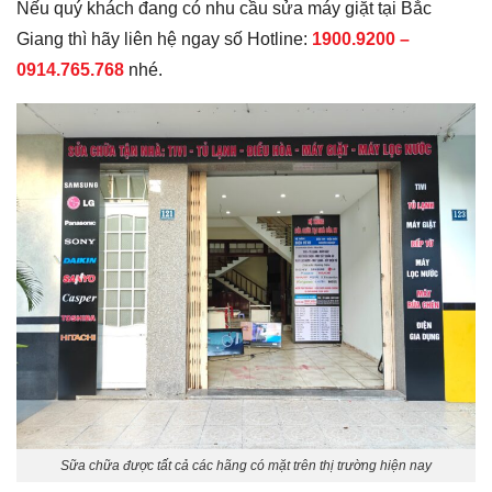
Nếu quý khách đang có nhu cầu sửa máy giặt tại Bắc
Giang thì hãy liên hệ ngay số Hotline:
1900.9200 –
0914.765.768
nhé.
Sữa chữa được tất cả các hãng có mặt trên thị trường hiện nay