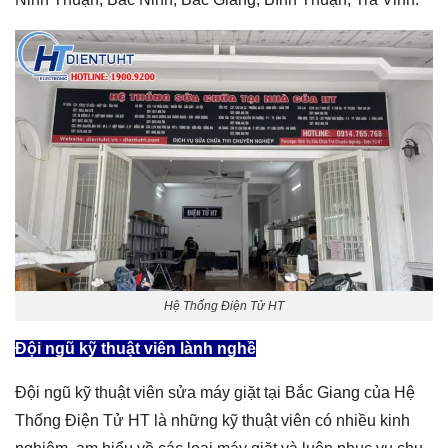
Hệ Thống Điện Tử HT
Đội ngũ kỹ thuật viên lành nghề
Đội ngũ kỹ thuật viên sửa máy giặt tại Bắc Giang của Hệ
Thống Điện Tử HT là những kỹ thuật viên có nhiều kinh