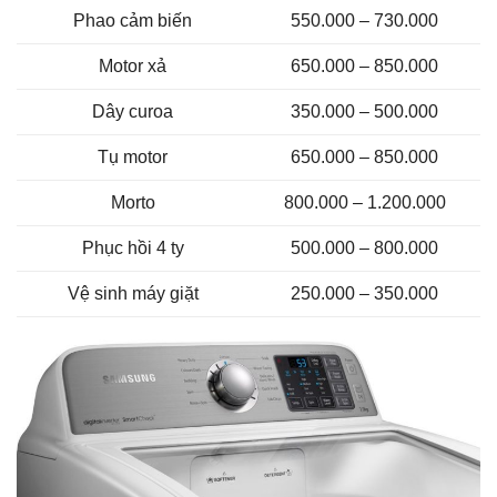
Phao cảm biến
550.000 – 730.000
Motor xả
650.000 – 850.000
Dây curoa
350.000 – 500.000
Tụ motor
650.000 – 850.000
Morto
800.000 – 1.200.000
Phục hồi 4 ty
500.000 – 800.000
Vệ sinh máy giặt
250.000 – 350.000