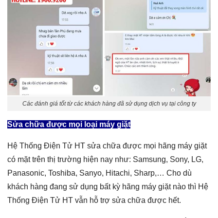
Các đánh giá tốt từ các khách hàng đã sử dụng dịch vụ tại công ty
Sửa chữa được mọi loại máy giặt
Hệ Thống Điện Tử HT sửa chữa được mọi hãng máy giặt
có mặt trên thị trường hiện nay như: Samsung, Sony, LG,
Panasonic, Toshiba, Sanyo, Hitachi, Sharp,… Cho dù
khách hàng đang sử dụng bất kỳ hãng máy giặt nào thì Hệ
Thống Điện Tử HT vẫn hỗ trợ sửa chữa được hết.