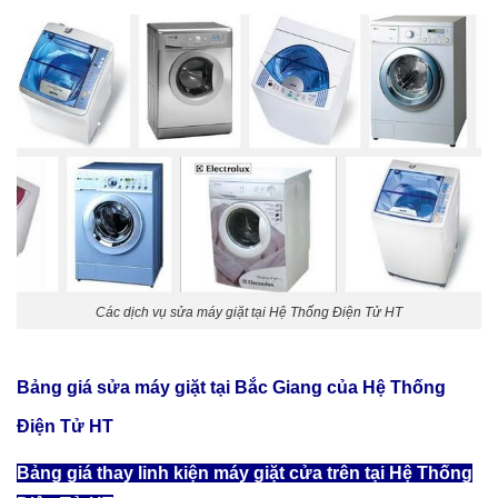
Các dịch vụ sửa máy giặt tại Hệ Thống Điện Tử HT
Bảng giá sửa máy giặt tại Bắc Giang của Hệ Thống
Điện Tử HT
Bảng giá thay linh kiện máy giặt cửa trên tại Hệ Thống