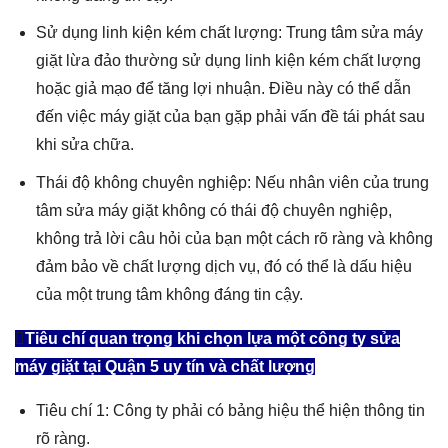
Sử dụng linh kiện kém chất lượng: Trung tâm sửa máy
giặt lừa đảo thường sử dụng linh kiện kém chất lượng
hoặc giả mạo để tăng lợi nhuận. Điều này có thể dẫn
đến việc máy giặt của bạn gặp phải vấn đề tái phát sau
khi sửa chữa.
Thái độ không chuyên nghiệp: Nếu nhân viên của trung
tâm sửa máy giặt không có thái độ chuyên nghiệp,
không trả lời câu hỏi của bạn một cách rõ ràng và không
đảm bảo về chất lượng dịch vụ, đó có thể là dấu hiệu
của một trung tâm không đáng tin cậy.
Tiêu chí quan trọng khi chọn lựa một công ty sửa
máy giặt tại Quận 5 uy tín và chất lượng
Tiêu chí 1: Công ty phải có bảng hiệu thể hiện thông tin
rõ ràng.