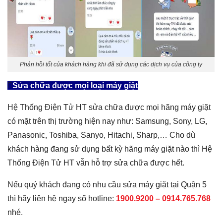
Phản hồi tốt của khách hàng khi đã sử dụng các dịch vụ của công ty
Sửa chữa được mọi loại máy giặt
Hệ Thống Điện Tử HT sửa chữa được mọi hãng máy giặt
có mặt trên thị trường hiện nay như: Samsung, Sony, LG,
Panasonic, Toshiba, Sanyo, Hitachi, Sharp,… Cho dù
khách hàng đang sử dụng bất kỳ hãng máy giặt nào thì Hệ
Thống Điện Tử HT vẫn hỗ trợ sửa chữa được hết.
Nếu quý khách đang có nhu cầu sửa máy giặt tại Quận 5
thì hãy liên hệ ngay số hotline:
1900.9200 –
0914.765.768
nhé.