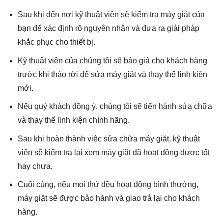
Sau khi đến nơi kỹ thuật viên sẽ kiểm tra máy giặt của
bạn để xác định rõ nguyên nhân và đưa ra giải pháp
khắc phục cho thiết bị.
Kỹ thuật viên của chúng tôi sẽ báo giá cho khách hàng
trước khi tháo rời để sửa máy giặt và thay thế linh kiện
mới.
Nếu quý khách đồng ý, chúng tôi sẽ tiến hành sửa chữa
và thay thế linh kiện chính hãng.
Sau khi hoàn thành việc sửa chữa máy giặt, kỹ thuật
viên sẽ kiểm tra lại xem máy giặt đã hoạt động được tốt
hay chưa.
Cuối cùng, nếu mọi thứ đều hoạt động bình thường,
máy giặt sẽ được bảo hành và giao trả lại cho khách
hàng.