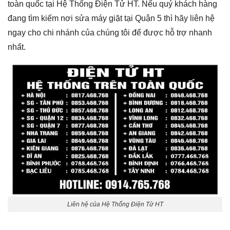
toàn quốc tại Hệ Thống Điện Tử HT. Nếu quý khách hàng
đang tìm kiếm nơi
sửa máy giặt tại Quận 5
thì hãy liên hệ
ngay cho chi nhánh của chúng tôi để được hỗ trợ nhanh
nhất.
Liên hệ của Hệ Thống Điện Tử HT