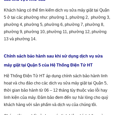
Khách hàng có thể tìm kiếm dịch vụ sửa máy giặt tại Quận
5 ở tại các phường như: phường 1, phường 2, phường 3,
phường 4, phường 5, phường 6, phường 7, phường 8,
phường 9, phường 10, phường 11, phường 12, phường
13 và phường 14.
Chính sách bảo hành sau khi sử dụng dịch vụ sửa
máy giặt tại
Quận 5
của Hệ Thống Điện Tử HT
Hệ Thống Điện Tử HT áp dụng chính sách bảo hành linh
hoạt và chu đáo cho các dịch vụ sửa máy giặt tại Quận 5,
thời gian bảo hành từ 06 – 12 tháng tùy thuộc vào lỗi hay
linh kiện của máy. Đảm bảo đem đến sự hài lòng cho quý
khách hàng với sản phẩm và dịch vụ của chúng tôi.