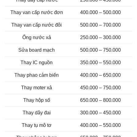
Thay van cấp nước đơn
400.000 – 500.000
Thay van cấp nước đôi
500.000 – 700.000
Ống nước xả
250.000 – 300.000
Sửa board mạch
500.000 – 750.000
Thay IC nguồn
350.000 – 550.000
Thay phao cảm biến
400.000 – 650.000
Thay moter xả
450.000 – 750.000
Thay hộp số
650.000 – 800.000
Thay dây đai
300.000 – 450.000
Thay tụ mô tơ
400.000 – 550.000