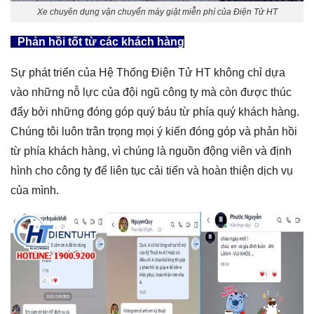
Xe chuyên dụng vận chuyển máy giặt miễn phí của Điện Tử HT
Phản hồi tốt từ các khách hàng
Sự phát triển của Hệ Thống Điện Tử HT không chỉ dựa
vào những nỗ lực của đội ngũ công ty mà còn được thúc
đẩy bởi những đóng góp quý báu từ phía quý khách hàng.
Chúng tôi luôn trân trọng mọi ý kiến đóng góp và phản hồi
từ phía khách hàng, vì chúng là nguồn động viên và định
hình cho công ty để liên tục cải tiến và hoàn thiện dịch vụ
của mình.