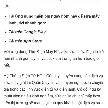
lợi.
Tải ứng dụng miễn phí ngay hôm nay để sửa máy
lạnh, tivi nhanh gọn:
Tải trên
Google Play
Tải trên
App Store
Với ứng dụng Thợ Điện Máy HT, việc sửa chữa điện tử trở
nên nhanh gọn, uy tín và tiết kiệm thời gian hơn bao giờ
hết.
Hệ Thống Điện Tử HT – Công ty chuyên cung cấp dịch vụ
sửa máy giặt tại Quận 5 uy tín và chuyên nghiệp, là chuyên
gia trong các lĩnh vực điện tử và điện lạnh. Có đội ngũ kỹ
thuật viên nhiều kinh nghiệm, sửa chữa chi phí thấp hơn
trên thị trường sẽ mang lại cho quý khách một dịch vụ sửa