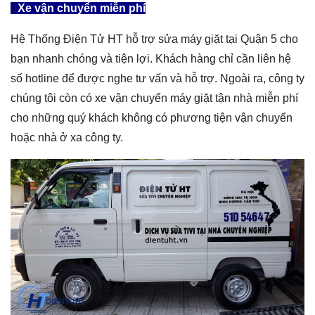
Xe vận chuyển miễn phí
Hệ Thống Điện Tử HT hỗ trợ sửa máy giặt tại Quận 5 cho
bạn nhanh chóng và tiện lợi. Khách hàng chỉ cần liên hệ
số hotline để được nghe tư vấn và hỗ trợ. Ngoài ra, công ty
chúng tôi còn có xe vận chuyển máy giặt tận nhà miễn phí
cho những quý khách không có phương tiện vận chuyển
hoặc nhà ở xa công ty.