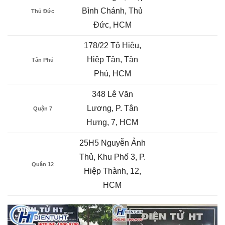
Bình Chánh, Thủ
Thủ Đức
Đức, HCM
178/22 Tô Hiệu,
Hiệp Tân, Tân
Tân Phú
Phú, HCM
348 Lê Văn
Lương, P. Tân
Quận 7
Hưng, 7, HCM
25H5 Nguyễn Ảnh
Thủ, Khu Phố 3, P.
Quận 12
Hiệp Thành, 12,
HCM