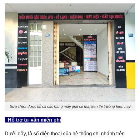
Sữa chữa được tất cả các hãng máy giặt có mặt trên thị trường hiện nay
Hỗ trợ tư vấn miễn phí
Dưới đây, là số điện thoại của hệ thống chi nhánh trên