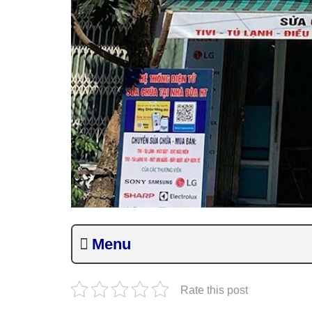
Menu
Rate this post