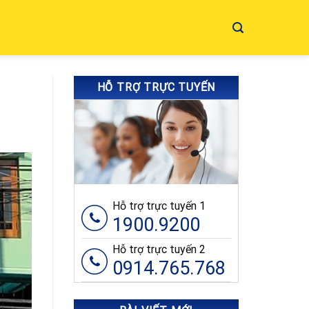
HỖ TRỢ TRỰC TUYẾN
Hỗ trợ trực tuyến 1
1900.9200
Hỗ trợ trực tuyến 2
0914.765.768