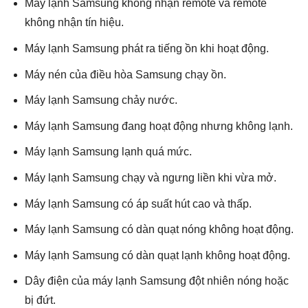
Máy lạnh Samsung không nhận remote và remote
không nhận tín hiệu.
Máy lạnh Samsung phát ra tiếng ồn khi hoạt động.
Máy nén của điều hòa Samsung chạy ồn.
Máy lạnh Samsung chảy nước.
Máy lạnh Samsung đang hoạt động nhưng không lạnh.
Máy lạnh Samsung lạnh quá mức.
Máy lạnh Samsung chạy và ngưng liền khi vừa mở.
Máy lạnh Samsung có áp suất hút cao và thấp.
Máy lạnh Samsung có dàn quạt nóng không hoạt động.
Máy lạnh Samsung có dàn quạt lạnh không hoạt động.
Dây điện của máy lạnh Samsung đột nhiên nóng hoặc
bị đứt.