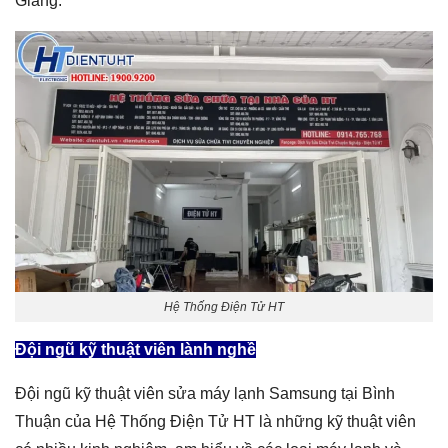
Giang.
Hệ Thống Điện Tử HT
Đội ngũ kỹ thuật viên lành nghề
Đội ngũ kỹ thuật viên sửa máy lạnh Samsung tại Bình
Thuận của Hệ Thống Điện Tử HT là những kỹ thuật viên