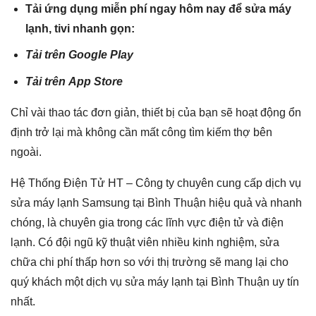
Tải ứng dụng miễn phí ngay hôm nay để sửa máy
lạnh, tivi nhanh gọn:
Tải trên
Google Play
Tải trên
App Store
Chỉ vài thao tác đơn giản, thiết bị của bạn sẽ hoạt động ổn
định trở lại mà không cần mất công tìm kiếm thợ bên
ngoài.
Hệ Thống Điện Tử HT – Công ty chuyên cung cấp dịch vụ
sửa máy lạnh Samsung tại Bình Thuận hiệu quả và nhanh
chóng, là chuyên gia trong các lĩnh vực điện tử và điện
lạnh. Có đội ngũ kỹ thuật viên nhiều kinh nghiệm, sửa
chữa chi phí thấp hơn so với thị trường sẽ mang lại cho
quý khách một dịch vụ sửa máy lạnh tại Bình Thuận uy tín
nhất.