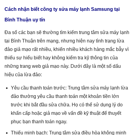
Cách nhận biết công ty sửa máy lạnh Samsung tại
Bình Thuận uy tín
Đa số các bạn sẽ thường tìm kiếm trung tâm sửa máy lạnh
tại Bình Thuận trên mạng, nhưng hiện nay tình trạng lừa
đảo giả mạo rất nhiều, khiến nhiều khách hàng mắc bẫy vì
thiếu sự hiểu biết hay không kiểm tra kỹ thông tin của
những trang web giả mạo này. Dưới đây là một số dấu
hiệu của lừa đảo:
Yêu cầu thanh toán trước: Trung tâm sửa máy lạnh lừa
đảo thường yêu cầu thanh toán một khoản tiền lớn
trước khi bắt đầu sửa chữa. Họ có thể sử dụng lý do
khẩn cấp hoặc giả mạo về vấn đề kỹ thuật để thuyết
phục bạn thanh toán ngay.
Thiếu minh bạch: Trung tâm sửa điều hòa không minh