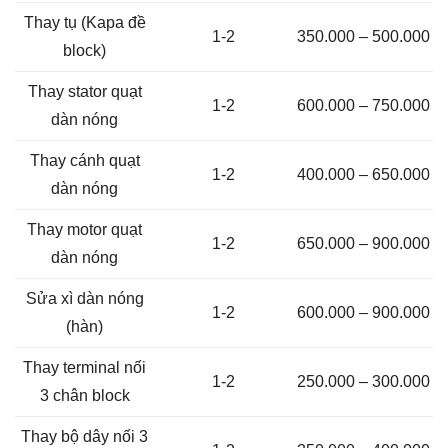
Thay tụ (Kapa đề
1-2
350.000 – 500.000
block)
Thay stator quạt
1-2
600.000 – 750.000
dàn nóng
Thay cánh quạt
1-2
400.000 – 650.000
dàn nóng
Thay motor quạt
1-2
650.000 – 900.000
dàn nóng
Sửa xì dàn nóng
1-2
600.000 – 900.000
(hàn)
Thay terminal nối
1-2
250.000 – 300.000
3 chân block
Thay bộ dây nối 3