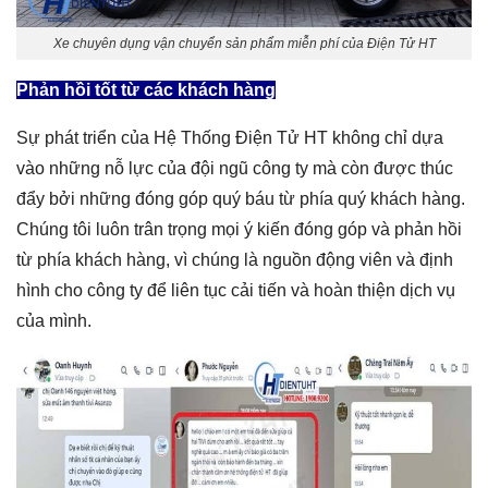
Xe chuyên dụng vận chuyển sản phẩm miễn phí của Điện Tử HT
Phản hồi tốt từ các khách hàng
Sự phát triển của Hệ Thống Điện Tử HT không chỉ dựa
vào những nỗ lực của đội ngũ công ty mà còn được thúc
đẩy bởi những đóng góp quý báu từ phía quý khách hàng.
Chúng tôi luôn trân trọng mọi ý kiến đóng góp và phản hồi
từ phía khách hàng, vì chúng là nguồn động viên và định
hình cho công ty để liên tục cải tiến và hoàn thiện dịch vụ
của mình.