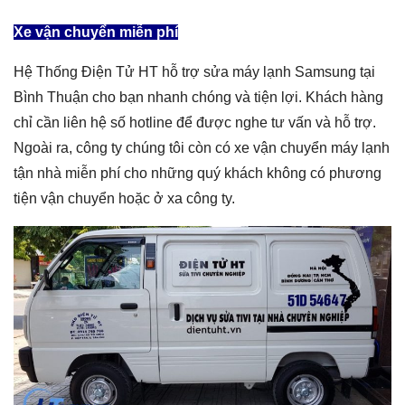
Xe vận chuyển miễn phí
Hệ Thống Điện Tử HT hỗ trợ sửa máy lạnh Samsung tại
Bình Thuận cho bạn nhanh chóng và tiện lợi. Khách hàng
chỉ cần liên hệ số hotline để được nghe tư vấn và hỗ trợ.
Ngoài ra, công ty chúng tôi còn có xe vận chuyển máy lạnh
tận nhà miễn phí cho những quý khách không có phương
tiện vận chuyển hoặc ở xa công ty.