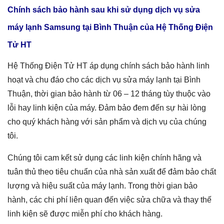
Chính sách bảo hành sau khi sử dụng dịch vụ
sửa
máy lạnh Samsung tại Bình Thuận
của Hệ Thống Điện
Tử HT
Hệ Thống Điện Tử HT áp dụng chính sách bảo hành linh
hoạt và chu đáo cho các dịch vụ sửa máy lạnh tại Bình
Thuận, thời gian bảo hành từ 06 – 12 tháng tùy thuộc vào
lỗi hay linh kiện của máy. Đảm bảo đem đến sự hài lòng
cho quý khách hàng với sản phẩm và dịch vụ của chúng
tôi.
Chúng tôi cam kết sử dụng các linh kiện chính hãng và
tuân thủ theo tiêu chuẩn của nhà sản xuất để đảm bảo chất
lượng và hiệu suất của máy lạnh. Trong thời gian bảo
hành, các chi phí liên quan đến việc sửa chữa và thay thế
linh kiện sẽ được miễn phí cho khách hàng.