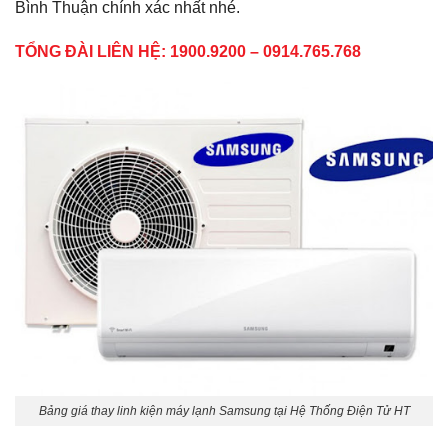
Bình Thuận chính xác nhất nhé.
TỔNG ĐÀI LIÊN HỆ: 1900.9200 – 0914.765.768
Bảng giá thay linh kiện máy lạnh Samsung tại Hệ Thống Điện Tử HT