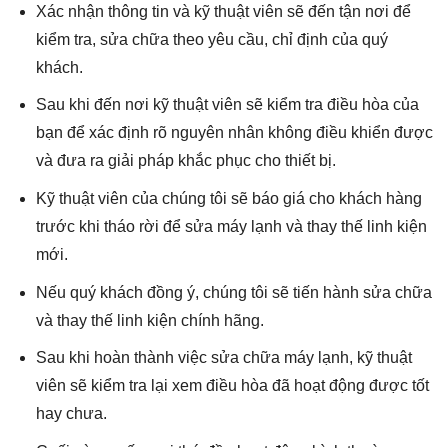
Xác nhận thông tin và kỹ thuật viên sẽ đến tận nơi để
kiểm tra, sửa chữa theo yêu cầu, chỉ định của quý
khách.
Sau khi đến nơi kỹ thuật viên sẽ kiểm tra điều hòa của
bạn để xác định rõ nguyên nhân không điều khiển được
và đưa ra giải pháp khắc phục cho thiết bị.
Kỹ thuật viên của chúng tôi sẽ báo giá cho khách hàng
trước khi tháo rời để sửa máy lạnh và thay thế linh kiện
mới.
Nếu quý khách đồng ý, chúng tôi sẽ tiến hành sửa chữa
và thay thế linh kiện chính hãng.
Sau khi hoàn thành việc sửa chữa máy lạnh, kỹ thuật
viên sẽ kiểm tra lại xem điều hòa đã hoạt động được tốt
hay chưa.