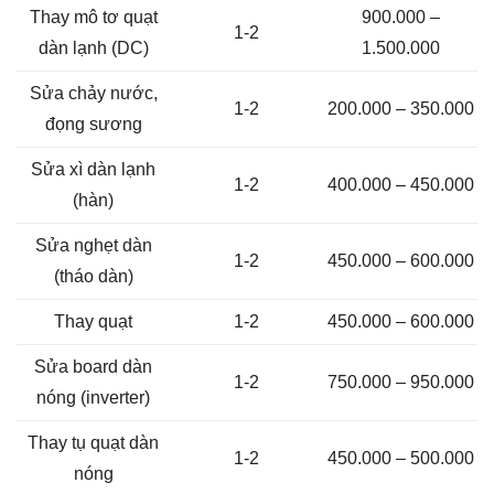
Thay mô tơ quạt
900.000 –
1-2
dàn lạnh (DC)
1.500.000
Sửa chảy nước,
1-2
200.000 – 350.000
đọng sương
Sửa xì dàn lạnh
1-2
400.000 – 450.000
(hàn)
Sửa nghẹt dàn
1-2
450.000 – 600.000
(tháo dàn)
Thay quạt
1-2
450.000 – 600.000
Sửa board dàn
1-2
750.000 – 950.000
nóng (inverter)
Thay tụ quạt dàn
1-2
450.000 – 500.000
nóng