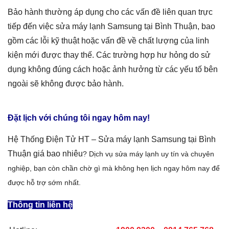
Bảo hành thường áp dụng cho các vấn đề liên quan trực
tiếp đến việc
sửa máy lạnh Samsung tại Bình Thuận
, bao
gồm các lỗi kỹ thuật hoặc vấn đề về chất lượng của linh
kiện mới được thay thế. Các trường hợp hư hỏng do sử
dụng không đúng cách hoặc ảnh hưởng từ các yếu tố bên
ngoài sẽ không được bảo hành.
Đặt lịch với chúng tôi ngay hôm nay!
Hệ Thống Điện Tử HT –
Sửa máy lạnh Samsung tại Bình
Thuận
giá
bao nhiêu
? Dịch vụ sửa máy lạnh
uy tín và chuyên
nghiệp, bạn còn chần chờ gì mà không hẹn lịch ngay hôm nay để
được hỗ trợ sớm nhất.
Thông tin liên hệ