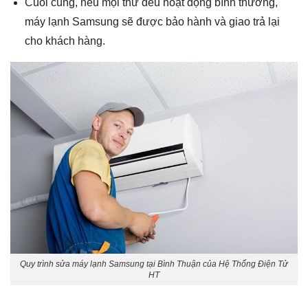
Cuối cùng, nếu mọi thứ đều hoạt động bình thường,
máy lạnh Samsung sẽ được bảo hành và giao trả lại
cho khách hàng.
Quy trình sửa máy lạnh Samsung tại Bình Thuận của Hệ Thống Điện Tử
HT