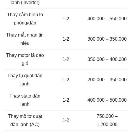
lạnh (inverter)
Thay cảm biến to
1-2
400.000 – 550.000
phòng/dàn
Thay mắt nhận tín
1-2
300.000 – 350.000
hiệu
Thay motor lá đảo
1-2
350.000 – 400.000
gió
Thay tụ quạt dàn
1-2
200.000 – 350.000
lạnh
Thay stato dàn
1-2
400.000 – 500.000
lạnh
Thay mô tơ quạt
750.000 –
1-2
dàn lạnh (AC)
1.200.000