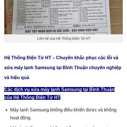
Liên hệ của Hệ Thống Điện Tử HT
Hệ Thống Điện Tử HT – Chuyên khắc phục các lỗi và
sửa máy lạnh Samsung tại Bình Thuận
chuyên nghiệp
và hiệu quả
Các dịch vụ sửa máy lạnh Samsung tại Bình Thuận
của Hệ Thống Điện Tử HT
Máy lạnh Samsung không điều khiển được và không
hoạt động.