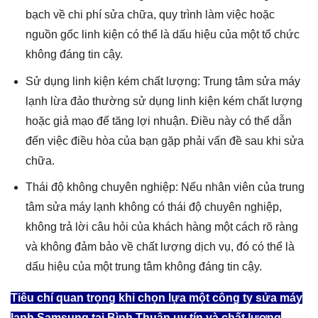
bạch về chi phí sửa chữa, quy trình làm việc hoặc
nguồn gốc linh kiện có thể là dấu hiệu của một tổ chức
không đáng tin cậy.
Sử dụng linh kiện kém chất lượng: Trung tâm sửa máy
lạnh lừa đảo thường sử dụng linh kiện kém chất lượng
hoặc giả mạo để tăng lợi nhuận. Điều này có thể dẫn
đến việc điều hòa của bạn gặp phải vấn đề sau khi sửa
chữa.
Thái độ không chuyên nghiệp: Nếu nhân viên của trung
tâm sửa máy lạnh không có thái độ chuyên nghiệp,
không trả lời câu hỏi của khách hàng một cách rõ ràng
và không đảm bảo về chất lượng dịch vụ, đó có thể là
dấu hiệu của một trung tâm không đáng tin cậy.
Tiêu chí quan trọng khi chọn lựa một công ty sửa máy
lạnh Samsung tại Bình Thuận uy tín và chất lượng