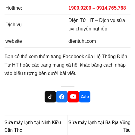
Hotline:
1900.9200 – 0914.765.768
Điện Tử HT – Dịch vụ sửa
Dịch vụ
tivi chuyên nghiệp
website
dientuht.com
Bạn có thể xem thêm trang Facebook của
Hệ Thống Điện
Tử HT
hoặc các trang mạng xã hội khác bằng cách nhấp
vào biểu tượng bên dưới bài viết.
Zalo
Sửa máy lạnh tại Ninh Kiều
Sửa máy lạnh tại Bà Rịa Vũng
Cần Thơ
Tàu