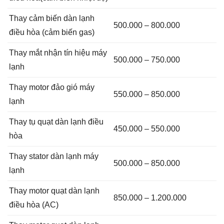
Thay cảm biến dàn lạnh
500.000 – 800.000
điều hòa (cảm biến gas)
Thay mắt nhận tín hiệu máy
500.000 – 750.000
lạnh
Thay motor đảo gió máy
550.000 – 850.000
lạnh
Thay tụ quạt dàn lạnh điều
450.000 – 550.000
hòa
Thay stator dàn lạnh máy
500.000 – 850.000
lạnh
Thay motor quạt dàn lạnh
850.000 – 1.200.000
điều hòa (AC)