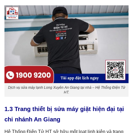
Dịch vụ sửa máy lạnh Long Xuyên An Giang tại nhà – Hệ Thống Điện Tử
HT.
1.3 Trang thiết bị sửa máy giặt hiện đại tại
chi nhánh An Giang
Hệ Thống Điện Tử HT sở hữu một loạt linh kiện và trang