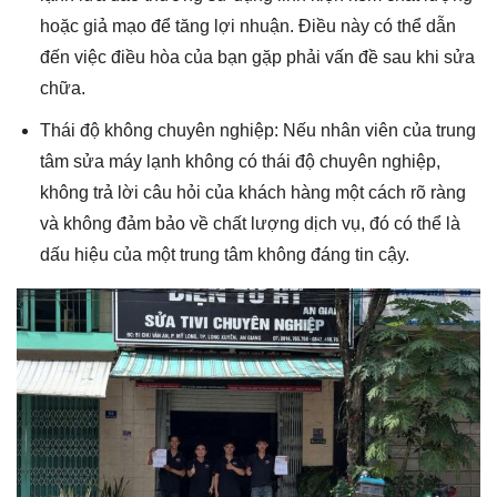
hoặc giả mạo để tăng lợi nhuận. Điều này có thể dẫn
đến việc điều hòa của bạn gặp phải vấn đề sau khi sửa
chữa.
Thái độ không chuyên nghiệp: Nếu nhân viên của trung
tâm sửa máy lạnh không có thái độ chuyên nghiệp,
không trả lời câu hỏi của khách hàng một cách rõ ràng
và không đảm bảo về chất lượng dịch vụ, đó có thể là
dấu hiệu của một trung tâm không đáng tin cậy.