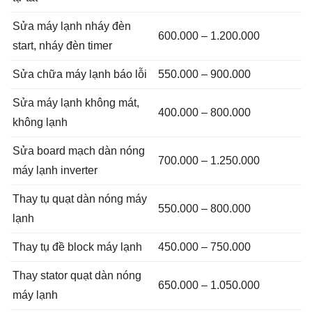
Sửa máy lạnh nháy đèn
600.000 – 1.200.000
start, nháy đèn timer
Sửa chữa máy lạnh báo lỗi
550.000 – 900.000
Sửa máy lạnh không mát,
400.000 – 800.000
không lạnh
Sửa board mạch dàn nóng
700.000 – 1.250.000
máy lạnh inverter
Thay tụ quạt dàn nóng máy
550.000 – 800.000
lạnh
Thay tụ đề block máy lạnh
450.000 – 750.000
Thay stator quạt dàn nóng
650.000 – 1.050.000
máy lạnh