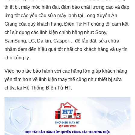
thiết bị, máy móc hiện đại, đảm bảo chất lượng cao và đáp
ứng tốt các yêu cầu sửa máy lạnh tại Long Xuyên An
Giang của quý khách hàng. Điện Tử HT chúng tôi cam kết
chỉ sử dụng các linh kiện chính hãng như: Sony,
SamSung, LG, Daikin, Casper… để lắp đặt, sửa chữa
nhằm đem đến hiệu quả tốt nhất cho khách hàng và uy tín
cho công ty.
Việc hợp tác bảo hành với các hãng lớn giúp khách hàng
yên tâm hơn về linh kiện thay thế cũng như thiết bị sửa
chữa tại Hệ Thống Điện Tử HT.