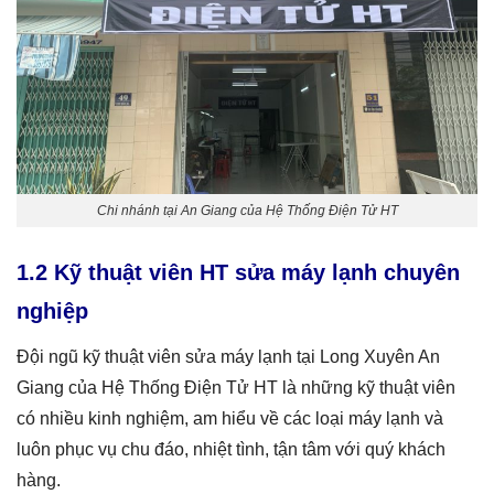
Chi nhánh tại An Giang của Hệ Thống Điện Tử HT
1.2 Kỹ thuật viên HT sửa máy lạnh chuyên
nghiệp
Đội ngũ kỹ thuật viên sửa máy lạnh tại Long Xuyên An
Giang của Hệ Thống Điện Tử HT là những kỹ thuật viên
có nhiều kinh nghiệm, am hiểu về các loại máy lạnh và
luôn phục vụ chu đáo, nhiệt tình, tận tâm với quý khách
hàng.