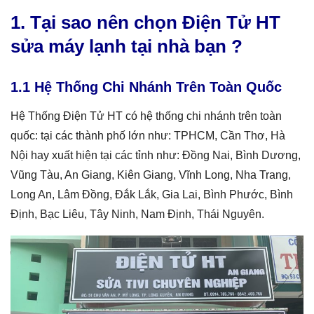
1. Tại sao nên chọn Điện Tử HT
sửa máy lạnh tại nhà bạn ?
1.1 Hệ Thống Chi Nhánh Trên Toàn Quốc
Hệ Thống Điện Tử HT có hệ thống chi nhánh trên toàn
quốc: tại các thành phố lớn như: TPHCM, Cần Thơ, Hà
Nội hay xuất hiện tại các tỉnh như: Đồng Nai, Bình Dương,
Vũng Tàu, An Giang, Kiên Giang, Vĩnh Long, Nha Trang,
Long An, Lâm Đồng, Đắk Lắk, Gia Lai, Bình Phước, Bình
Định, Bạc Liêu, Tây Ninh, Nam Định, Thái Nguyên.