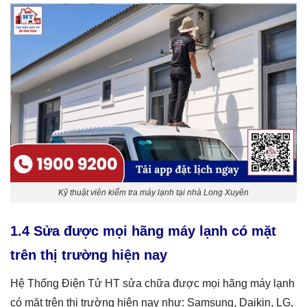
Kỹ thuật viên kiểm tra máy lạnh tại nhà Long Xuyên
1.4 Sửa được mọi hãng máy lạnh có mặt
trên thị trường hiện nay
Hệ Thống Điện Tử HT sửa chữa được mọi hãng máy lạnh
có mặt trên thị trường hiện nay như: Samsung, Daikin, LG,