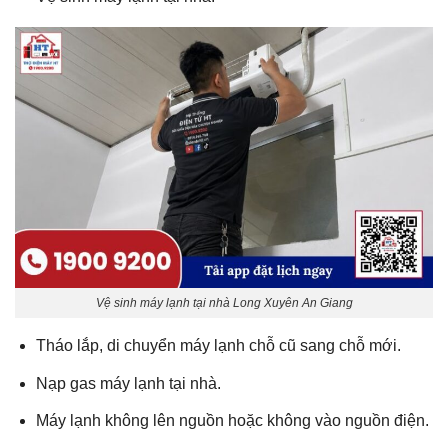
Vệ sinh máy lạnh tại nhà Long Xuyên An Giang
Tháo lắp, di chuyển máy lạnh chỗ cũ sang chỗ mới.
Nạp gas máy lạnh tại nhà.
Máy lạnh không lên nguồn hoặc không vào nguồn điện.