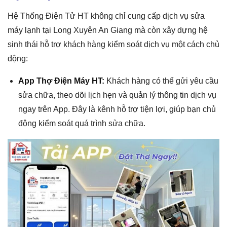
Hệ Thống Điện Tử HT không chỉ cung cấp dịch vụ sửa
máy lạnh tại Long Xuyên An Giang mà còn xây dựng hệ
sinh thái hỗ trợ khách hàng kiểm soát dịch vụ một cách chủ
động:
App Thợ Điện Máy HT
:
Khách hàng có thể gửi yêu cầu
sửa chữa, theo dõi lịch hẹn và quản lý thông tin dịch vụ
ngay trên App. Đây là kênh hỗ trợ tiện lợi, giúp bạn chủ
động kiểm soát quá trình sửa chữa.