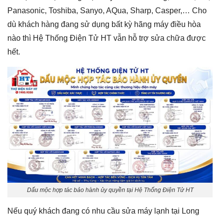
Panasonic, Toshiba, Sanyo, AQua, Sharp, Casper,… Cho
dù khách hàng đang sử dụng bất kỳ hãng máy điều hòa
nào thì Hệ Thống Điện Tử HT vẫn hỗ trợ sửa chữa được
hết.
Dấu mộc hợp tác bảo hành ủy quyền tại Hệ Thống Điện Tử HT
Nếu quý khách đang có nhu cầu sửa máy lạnh tại Long