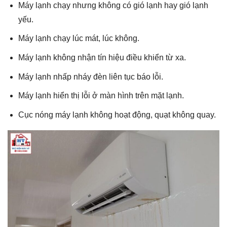
Máy lạnh chạy nhưng không có gió lạnh hay gió lạnh
yếu.
Máy lạnh chạy lúc mát, lúc không.
Máy lạnh không nhận tín hiệu điều khiển từ xa.
Máy lạnh nhấp nháy đèn liên tục báo lỗi.
Máy lạnh hiển thị lỗi ở màn hình trên mặt lạnh.
Cục nóng máy lạnh không hoạt động, quạt không quay.