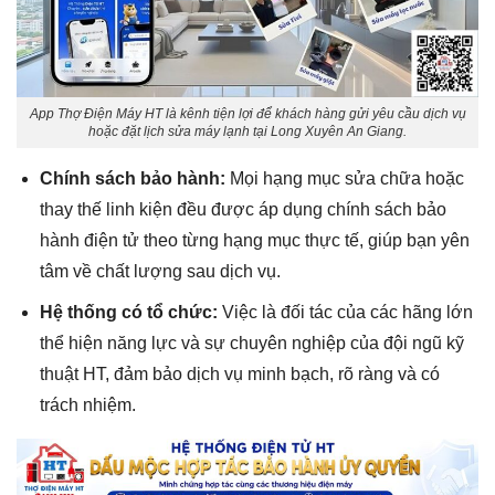
App Thợ Điện Máy HT là kênh tiện lợi để khách hàng gửi yêu cầu dịch vụ
hoặc đặt lịch sửa máy lạnh tại Long Xuyên An Giang.
Chính sách bảo hành:
Mọi hạng mục sửa chữa hoặc
thay thế linh kiện đều được áp dụng chính sách bảo
hành điện tử theo từng hạng mục thực tế, giúp bạn yên
tâm về chất lượng sau dịch vụ.
Hệ thống có tổ chức:
Việc là đối tác của các hãng lớn
thể hiện năng lực và sự chuyên nghiệp của đội ngũ kỹ
thuật HT, đảm bảo dịch vụ minh bạch, rõ ràng và có
trách nhiệm.