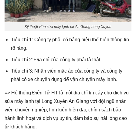
Kỹ thuật viên sửa máy lạnh tại An Giang Long Xuyên
Tiêu chí 1: Công ty phải có bảng hiệu thể hiện thông tin
rõ ràng.
Tiêu chí 2: Địa chỉ của công ty phải là thật
Tiêu chí 3: Nhân viên mặc áo của công ty và công ty
phải có xe chuyên dụng để vận chuyển máy lạnh.
=> Hệ thống Điện Tử HT là một địa chỉ tin cậy cho dịch vụ
sửa máy lạnh tại Long Xuyên An Giang với đội ngũ nhân
viên chuyên nghiệp, linh kiện hiện đại, chính sách bảo
hành linh hoạt và dịch vụ uy tín, đảm bảo sự hài lòng cao
từ khách hàng.