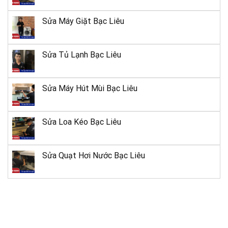
Sửa Máy Giặt Bạc Liêu
Sửa Tủ Lạnh Bạc Liêu
Sửa Máy Hút Mùi Bạc Liêu
Sửa Loa Kéo Bạc Liêu
Sửa Quạt Hơi Nước Bạc Liêu