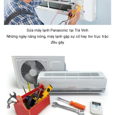
Sửa máy lạnh Panasonic tại Trà Vinh
Những ngày nắng nóng, máy lạnh gặp sự cố hay tivi trục trặc
đều gây