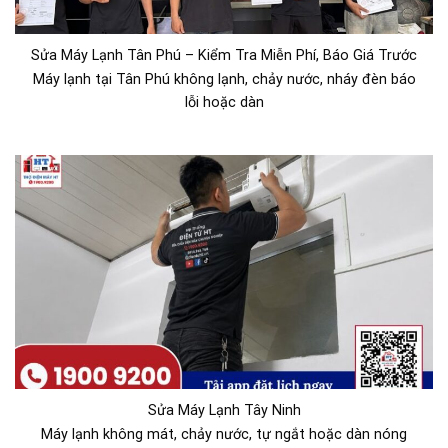
Sửa Máy Lạnh Tân Phú – Kiểm Tra Miễn Phí, Báo Giá Trước
Máy lạnh tại Tân Phú không lạnh, chảy nước, nháy đèn báo
lỗi hoặc dàn
Sửa Máy Lạnh Tây Ninh
Máy lạnh không mát, chảy nước, tự ngắt hoặc dàn nóng