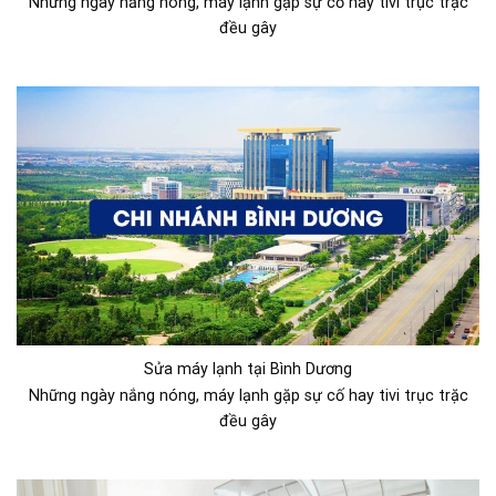
Những ngày nắng nóng, máy lạnh gặp sự cố hay tivi trục trặc
đều gây
Sửa máy lạnh tại Bình Dương
Những ngày nắng nóng, máy lạnh gặp sự cố hay tivi trục trặc
đều gây