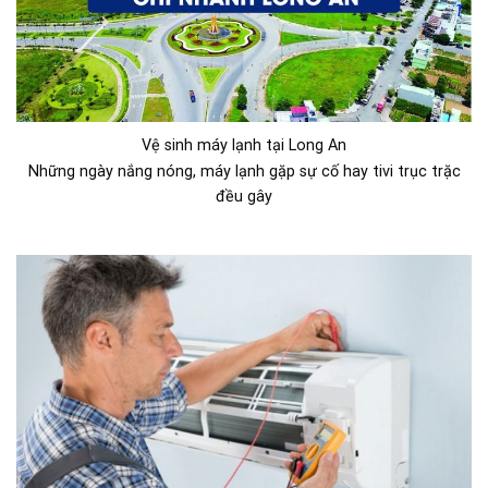
Vệ sinh máy lạnh tại Long An
Những ngày nắng nóng, máy lạnh gặp sự cố hay tivi trục trặc
đều gây