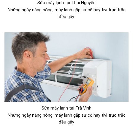
Sửa máy lạnh tại Thái Nguyên
Những ngày nắng nóng, máy lạnh gặp sự cố hay tivi trục trặc
đều gây
Sửa máy lạnh tại Trà Vinh
Những ngày nắng nóng, máy lạnh gặp sự cố hay tivi trục trặc
đều gây