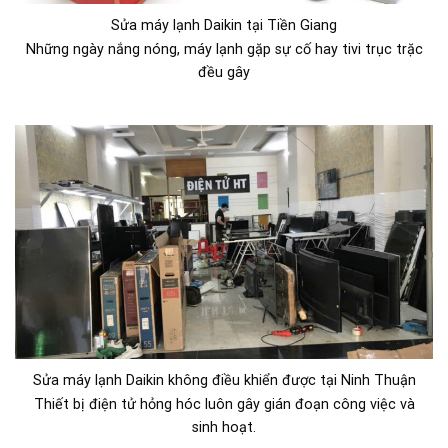
Sửa máy lạnh Daikin tại Tiền Giang
Những ngày nắng nóng, máy lạnh gặp sự cố hay tivi trục trặc
đều gây
Sửa máy lạnh Daikin không điều khiển được tại Ninh Thuận
Thiết bị điện tử hỏng hóc luôn gây gián đoạn công việc và
sinh hoạt.