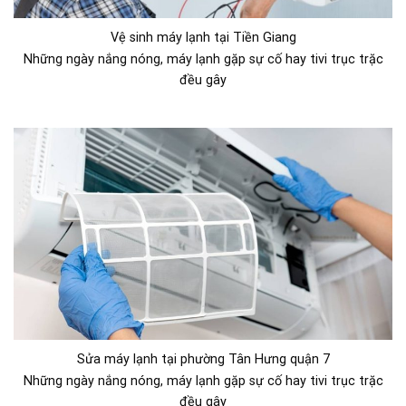
Vệ sinh máy lạnh tại Tiền Giang
Những ngày nắng nóng, máy lạnh gặp sự cố hay tivi trục trặc
đều gây
Sửa máy lạnh tại phường Tân Hưng quận 7
Những ngày nắng nóng, máy lạnh gặp sự cố hay tivi trục trặc
đều gây