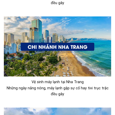
đều gây
Vệ sinh máy lạnh tại Nha Trang
Những ngày nắng nóng, máy lạnh gặp sự cố hay tivi trục trặc
đều gây