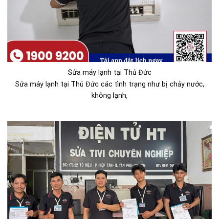
Sửa máy lạnh tại Thủ Đức
Sửa máy lạnh tại Thủ Đức các tình trạng như bị chảy nước,
không lạnh,