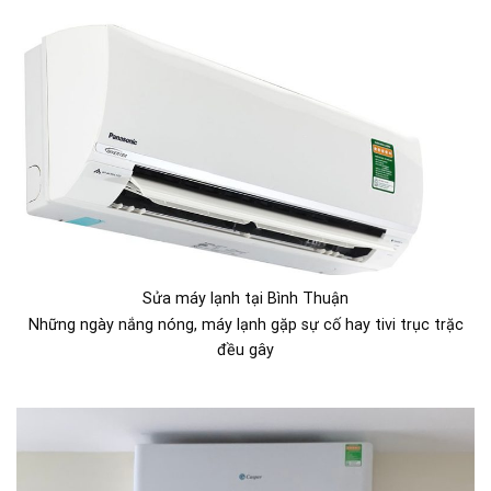
Sửa máy lạnh tại Bình Thuận
Những ngày nắng nóng, máy lạnh gặp sự cố hay tivi trục trặc
đều gây