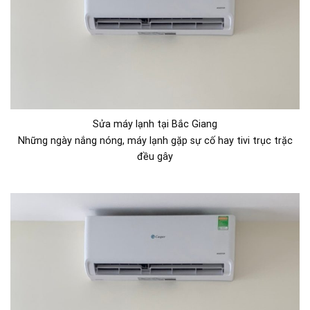
Sửa máy lạnh tại Bắc Giang
Những ngày nắng nóng, máy lạnh gặp sự cố hay tivi trục trặc
đều gây