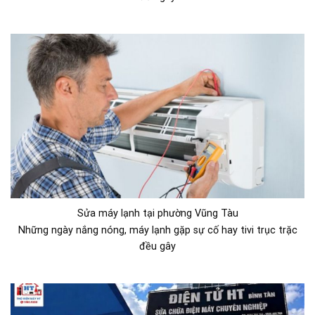
Sửa máy lạnh tại phường Vũng Tàu
Những ngày nắng nóng, máy lạnh gặp sự cố hay tivi trục trặc
đều gây