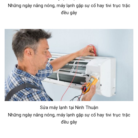
Những ngày nắng nóng, máy lạnh gặp sự cố hay tivi trục trặc
đều gây
Sửa máy lạnh tại Ninh Thuận
Những ngày nắng nóng, máy lạnh gặp sự cố hay tivi trục trặc
đều gây