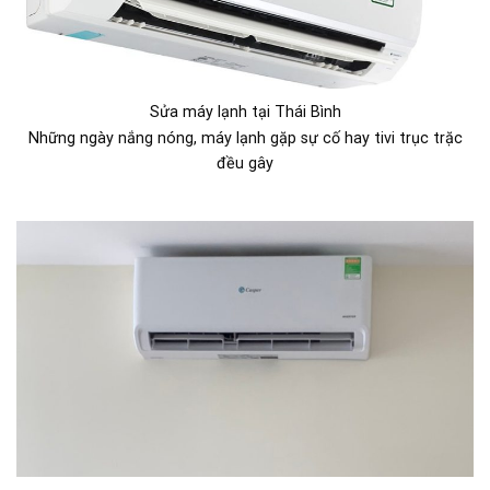
Sửa máy lạnh tại Thái Bình
Những ngày nắng nóng, máy lạnh gặp sự cố hay tivi trục trặc
đều gây