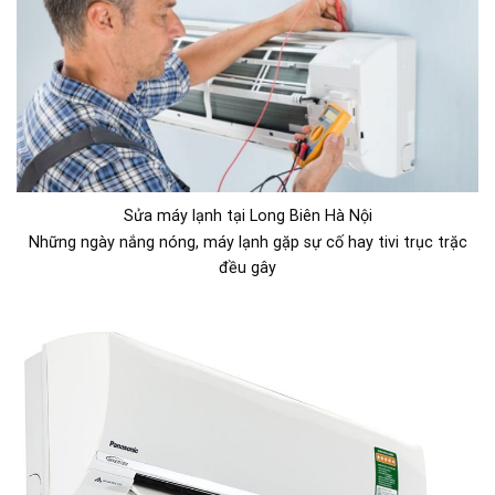
Sửa máy lạnh tại Long Biên Hà Nội
Những ngày nắng nóng, máy lạnh gặp sự cố hay tivi trục trặc
đều gây