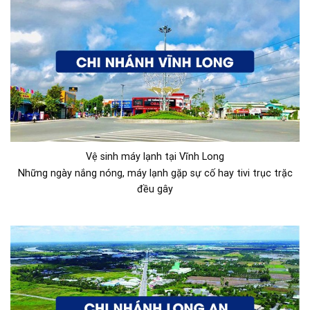
Vệ sinh máy lạnh tại Vĩnh Long
Những ngày nắng nóng, máy lạnh gặp sự cố hay tivi trục trặc
đều gây