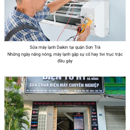
Sửa máy lạnh Daikin tại quận Sơn Trà
Những ngày nắng nóng, máy lạnh gặp sự cố hay tivi trục trặc
đều gây