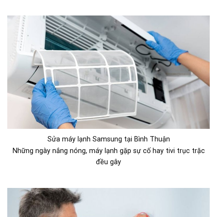
Sửa máy lạnh Samsung tại Bình Thuận
Những ngày nắng nóng, máy lạnh gặp sự cố hay tivi trục trặc
đều gây