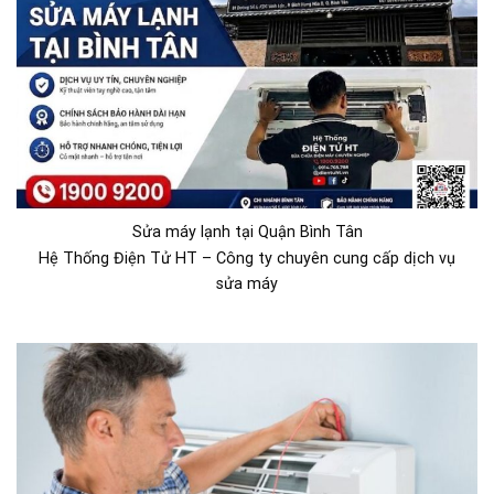
Sửa máy lạnh tại Quận Bình Tân
Hệ Thống Điện Tử HT – Công ty chuyên cung cấp dịch vụ
sửa máy