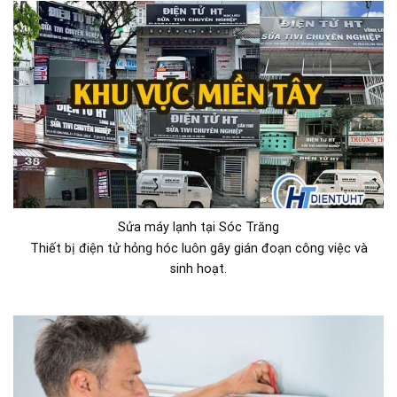
Sửa máy lạnh tại Sóc Trăng
Thiết bị điện tử hỏng hóc luôn gây gián đoạn công việc và
sinh hoạt.