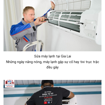
Sửa máy lạnh tại Gia Lai
Những ngày nắng nóng, máy lạnh gặp sự cố hay tivi trục trặc
đều gây