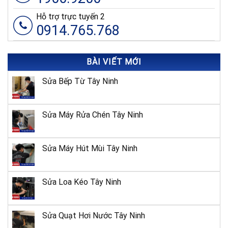
Hỗ trợ trực tuyến 2
0914.765.768
BÀI VIẾT MỚI
Sửa Bếp Từ Tây Ninh
Sửa Máy Rửa Chén Tây Ninh
Sửa Máy Hút Mùi Tây Ninh
Sửa Loa Kéo Tây Ninh
Sửa Quạt Hơi Nước Tây Ninh