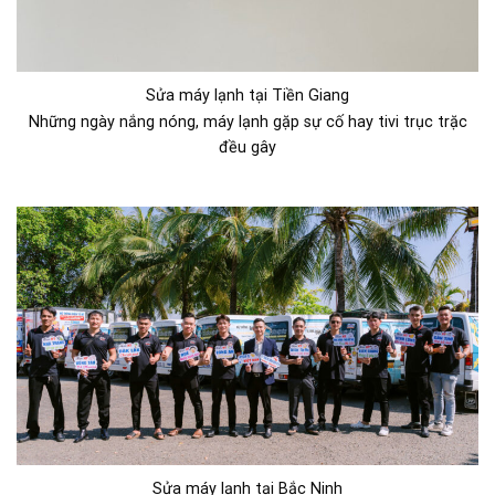
Sửa máy lạnh tại Tiền Giang
Những ngày nắng nóng, máy lạnh gặp sự cố hay tivi trục trặc
đều gây
Sửa máy lạnh tại Bắc Ninh