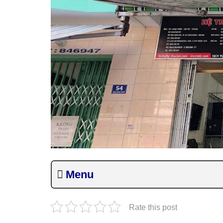
Menu
Rate this post