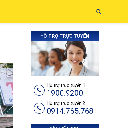
HỖ TRỢ TRỰC TUYẾN
Hỗ trợ trực tuyến 1
1900.9200
Hỗ trợ trực tuyến 2
0914.765.768