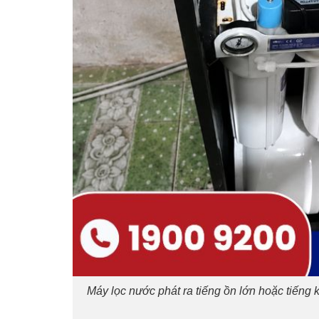
Máy lọc nước phát ra tiếng ồn lớn hoặc tiếng k