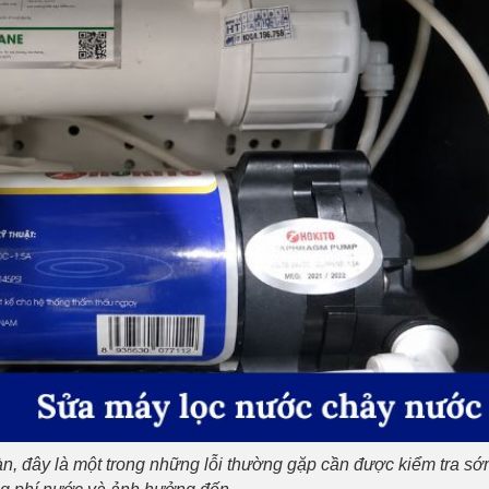
àn, đây là một trong những lỗi thường gặp cần được kiểm tra s