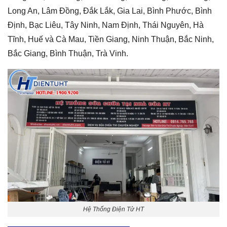
Long An, Lâm Đồng, Đắk Lắk, Gia Lai, Bình Phước, Bình
Định, Bạc Liêu, Tây Ninh, Nam Định, Thái Nguyên, Hà
Tĩnh, Huế và Cà Mau, Tiền Giang, Ninh Thuận, Bắc Ninh,
Bắc Giang, Bình Thuận, Trà Vinh.
Hệ Thống Điện Tử HT