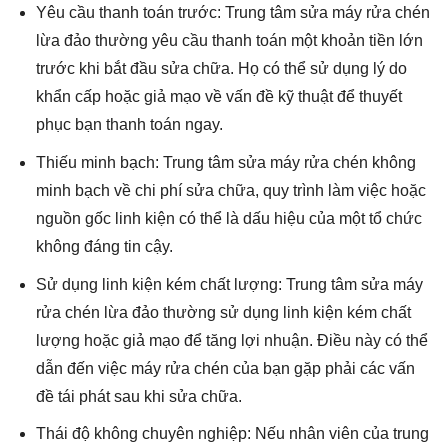
Yêu cầu thanh toán trước: Trung tâm sửa máy rửa chén
lừa đảo thường yêu cầu thanh toán một khoản tiền lớn
trước khi bắt đầu sửa chữa. Họ có thể sử dụng lý do
khẩn cấp hoặc giả mạo về vấn đề kỹ thuật để thuyết
phục bạn thanh toán ngay.
Thiếu minh bạch: Trung tâm sửa máy rửa chén không
minh bạch về chi phí sửa chữa, quy trình làm việc hoặc
nguồn gốc linh kiện có thể là dấu hiệu của một tổ chức
không đáng tin cậy.
Sử dụng linh kiện kém chất lượng: Trung tâm sửa máy
rửa chén lừa đảo thường sử dụng linh kiện kém chất
lượng hoặc giả mạo để tăng lợi nhuận. Điều này có thể
dẫn đến việc máy rửa chén của bạn gặp phải các vấn
đề tái phát sau khi sửa chữa.
Thái độ không chuyên nghiệp: Nếu nhân viên của trung