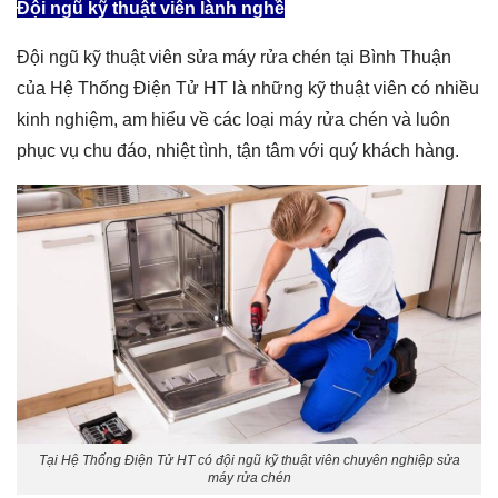
Đội ngũ kỹ thuật viên lành nghề
Đội ngũ kỹ thuật viên sửa máy rửa chén tại Bình Thuận
của Hệ Thống Điện Tử HT là những kỹ thuật viên có nhiều
kinh nghiệm, am hiểu về các loại máy rửa chén và luôn
phục vụ chu đáo, nhiệt tình, tận tâm với quý khách hàng.
Tại Hệ Thống Điện Tử HT có đội ngũ kỹ thuật viên chuyên nghiệp sửa
máy rửa chén