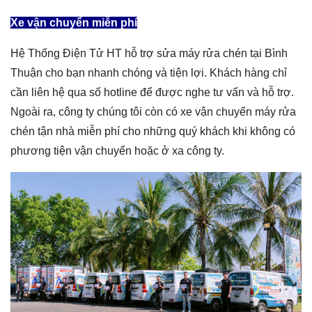
Xe vận chuyển miễn phí
Hệ Thống Điện Tử HT hỗ trợ sửa máy rửa chén tại Bình
Thuận cho bạn nhanh chóng và tiện lợi. Khách hàng chỉ
cần liên hệ qua số hotline để được nghe tư vấn và hỗ trợ.
Ngoài ra, công ty chúng tôi còn có xe vận chuyển máy rửa
chén tận nhà miễn phí cho những quý khách khi không có
phương tiện vận chuyển hoặc ở xa công ty.