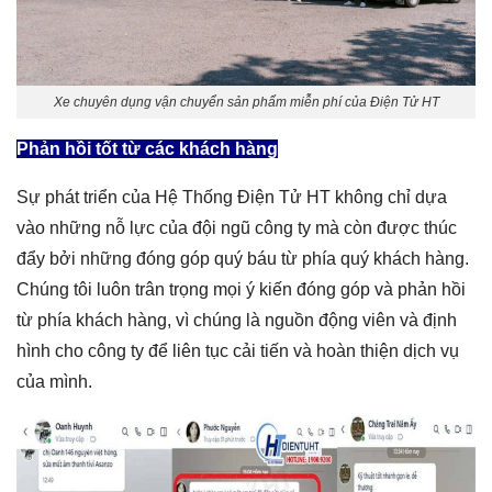
Xe chuyên dụng vận chuyển sản phẩm miễn phí của Điện Tử HT
Phản hồi tốt từ các khách hàng
Sự phát triển của Hệ Thống Điện Tử HT không chỉ dựa
vào những nỗ lực của đội ngũ công ty mà còn được thúc
đẩy bởi những đóng góp quý báu từ phía quý khách hàng.
Chúng tôi luôn trân trọng mọi ý kiến đóng góp và phản hồi
từ phía khách hàng, vì chúng là nguồn động viên và định
hình cho công ty để liên tục cải tiến và hoàn thiện dịch vụ
của mình.