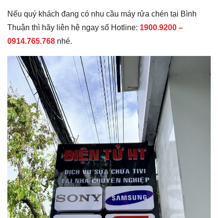
Nếu quý khách đang có nhu cầu máy rửa chén tại Bình
Thuận thì hãy liên hệ ngay số Hotline:
1900.9200 –
0914.765.768
nhé.