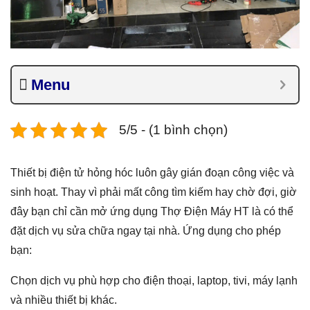
Menu
5/5 - (1 bình chọn)
Thiết bị điện tử hỏng hóc luôn gây gián đoạn công việc và
sinh hoạt. Thay vì phải mất công tìm kiếm hay chờ đợi, giờ
đây bạn chỉ cần mở ứng dụng Thợ Điện Máy HT là có thể
đặt dịch vụ sửa chữa ngay tại nhà. Ứng dụng cho phép
bạn:
Chọn dịch vụ phù hợp cho điện thoại, laptop, tivi, máy lạnh
và nhiều thiết bị khác.