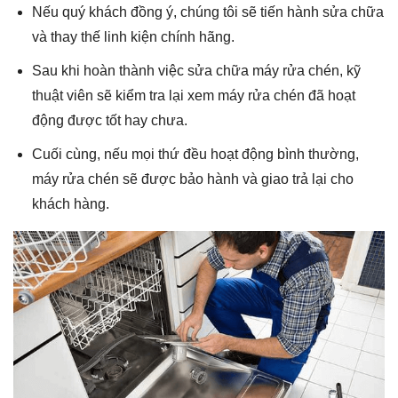
Nếu quý khách đồng ý, chúng tôi sẽ tiến hành sửa chữa
và thay thế linh kiện chính hãng.
Sau khi hoàn thành việc sửa chữa
máy rửa chén
, kỹ
thuật viên sẽ kiểm tra lại xem
máy rửa chén
đã hoạt
động được tốt hay chưa.
Cuối cùng, nếu mọi thứ đều hoạt động bình thường,
máy rửa chén
sẽ được bảo hành và giao trả lại cho
khách hàng.