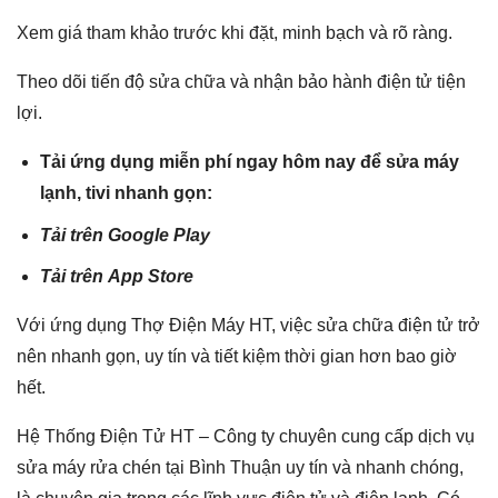
Xem giá tham khảo trước khi đặt, minh bạch và rõ ràng.
Theo dõi tiến độ sửa chữa và nhận bảo hành điện tử tiện
lợi.
Tải ứng dụng miễn phí ngay hôm nay để sửa máy
lạnh, tivi nhanh gọn:
Tải trên
Google Play
Tải trên
App Store
Với ứng dụng Thợ Điện Máy HT, việc sửa chữa điện tử trở
nên nhanh gọn, uy tín và tiết kiệm thời gian hơn bao giờ
hết.
Hệ Thống Điện Tử HT – Công ty chuyên cung cấp dịch vụ
sửa máy rửa chén tại Bình Thuận uy tín và nhanh chóng,