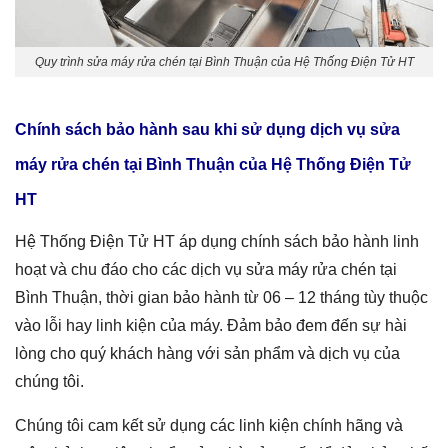
Quy trình sửa máy rửa chén tại Bình Thuận của Hệ Thống Điện Tử HT
Chính sách bảo hành sau khi sử dụng dịch vụ
sửa
máy rửa chén tại Bình Thuận
của Hệ Thống Điện Tử
HT
Hệ Thống Điện Tử HT áp dụng chính sách bảo hành linh
hoạt và chu đáo cho các dịch vụ sửa máy rửa chén tại
Bình Thuận, thời gian bảo hành từ 06 – 12 tháng tùy thuộc
vào lỗi hay linh kiện của máy. Đảm bảo đem đến sự hài
lòng cho quý khách hàng với sản phẩm và dịch vụ của
chúng tôi.
Chúng tôi cam kết sử dụng các linh kiện chính hãng và