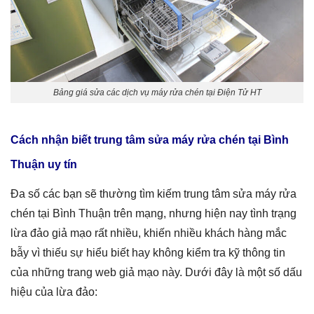
Bảng giá sửa các dịch vụ máy rửa chén tại Điện Tử HT
Cách nhận biết trung tâm sửa máy rửa chén tại Bình
Thuận uy tín
Đa số các bạn sẽ thường tìm kiếm trung tâm sửa máy rửa
chén tại Bình Thuận trên mạng, nhưng hiện nay tình trạng
lừa đảo giả mạo rất nhiều, khiến nhiều khách hàng mắc
bẫy vì thiếu sự hiểu biết hay không kiểm tra kỹ thông tin
của những trang web giả mạo này. Dưới đây là một số dấu
hiệu của lừa đảo: