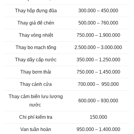
Thay hộp đựng đũa
300.000 – 450.000
Thay giá để chén
500.000 – 760.000
Thay vòng nhiệt
750.000 – 1.900.000
Thay bo mạch tổng
2.500.000 – 3.000.000
Thay dây cấp nước
350.000 – 1.250.000
Thay bơm thải
750.000 – 1.450.000
Thay cánh cửa
700.000 – 950.000
Thay cảm biến lưu lượng
600.000 – 930.000
nước
Chi phí kiểm tra
150.000
Van tuần hoàn
950.000 – 1.400.000