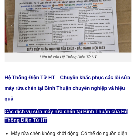
Liên hệ của Hệ Thống Điện Tử HT
Hệ Thống Điện Tử HT – Chuyên khắc phục các lỗi sửa
máy rửa chén tại Bình Thuận
chuyên nghiệp và hiệu
quả
Các dịch vụ sửa máy rửa chén tại Bình Thuận của Hệ
Thống Điện Tử HT
Máy rửa chén không khởi động: Có thể do nguồn điện