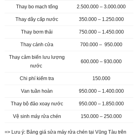
Thay bo mạch tổng
2.500.000 – 3.000.000
Thay dây cấp nước
350.000 – 1.250.000
Thay bơm thải
750.000 – 1.450.000
Thay cánh cửa
700.000 – 950.000
Thay cảm biến lưu lượng
600.000 – 930.000
nước
Chi phí kiểm tra
150.000
Van tuần hoàn
950.000 – 1.400.000
Thay bộ đảo xoay nước
950.000 – 1.850.000
Vệ sinh máy rửa chén
150.000 – 250.000
=> Lưu ý: Bảng giá sửa máy rửa chén tại Vũng Tàu trên