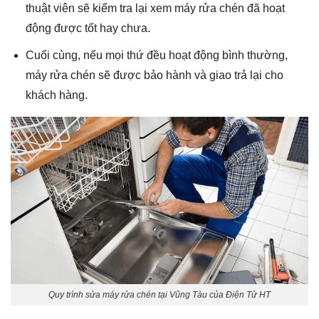
thuật viên sẽ kiểm tra lại xem
máy rửa chén
đã hoạt
động được tốt hay chưa.
Cuối cùng, nếu mọi thứ đều hoạt động bình thường,
máy rửa chén
sẽ được bảo hành và giao trả lại cho
khách hàng.
Quy trình sửa máy rửa chén tại Vũng Tàu của Điện Tử HT