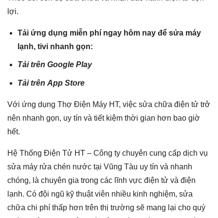
lợi.
Tải ứng dụng miễn phí ngay hôm nay để sửa máy
lạnh, tivi nhanh gọn:
Tải trên
Google Play
Tải trên
App Store
Với ứng dụng Thợ Điện Máy HT, việc sửa chữa điện tử trở
nên nhanh gọn, uy tín và tiết kiệm thời gian hơn bao giờ
hết.
Hệ Thống Điện Tử HT – Công ty chuyên cung cấp dịch vụ
sửa máy rửa chén nước tại Vũng Tàu uy tín và nhanh
chóng, là chuyên gia trong các lĩnh vực điện tử và điện
lạnh. Có đội ngũ kỹ thuật viên nhiều kinh nghiệm, sửa
chữa chi phí thấp hơn trên thị trường sẽ mang lại cho quý