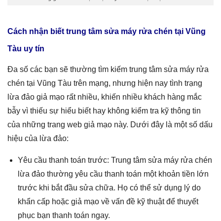
Cách nhận biết trung tâm sửa máy rửa chén tại Vũng
Tàu uy tín
Đa số các bạn sẽ thường tìm kiếm trung tâm sửa máy rửa
chén tại Vũng Tàu trên mạng, nhưng hiện nay tình trạng
lừa đảo giả mạo rất nhiều, khiến nhiều khách hàng mắc
bẫy vì thiếu sự hiểu biết hay không kiểm tra kỹ thông tin
của những trang web giả mạo này. Dưới đây là một số dấu
hiệu của lừa đảo:
Yêu cầu thanh toán trước: Trung tâm sửa máy rửa chén
lừa đảo thường yêu cầu thanh toán một khoản tiền lớn
trước khi bắt đầu sửa chữa. Họ có thể sử dụng lý do
khẩn cấp hoặc giả mạo về vấn đề kỹ thuật để thuyết
phục bạn thanh toán ngay.