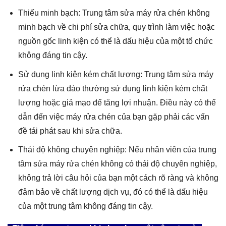
Thiếu minh bạch: Trung tâm sửa máy rửa chén không
minh bạch về chi phí sửa chữa, quy trình làm việc hoặc
nguồn gốc linh kiện có thể là dấu hiệu của một tổ chức
không đáng tin cậy.
Sử dụng linh kiện kém chất lượng: Trung tâm sửa máy
rửa chén lừa đảo thường sử dụng linh kiện kém chất
lượng hoặc giả mạo để tăng lợi nhuận. Điều này có thể
dẫn đến việc máy rửa chén của bạn gặp phải các vấn
đề tái phát sau khi sửa chữa.
Thái độ không chuyên nghiệp: Nếu nhân viên của trung
tâm sửa máy rửa chén không có thái độ chuyên nghiệp,
không trả lời câu hỏi của bạn một cách rõ ràng và không
đảm bảo về chất lượng dịch vụ, đó có thể là dấu hiệu
của một trung tâm không đáng tin cậy.