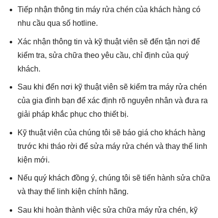
Tiếp nhận thông tin
máy rửa chén
của khách hàng có
nhu cầu qua số hotline.
Xác nhận thông tin và kỹ thuật viên sẽ đến tận nơi để
kiểm tra, sửa chữa theo yêu cầu, chỉ định của quý
khách.
Sau khi đến nơi kỹ thuật viên sẽ kiểm tra
máy rửa chén
của gia đình bạn để xác định rõ nguyên nhân và đưa ra
giải pháp khắc phục cho thiết bị.
Kỹ thuật viên của chúng tôi sẽ báo giá cho khách hàng
trước khi tháo rời để sửa
máy rửa chén
và thay thế linh
kiện mới.
Nếu quý khách đồng ý, chúng tôi sẽ tiến hành sửa chữa
và thay thế linh kiện chính hãng.
Sau khi hoàn thành việc sửa chữa
máy rửa chén
, kỹ