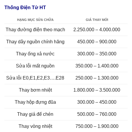
Thống Điện Tử HT
HẠNG MỤC SỬA CHỮA
GIÁ THAY MỚI
Thay đường điện theo mạch
2.250.000 – 4.000.000
Thay dây nguồn chính hãng
450.000 – 900.000
Thay ống xả nước
300.000 – 350.000
Sửa lỗi mất nguồn
350.000 – 1.400.000
Sửa lỗi E0,E1,E2,E3….E28
250.000 – 1.300.000
Thay bơm nhiệt
1.800.000 – 3.500.000
Thay hộp đựng đũa
300.000 – 450.000
Thay giá để chén
500.000 – 760.000
Thay vòng nhiệt
750.000 – 1.900.000