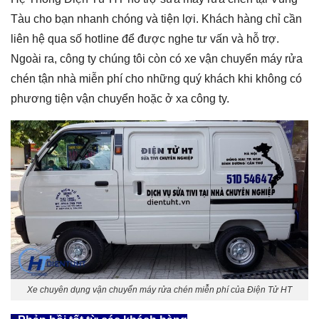
Tàu cho bạn nhanh chóng và tiện lợi. Khách hàng chỉ cần
liên hệ qua số hotline để được nghe tư vấn và hỗ trợ.
Ngoài ra, công ty chúng tôi còn có xe vận chuyển máy rửa
chén tận nhà miễn phí cho những quý khách khi không có
phương tiện vận chuyển hoặc ở xa công ty.
Xe chuyên dụng vận chuyển máy rửa chén miễn phí của Điện Tử HT