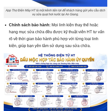
App Thợ Điện Máy HT là một kênh tiện lợi để khách hàng gửi yêu cầu dịch
vụ sửa quạt hơi nước tại An Giang.
Chính sách bảo hành:
Mọi linh kiện thay thế hoặc
hạng mục sửa chữa đều được kỹ thuật viên HT tư vấn
rõ về thời gian bảo hành phù hợp với từng loại linh
kiện, giúp bạn yên tâm sử dụng sau sửa chữa.