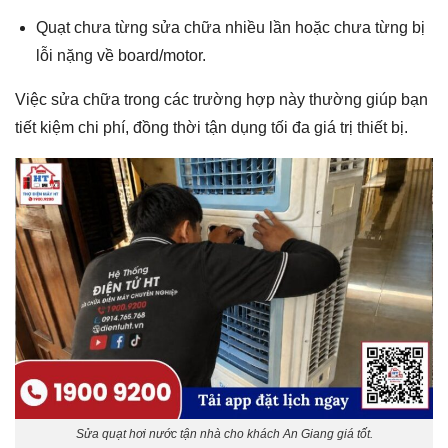
Quạt chưa từng sửa chữa nhiều lần hoặc chưa từng bị
lỗi nặng về board/motor.
Việc sửa chữa trong các trường hợp này thường giúp bạn
tiết kiệm chi phí, đồng thời tận dụng tối đa giá trị thiết bị.
Sửa quạt hơi nước tận nhà cho khách An Giang giá tốt.