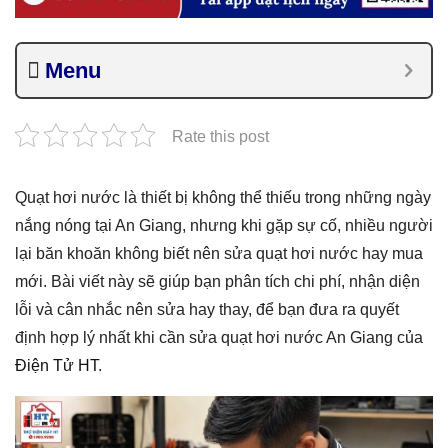
Menu
Rate this post
Quạt hơi nước là thiết bị không thể thiếu trong những ngày
nắng nóng tại An Giang, nhưng khi gặp sự cố, nhiều người
lại băn khoăn không biết nên sửa quạt hơi nước hay mua
mới. Bài viết này sẽ giúp bạn phân tích chi phí, nhận diện
lỗi và cân nhắc nên sửa hay thay, để bạn đưa ra quyết
định hợp lý nhất khi cần sửa quạt hơi nước An Giang của
Điện Tử HT
.