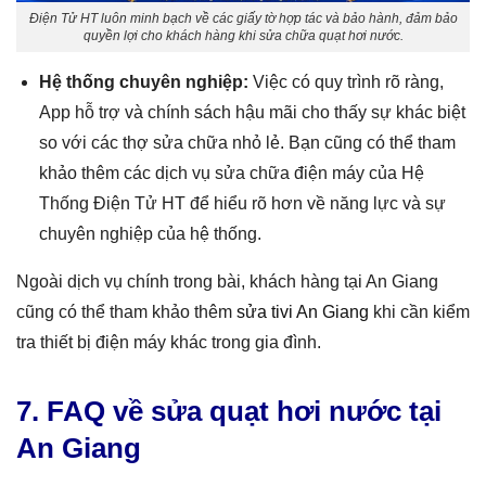
Điện Tử HT luôn minh bạch về các giấy tờ hợp tác và bảo hành, đảm bảo
quyền lợi cho khách hàng khi sửa chữa quạt hơi nước.
Hệ thống chuyên nghiệp:
Việc có quy trình rõ ràng,
App hỗ trợ và chính sách hậu mãi cho thấy sự khác biệt
so với các thợ sửa chữa nhỏ lẻ. Bạn cũng có thể tham
khảo thêm các dịch vụ sửa chữa điện máy của Hệ
Thống Điện Tử HT để hiểu rõ hơn về năng lực và sự
chuyên nghiệp của hệ thống.
Ngoài dịch vụ chính trong bài, khách hàng tại An Giang
cũng có thể tham khảo thêm
sửa tivi An Giang
khi cần kiểm
tra thiết bị điện máy khác trong gia đình.
7. FAQ về sửa quạt hơi nước tại
An Giang