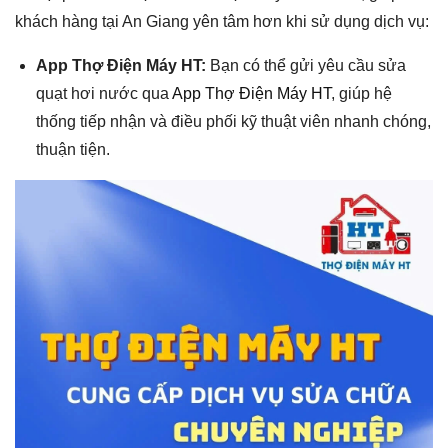
khách hàng tại An Giang yên tâm hơn khi sử dụng dịch vụ:
App Thợ Điện Máy HT:
Bạn có thể gửi yêu cầu sửa
quạt hơi nước qua
App Thợ Điện Máy HT
, giúp hệ
thống tiếp nhận và điều phối kỹ thuật viên nhanh chóng,
thuận tiện.