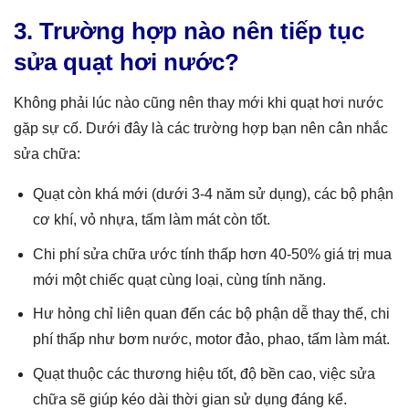
3. Trường hợp nào nên tiếp tục
sửa quạt hơi nước?
Không phải lúc nào cũng nên thay mới khi quạt hơi nước
gặp sự cố. Dưới đây là các trường hợp bạn nên cân nhắc
sửa chữa:
Quạt còn khá mới (dưới 3-4 năm sử dụng), các bộ phận
cơ khí, vỏ nhựa, tấm làm mát còn tốt.
Chi phí sửa chữa ước tính thấp hơn 40-50% giá trị mua
mới một chiếc quạt cùng loại, cùng tính năng.
Hư hỏng chỉ liên quan đến các bộ phận dễ thay thế, chi
phí thấp như bơm nước, motor đảo, phao, tấm làm mát.
Quạt thuộc các thương hiệu tốt, độ bền cao, việc sửa
chữa sẽ giúp kéo dài thời gian sử dụng đáng kể.