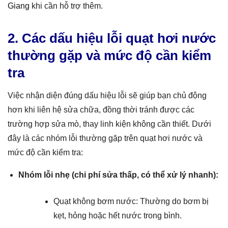
Giang
khi cần hỗ trợ thêm.
2. Các dấu hiệu lỗi quạt hơi nước
thường gặp và mức độ cần kiểm
tra
Việc nhận diện đúng dấu hiệu lỗi sẽ giúp bạn chủ động
hơn khi liên hệ sửa chữa, đồng thời tránh được các
trường hợp sửa mò, thay linh kiện không cần thiết. Dưới
đây là các nhóm lỗi thường gặp trên quạt hơi nước và
mức độ cần kiểm tra:
Nhóm lỗi nhẹ (chi phí sửa thấp, có thể xử lý nhanh):
Quạt không bơm nước: Thường do bơm bị
kẹt, hỏng hoặc hết nước trong bình.