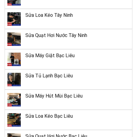
Sửa Loa Kéo Tây Ninh
Sửa Quạt Hơi Nước Tây Ninh
Sửa Máy Giặt Bạc Liêu
Sửa Tủ Lạnh Bạc Liêu
Sửa Máy Hút Mùi Bạc Liêu
Sửa Loa Kéo Bạc Liêu
Sửa Quạt Hơi Nước Bạc Liêu