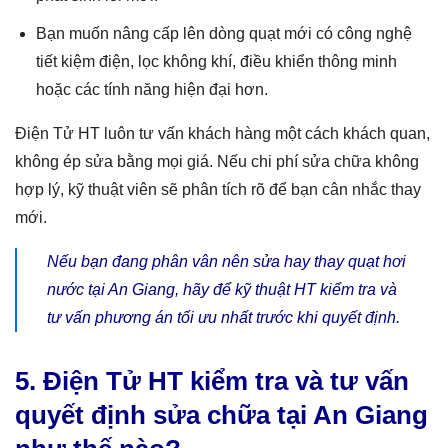
Bạn muốn nâng cấp lên dòng quạt mới có công nghệ
tiết kiệm điện, lọc không khí, điều khiển thông minh
hoặc các tính năng hiện đại hơn.
Điện Tử HT luôn tư vấn khách hàng một cách khách quan,
không ép sửa bằng mọi giá. Nếu chi phí sửa chữa không
hợp lý, kỹ thuật viên sẽ phân tích rõ để bạn cân nhắc thay
mới.
Nếu bạn đang phân vân nên sửa hay thay quạt hơi
nước tại An Giang, hãy để kỹ thuật HT kiểm tra và
tư vấn phương án tối ưu nhất trước khi quyết định.
5. Điện Tử HT kiểm tra và tư vấn
quyết định sửa chữa tại An Giang