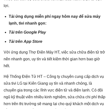
lợi.
Tải ứng dụng miễn phí ngay hôm nay để sửa máy
lạnh, tivi nhanh gọn:
Tải trên
Google Play
Tải trên
App Store
Với ứng dụng Thợ Điện Máy HT, việc sửa chữa điện tử trở
nên nhanh gọn, uy tín và tiết kiệm thời gian hơn bao giờ
hết.
Hệ Thống Điện Tử HT – Công ty chuyên cung cấp dịch vụ
sửa tivi LG tại Kiên Giang uy tín và nhanh chóng, là
chuyên gia trong các lĩnh vực điện tử và điện lạnh. Có đội
ngũ kỹ thuật viên nhiều kinh nghiệm, sửa chữa chi phí thấp
hơn trên thị trường sẽ mang lại cho quý khách một dịch vụ