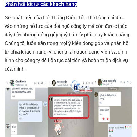
Phản hồi tốt từ các khách hàng
Sự phát triển của Hệ Thống Điện Tử HT không chỉ dựa
vào những nỗ lực của đội ngũ công ty mà còn được thúc
đẩy bởi những đóng góp quý báu từ phía quý khách hàng.
Chúng tôi luôn trân trọng mọi ý kiến đóng góp và phản hồi
từ phía khách hàng, vì chúng là nguồn động viên và định
hình cho công ty để liên tục cải tiến và hoàn thiện dịch vụ
của mình.