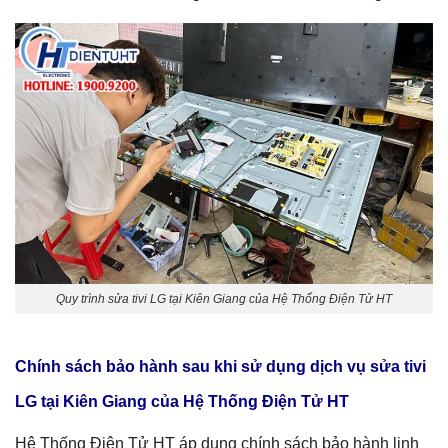
Quy trình sửa tivi LG tại Kiên Giang của Hệ Thống Điện Tử HT
Chính sách bảo hành sau khi sử dụng dịch vụ
sửa tivi
LG tại Kiên Giang
của Hệ Thống Điện Tử HT
Hệ Thống Điện Tử HT áp dụng chính sách bảo hành linh