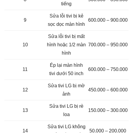
tiếng
Sửa lỗi tivi bị kẻ
9
600.000 – 900.000
sọc dọc màn hình
Sửa lỗi tivi bị mất
10
hình hoặc 1/2 màn
700.000 – 950.000
hình
Ép lại màn hình
11
600.000 – 750.000
tivi dưới 50 inch
Sửa tivi LG bị mờ
12
450.000 – 600.000
ảnh
Sửa tivi LG bị rè
13
150.000 – 300.000
loa
Sửa tivi LG không
14
50.000 – 200.000