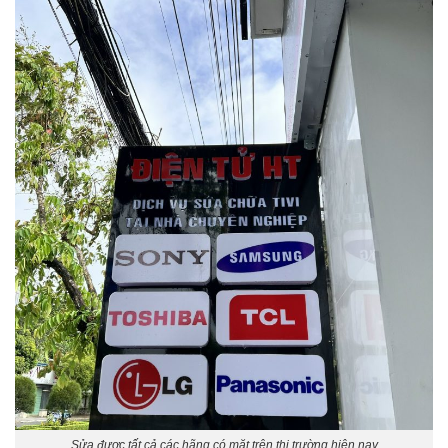
Sửa được tất cả các hãng có mặt trên thị trường hiện nay