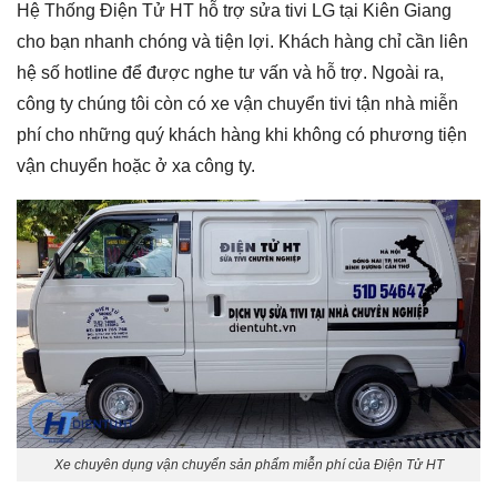
Hệ Thống Điện Tử HT hỗ trợ sửa tivi LG tại Kiên Giang
cho bạn nhanh chóng và tiện lợi. Khách hàng chỉ cần liên
hệ số hotline để được nghe tư vấn và hỗ trợ. Ngoài ra,
công ty chúng tôi còn có xe vận chuyển tivi tận nhà miễn
phí cho những quý khách hàng khi không có phương tiện
vận chuyển hoặc ở xa công ty.
Xe chuyên dụng vận chuyển sản phẩm miễn phí của Điện Tử HT