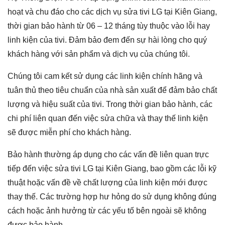
hoạt và chu đáo cho các dịch vụ sửa tivi LG tại Kiên Giang,
thời gian bảo hành từ 06 – 12 tháng tùy thuộc vào lỗi hay
linh kiện của tivi. Đảm bảo đem đến sự hài lòng cho quý
khách hàng với sản phẩm và dịch vụ của chúng tôi.
Chúng tôi cam kết sử dụng các linh kiện chính hãng và
tuân thủ theo tiêu chuẩn của nhà sản xuất để đảm bảo chất
lượng và hiệu suất của tivi. Trong thời gian bảo hành, các
chi phí liên quan đến việc sửa chữa và thay thế linh kiện
sẽ được miễn phí cho khách hàng.
Bảo hành thường áp dụng cho các vấn đề liên quan trực
tiếp đến việc
sửa tivi LG tại Kiên Giang
, bao gồm các lỗi kỹ
thuật hoặc vấn đề về chất lượng của linh kiện mới được
thay thế. Các trường hợp hư hỏng do sử dụng không đúng
cách hoặc ảnh hưởng từ các yếu tố bên ngoài sẽ không
được bảo hành.