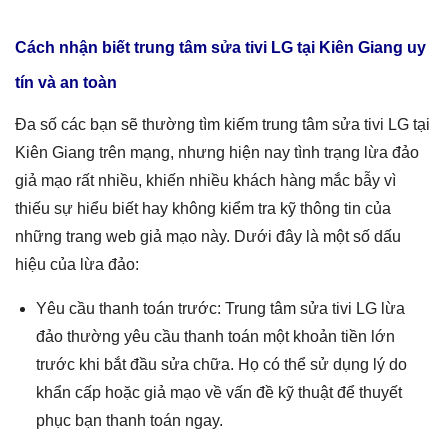
Cách nhận biết trung tâm sửa tivi LG tại Kiên Giang uy
tín và an toàn
Đa số các bạn sẽ thường tìm kiếm trung tâm sửa tivi LG tại
Kiên Giang trên mạng, nhưng hiện nay tình trạng lừa đảo
giả mạo rất nhiều, khiến nhiều khách hàng mắc bẫy vì
thiếu sự hiểu biết hay không kiểm tra kỹ thông tin của
những trang web giả mạo này. Dưới đây là một số dấu
hiệu của lừa đảo:
Yêu cầu thanh toán trước: Trung tâm sửa tivi LG lừa
đảo thường yêu cầu thanh toán một khoản tiền lớn
trước khi bắt đầu sửa chữa. Họ có thể sử dụng lý do
khẩn cấp hoặc giả mạo về vấn đề kỹ thuật để thuyết
phục bạn thanh toán ngay.