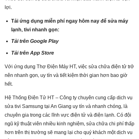
lợi.
Tải ứng dụng miễn phí ngay hôm nay để sửa máy
lạnh, tivi nhanh gọn:
Tải trên
Google Play
Tải trên
App Store
Với ứng dụng Thợ Điện Máy HT, việc sửa chữa điện tử trở
nên nhanh gọn, uy tín và tiết kiệm thời gian hơn bao giờ
hết.
Hệ Thống Điện Tử HT – Công ty chuyên cung cấp dịch vụ
sửa tivi Samsung tại An Giang uy tín và nhanh chóng, là
chuyên gia trong các lĩnh vực điện tử và điện lạnh. Có đội
ngũ kỹ thuật viên nhiều kinh nghiệm, sửa chữa chi phí thấp
hơn trên thị trường sẽ mang lại cho quý khách một dịch vụ