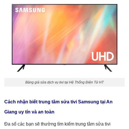
Bảng giá sửa dịch vụ tivi tại Hệ Thống Điện Tử HT
Cách nhận biết trung tâm sửa tivi Samsung tại An
Giang uy tín và an toàn
Đa số các bạn sẽ thường tìm kiếm trung tâm sửa tivi