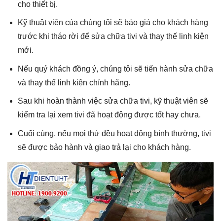
cho thiết bị.
Kỹ thuật viên của chúng tôi sẽ báo giá cho khách hàng
trước khi tháo rời để sửa chữa tivi và thay thế linh kiện
mới.
Nếu quý khách đồng ý, chúng tôi sẽ tiến hành sửa chữa
và thay thế linh kiện chính hãng.
Sau khi hoàn thành việc sửa chữa tivi, kỹ thuật viên sẽ
kiểm tra lại xem tivi đã hoạt động được tốt hay chưa.
Cuối cùng, nếu mọi thứ đều hoạt động bình thường, tivi
sẽ được bảo hành và giao trả lại cho khách hàng.