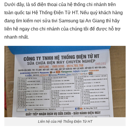
Dưới đây, là số điện thoại của hệ thống chi nhánh trên
toàn quốc tại Hệ Thống Điện Tử HT. Nếu quý khách hàng
đang tìm kiếm nơi
sửa tivi Samsung tại An Giang
thì hãy
liên hệ ngay cho chi nhánh của chúng tôi để được hỗ trợ
nhanh nhất.
Liên hệ của Hệ Thống Điện Tử HT