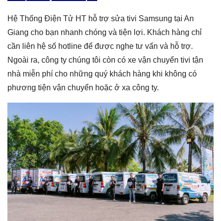
Hệ Thống Điện Tử HT hỗ trợ sửa tivi Samsung tại An
Giang cho bạn nhanh chóng và tiện lợi. Khách hàng chỉ
cần liên hệ số hotline để được nghe tư vấn và hỗ trợ.
Ngoài ra, công ty chúng tôi còn có xe vận chuyển tivi tận
nhà miễn phí cho những quý khách hàng khi không có
phương tiện vận chuyển hoặc ở xa công ty.