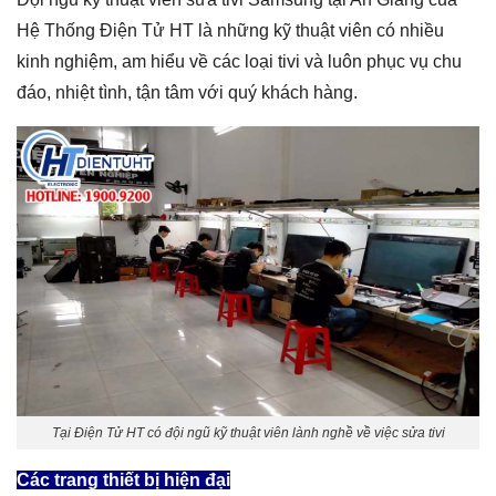
Hệ Thống Điện Tử HT là những kỹ thuật viên có nhiều
kinh nghiệm, am hiểu về các loại tivi và luôn phục vụ chu
đáo, nhiệt tình, tận tâm với quý khách hàng.
Tại Điện Tử HT có đội ngũ kỹ thuật viên lành nghề về việc sửa tivi
Các trang thiết bị hiện đại