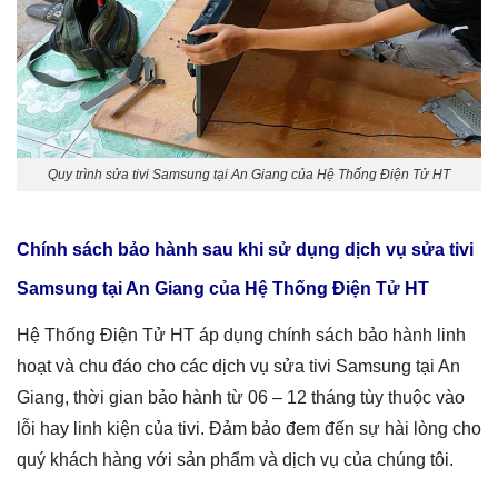
Quy trình sửa tivi Samsung tại An Giang của Hệ Thống Điện Tử HT
Chính sách bảo hành sau khi sử dụng dịch vụ
sửa tivi
Samsung tại An Giang
của Hệ Thống Điện Tử HT
Hệ Thống Điện Tử HT áp dụng chính sách bảo hành linh
hoạt và chu đáo cho các dịch vụ sửa tivi Samsung tại An
Giang, thời gian bảo hành từ 06 – 12 tháng tùy thuộc vào
lỗi hay linh kiện của tivi. Đảm bảo đem đến sự hài lòng cho
quý khách hàng với sản phẩm và dịch vụ của chúng tôi.