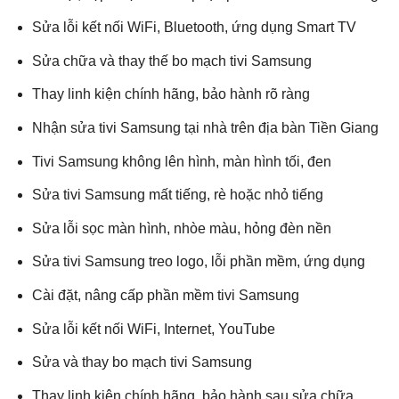
Sửa lỗi kết nối WiFi, Bluetooth, ứng dụng Smart TV
Sửa chữa và thay thế bo mạch tivi Samsung
Thay linh kiện chính hãng, bảo hành rõ ràng
Nhận sửa tivi Samsung tại nhà trên địa bàn Tiền Giang
Tivi Samsung không lên hình, màn hình tối, đen
Sửa tivi Samsung mất tiếng, rè hoặc nhỏ tiếng
Sửa lỗi sọc màn hình, nhòe màu, hỏng đèn nền
Sửa tivi Samsung treo logo, lỗi phần mềm, ứng dụng
Cài đặt, nâng cấp phần mềm tivi Samsung
Sửa lỗi kết nối WiFi, Internet, YouTube
Sửa và thay bo mạch tivi Samsung
Thay linh kiện chính hãng, bảo hành sau sửa chữa