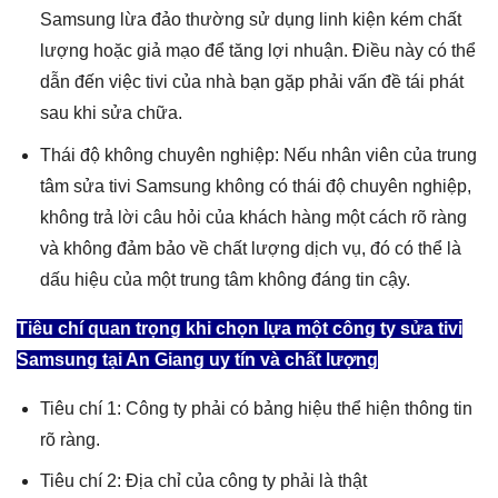
Samsung lừa đảo thường sử dụng linh kiện kém chất
lượng hoặc giả mạo để tăng lợi nhuận. Điều này có thể
dẫn đến việc tivi của nhà bạn gặp phải vấn đề tái phát
sau khi sửa chữa.
Thái độ không chuyên nghiệp: Nếu nhân viên của trung
tâm sửa tivi Samsung không có thái độ chuyên nghiệp,
không trả lời câu hỏi của khách hàng một cách rõ ràng
và không đảm bảo về chất lượng dịch vụ, đó có thể là
dấu hiệu của một trung tâm không đáng tin cậy.
Tiêu chí quan trọng khi chọn lựa một công ty sửa tivi
Samsung tại An Giang uy tín và chất lượng
Tiêu chí 1: Công ty phải có bảng hiệu thể hiện thông tin
rõ ràng.
Tiêu chí 2: Địa chỉ của công ty phải là thật