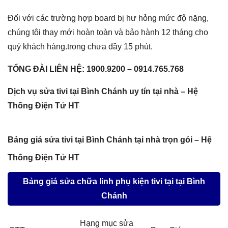
Đối với các trường hợp board bị hư hỏng mức độ nặng,
chúng tôi thay mới hoàn toàn và bảo hành 12 tháng cho
quý khách hàng.trong chưa đầy 15 phút.
TỔNG ĐÀI LIÊN HỆ: 1900.9200 – 0914.765.768
Dịch vụ sửa tivi tại Bình Chánh uy tín tại nhà – Hệ
Thống Điện Tử HT
Bảng giá sửa tivi tại Bình Chánh tại nhà trọn gói – Hệ
Thống Điện Tử HT
Bảng giá sửa chữa linh phụ kiện tivi tại tại Bình
Chánh
Hạng mục sửa