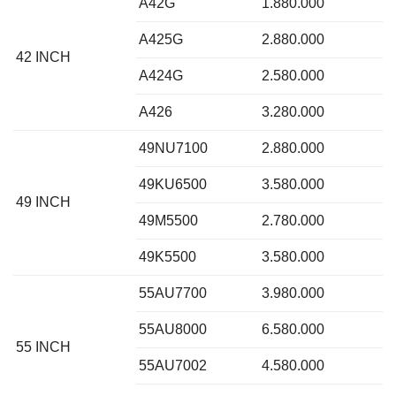
A42G
1.880.000
A425G
2.880.000
42 INCH
A424G
2.580.000
A426
3.280.000
49NU7100
2.880.000
49KU6500
3.580.000
49 INCH
49M5500
2.780.000
49K5500
3.580.000
55AU7700
3.980.000
55AU8000
6.580.000
55 INCH
55AU7002
4.580.000