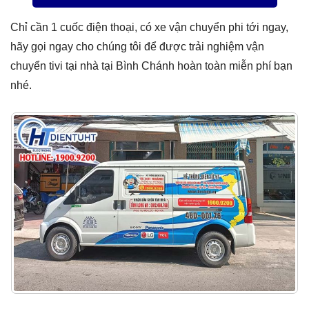
Chỉ cần 1 cuốc điện thoại, có xe vận chuyển phi tới ngay,
hãy gọi ngay cho chúng tôi để được trải nghiệm vận
chuyển tivi tại nhà tại Bình Chánh hoàn toàn miễn phí bạn
nhé.