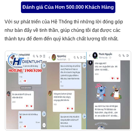
Đánh giá Của Hơn 500.000 Khách Hàng
Với sự phát triển của Hệ Thống thì những lời đóng góp
như bàn đẩy về tinh thần, giúp chúng tôi đạt được các
thành tựu để đem đến quý khách chất lượng tốt nhất.