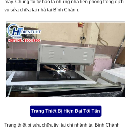
máy. Chúng tôi tự hào là những nhà tiên phong trong dịch
vụ sửa chữa tại nhà tại Bình Chánh.
Trang Thiết Bị Hiện Đại Tối Tân
Trang thiết bị sửa chữa tivi tại chi nhánh tại Bình Chánh