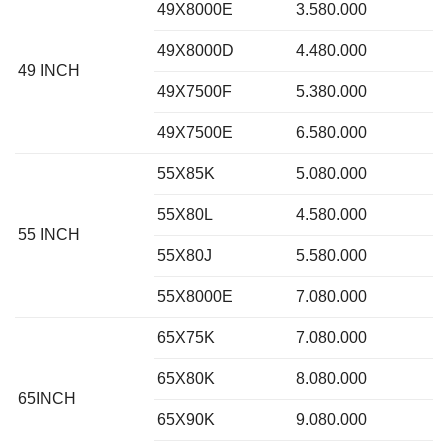
49X8000E
3.580.000
49X8000D
4.480.000
49 INCH
49X7500F
5.380.000
49X7500E
6.580.000
55X85K
5.080.000
55X80L
4.580.000
55 INCH
55X80J
5.580.000
55X8000E
7.080.000
65X75K
7.080.000
65X80K
8.080.000
65INCH
65X90K
9.080.000