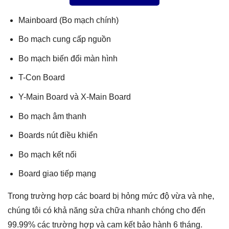
Mainboard (Bo mạch chính)
Bo mạch cung cấp nguồn
Bo mạch biến đổi màn hình
T-Con Board
Y-Main Board và X-Main Board
Bo mạch âm thanh
Boards nút điều khiển
Bo mạch kết nối
Board giao tiếp mạng
Trong trường hợp các board bị hỏng mức độ vừa và nhẹ,
chúng tôi có khả năng sửa chữa nhanh chóng cho đến
99.99% các trường hợp và cam kết bảo hành 6 tháng.