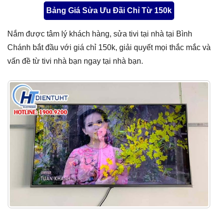
Bảng Giá Sửa Ưu Đãi Chỉ Từ 150k
Nắm được tâm lý khách hàng, sửa tivi tại nhà tại Bình
Chánh bắt đầu với giá chỉ 150k, giải quyết mọi thắc mắc và
vấn đề từ tivi nhà bạn ngay tại nhà bạn.