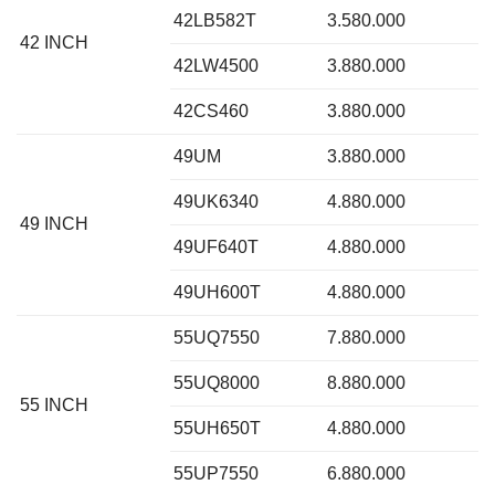
42LB582T
3.580.000
42 INCH
42LW4500
3.880.000
42CS460
3.880.000
49UM
3.880.000
49UK6340
4.880.000
49 INCH
49UF640T
4.880.000
49UH600T
4.880.000
55UQ7550
7.880.000
55UQ8000
8.880.000
55 INCH
55UH650T
4.880.000
55UP7550
6.880.000