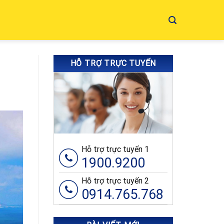
HỖ TRỢ TRỰC TUYẾN
Hỗ trợ trực tuyến 1
1900.9200
Hỗ trợ trực tuyến 2
0914.765.768