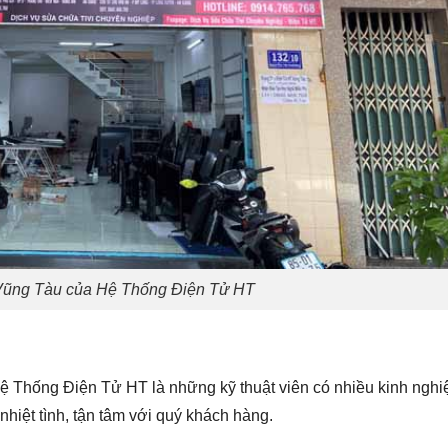
 Vũng Tàu của Hệ Thống Điện Tử HT
 Hệ Thống Điện Tử HT là những kỹ thuật viên có nhiều kinh nghi
 nhiệt tình, tận tâm với quý khách hàng.