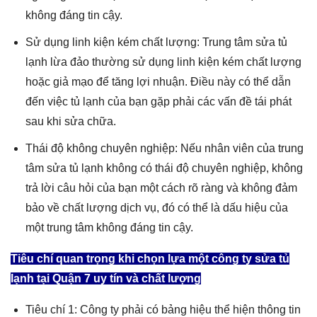
không đáng tin cậy.
Sử dụng linh kiện kém chất lượng: Trung tâm sửa tủ
lạnh lừa đảo thường sử dụng linh kiện kém chất lượng
hoặc giả mạo để tăng lợi nhuận. Điều này có thể dẫn
đến việc tủ lạnh của bạn gặp phải các vấn đề tái phát
sau khi sửa chữa.
Thái độ không chuyên nghiệp: Nếu nhân viên của trung
tâm sửa tủ lạnh không có thái độ chuyên nghiệp, không
trả lời câu hỏi của bạn một cách rõ ràng và không đảm
bảo về chất lượng dịch vụ, đó có thể là dấu hiệu của
một trung tâm không đáng tin cậy.
Tiêu chí quan trọng khi chọn lựa một công ty sửa tủ
lạnh tại Quận 7 uy tín và chất lượng
Tiêu chí 1: Công ty phải có bảng hiệu thể hiện thông tin