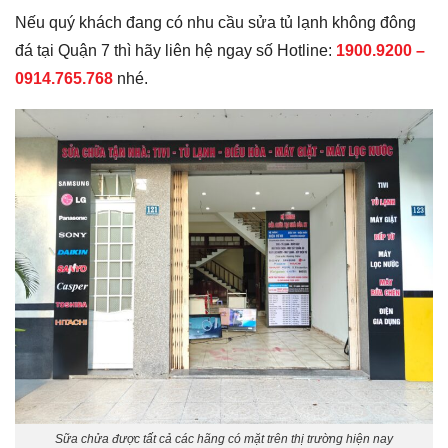
Nếu quý khách đang có nhu cầu sửa tủ lạnh không đông
đá tại Quận 7 thì hãy liên hệ ngay số Hotline:
1900.9200 –
0914.765.768
nhé.
Sữa chửa được tất cả các hãng có mặt trên thị trường hiện nay