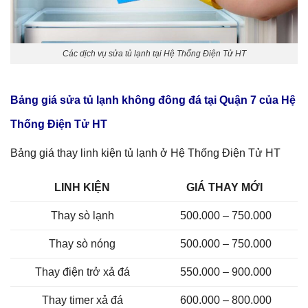
Các dịch vụ sửa tủ lạnh tại Hệ Thống Điện Tử HT
Bảng giá sửa tủ lạnh không đông đá tại Quận 7 của Hệ
Thống Điện Tử HT
Bảng giá thay linh kiện tủ lạnh ở Hệ Thống Điện Tử HT
LINH KIỆN
GIÁ THAY MỚI
Thay sò lạnh
500.000 – 750.000
Thay sò nóng
500.000 – 750.000
Thay điện trở xả đá
550.000 – 900.000
Thay timer xả đá
600.000 – 800.000