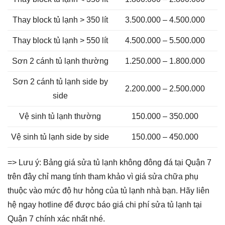
Thay block tủ lạnh > 350 lít
3.500.000 – 4.500.000
Thay block tủ lạnh > 550 lít
4.500.000 – 5.500.000
Sơn 2 cánh tủ lạnh thường
1.250.000 – 1.800.000
Sơn 2 cánh tủ lạnh side by
2.200.000 – 2.500.000
side
Vệ sinh tủ lạnh thường
150.000 – 350.000
Vệ sinh tủ lạnh side by side
150.000 – 450.000
=> Lưu ý: Bảng giá sửa tủ lạnh không đông đá tại Quận 7
trên đây chỉ mang tính tham khảo vì giá sửa chữa phụ
thuộc vào mức độ hư hỏng của tủ lạnh nhà bạn. Hãy liên
hệ ngay hotline để được báo giá chi phí sửa tủ lạnh tại
Quận 7 chính xác nhất nhé.