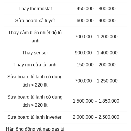
Thay thermostat
450.000 – 800.000
Sửa board xả tuyết
600.000 – 900.000
Thay cảm biến nhiệt độ tủ
700.000 – 1.200.000
lạnh
Thay sensor
900.000 – 1.400.000
Thay ron cửa tủ lạnh
150.000 – 200.000
Sửa board tủ lạnh có dung
700.000 – 1.250.000
tích < 220 lít
Sửa board tủ lạnh có dung
1.500.000 – 1.850.000
tích > 220 lít
Sửa board tủ lạnh Inverter
2.000.000 – 2.500.000
Hàn ống đồng và nạp gas tủ