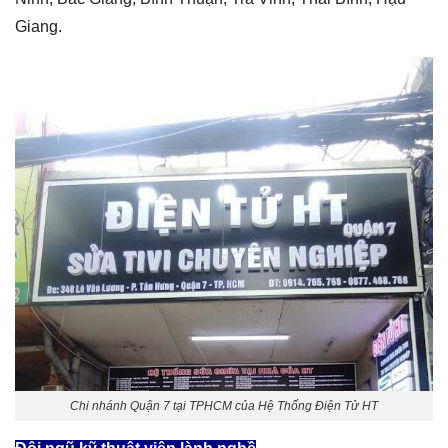
Giang.
Chi nhánh Quận 7 tại TPHCM của Hệ Thống Điện Tử HT