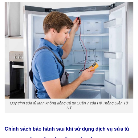
Quy trình sửa tủ lạnh không đông đá tại Quận 7 của Hệ Thống Điện Tử
HT
Chính sách bảo hành sau khi sử dụng dịch vụ
sửa tủ