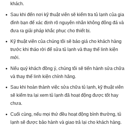
khách.
Sau khi đến nơi kỹ thuật viên sẽ kiểm tra tủ lạnh của gia
đình bạn để xác định rõ nguyên nhân không đông đá và
đưa ra giải pháp khắc phục cho thiết bị.
Kỹ thuật viên của chúng tôi sẽ báo giá cho khách hàng
trước khi tháo rời để sửa tủ lạnh và thay thế linh kiện
mới.
Nếu quý khách đồng ý, chúng tôi sẽ tiến hành sửa chữa
và thay thế linh kiện chính hãng.
Sau khi hoàn thành việc sửa chữa tủ lạnh, kỹ thuật viên
sẽ kiểm tra lại xem tủ lạnh đã hoạt động được tốt hay
chưa.
Cuối cùng, nếu mọi thứ đều hoạt động bình thường, tủ
lạnh sẽ được bảo hành và giao trả lại cho khách hàng.