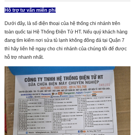
Hỗ trợ tư vấn miễn phí
Dưới đây, là số điện thoại của hệ thống chi nhánh trên
toàn quốc tại Hệ Thống Điện Tử HT. Nếu quý khách hàng
đang tìm kiếm nơi
sửa tủ lạnh không đông đá tại Quận 7
thì hãy liên hệ ngay cho chi nhánh của chúng tôi để được
hỗ trợ nhanh nhất.