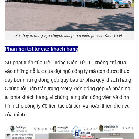
Xe chuyên dụng vận chuyển sản phẩm miễn phí của Điện Tử HT
Phản hồi tốt từ các khách hàng
Sự phát triển của Hệ Thống Điện Tử HT không chỉ dựa
vào những nỗ lực của đội ngũ công ty mà còn được thúc
đẩy bởi những đóng góp quý báu từ phía quý khách hàng.
Chúng tôi luôn trân trọng mọi ý kiến đóng góp và phản hồi
từ phía khách hàng, vì chúng là nguồn động viên và định
hình cho công ty để liên tục cải tiến và hoàn thiện dịch vụ
của mình.