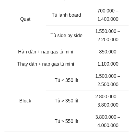
700.000 –
Tủ lạnh board
Quạt
1.400.000
1.550.000 –
Tủ side by side
2.200.000
Hàn dàn + nạp gas tủ mini
850.000
Thay dàn + nạp gas tủ mini
1.100.000
1.500.000 –
Tủ < 350 lít
2.500.000
2.800.000 –
Block
Tủ > 350 lít
3.800.000
3.800.000 –
Tủ > 550 lít
4.000.000