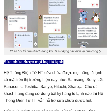
Phản hồi tốt của khách hàng khi đã sử dụng các dịch vụ của công ty
Sửa chữa được mọi loại tủ lạnh
Hệ Thống Điện Tử HT sửa chữa được mọi hãng tủ lạnh
có mặt trên thị trường hiện nay như: Samsung, Sony, LG,
Panasonic, Toshiba, Sanyo, Hitachi, Sharp,… Cho dù
khách hàng đang sử dụng bất kỳ hãng tủ lạnh nào thì Hệ
Thống Điện Tử HT vẫn hỗ trợ sửa chữa được hết.