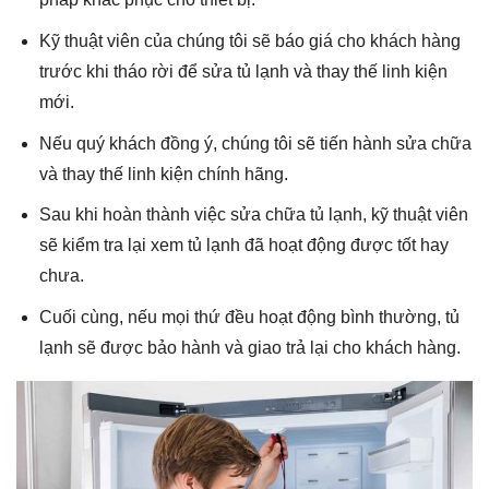
Kỹ thuật viên của chúng tôi sẽ báo giá cho khách hàng
trước khi tháo rời để sửa tủ lạnh và thay thế linh kiện
mới.
Nếu quý khách đồng ý, chúng tôi sẽ tiến hành sửa chữa
và thay thế linh kiện chính hãng.
Sau khi hoàn thành việc sửa chữa tủ lạnh, kỹ thuật viên
sẽ kiểm tra lại xem tủ lạnh đã hoạt động được tốt hay
chưa.
Cuối cùng, nếu mọi thứ đều hoạt động bình thường, tủ
lạnh sẽ được bảo hành và giao trả lại cho khách hàng.