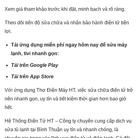
Xem giá tham khảo trước khi đặt, minh bạch và rõ ràng.
Theo dõi tiến độ sửa chữa và nhận bảo hành điện tử tiện
lợi.
Tải ứng dụng miễn phí ngay hôm nay để sửa máy
lạnh, tivi nhanh gọn:
Tải trên
Google Play
Tải trên
App Store
Với ứng dụng Thợ Điện Máy HT, việc sửa chữa điện tử trở
nên nhanh gọn, uy tín và tiết kiệm thời gian hơn bao giờ
hết.
Hệ Thống Điện Tử HT – Công ty chuyên cung cấp dịch vụ
sửa tủ lạnh tại Bình Thuận uy tín và nhanh chóng, là