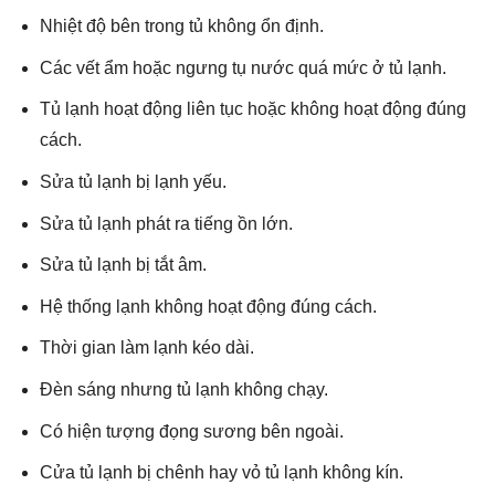
Nhiệt độ bên trong tủ không ổn định.
Các vết ẩm hoặc ngưng tụ nước quá mức ở tủ lạnh.
Tủ lạnh hoạt động liên tục hoặc không hoạt động đúng
cách.
Sửa tủ lạnh bị lạnh yếu.
Sửa tủ lạnh phát ra tiếng ồn lớn.
Sửa tủ lạnh bị tắt âm.
Hệ thống lạnh không hoạt động đúng cách.
Thời gian làm lạnh kéo dài.
Đèn sáng nhưng tủ lạnh không chạy.
Có hiện tượng đọng sương bên ngoài.
Cửa tủ lạnh bị chênh hay vỏ tủ lạnh không kín.