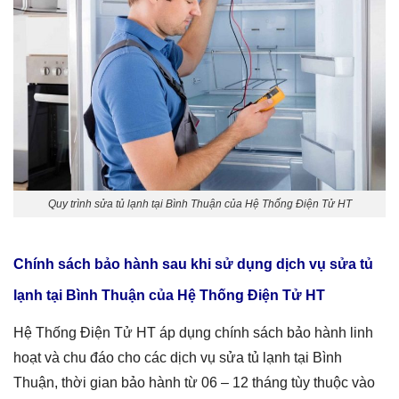
Quy trình sửa tủ lạnh tại Bình Thuận của Hệ Thống Điện Tử HT
Chính sách bảo hành sau khi sử dụng dịch vụ
sửa tủ
lạnh tại Bình Thuận
của Hệ Thống Điện Tử HT
Hệ Thống Điện Tử HT áp dụng chính sách bảo hành linh
hoạt và chu đáo cho các dịch vụ sửa tủ lạnh tại Bình
Thuận, thời gian bảo hành từ 06 – 12 tháng tùy thuộc vào