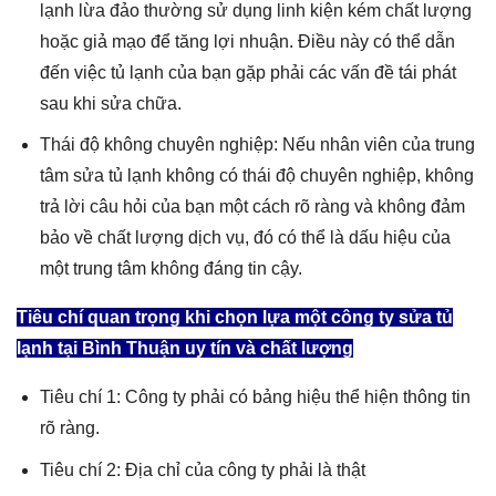
lạnh lừa đảo thường sử dụng linh kiện kém chất lượng
hoặc giả mạo để tăng lợi nhuận. Điều này có thể dẫn
đến việc tủ lạnh của bạn gặp phải các vấn đề tái phát
sau khi sửa chữa.
Thái độ không chuyên nghiệp: Nếu nhân viên của trung
tâm sửa tủ lạnh không có thái độ chuyên nghiệp, không
trả lời câu hỏi của bạn một cách rõ ràng và không đảm
bảo về chất lượng dịch vụ, đó có thể là dấu hiệu của
một trung tâm không đáng tin cậy.
Tiêu chí quan trọng khi chọn lựa một công ty sửa tủ
lạnh tại Bình Thuận uy tín và chất lượng
Tiêu chí 1: Công ty phải có bảng hiệu thể hiện thông tin
rõ ràng.
Tiêu chí 2: Địa chỉ của công ty phải là thật