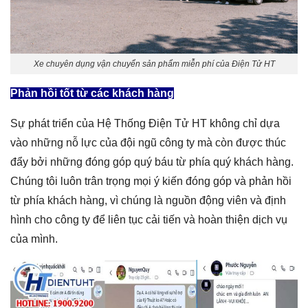
Xe chuyên dụng vận chuyển sản phẩm miễn phí của Điện Tử HT
Phản hồi tốt từ các khách hàng
Sự phát triển của Hệ Thống Điện Tử HT không chỉ dựa
vào những nỗ lực của đội ngũ công ty mà còn được thúc
đẩy bởi những đóng góp quý báu từ phía quý khách hàng.
Chúng tôi luôn trân trọng mọi ý kiến đóng góp và phản hồi
từ phía khách hàng, vì chúng là nguồn động viên và định
hình cho công ty để liên tục cải tiến và hoàn thiện dịch vụ
của mình.