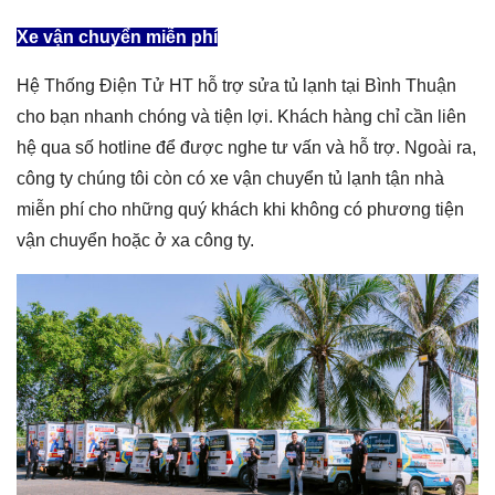
Xe vận chuyển miễn phí
Hệ Thống Điện Tử HT hỗ trợ sửa tủ lạnh tại Bình Thuận
cho bạn nhanh chóng và tiện lợi. Khách hàng chỉ cần liên
hệ qua số hotline để được nghe tư vấn và hỗ trợ. Ngoài ra,
công ty chúng tôi còn có xe vận chuyển tủ lạnh tận nhà
miễn phí cho những quý khách khi không có phương tiện
vận chuyển hoặc ở xa công ty.