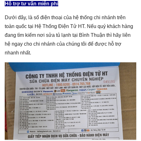
Hỗ trợ tư vấn miễn phí
Dưới đây, là số điện thoại của hệ thống chi nhánh trên
toàn quốc tại Hệ Thống Điện Tử HT. Nếu quý khách hàng
đang tìm kiếm nơi
sửa tủ lạnh tại Bình Thuận
thì hãy liên
hệ ngay cho chi nhánh của chúng tôi để được hỗ trợ
nhanh nhất.