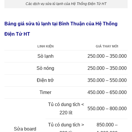
Các dịch vụ sửa tủ lạnh của Hệ Thống Điện Tử HT
Bảng giá sửa tủ lạnh tại Bình Thuận của Hệ Thống
Điện Tử HT
LINH KIỆN
GIÁ THAY MỚI
Sò lạnh
250.000 – 350.000
Sò nóng
250.000 – 350.000
Điện trở
350.000 – 550.000
Timer
450.000 – 650.000
Tủ có dung tích <
550.000 – 800.000
220 lít
Tủ có dung tích >
850.000 –
Sửa board