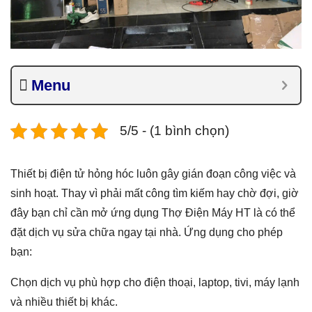
Menu
5/5 - (1 bình chọn)
Thiết bị điện tử hỏng hóc luôn gây gián đoạn công việc và
sinh hoạt. Thay vì phải mất công tìm kiếm hay chờ đợi, giờ
đây bạn chỉ cần mở ứng dụng Thợ Điện Máy HT là có thể
đặt dịch vụ sửa chữa ngay tại nhà. Ứng dụng cho phép
bạn:
Chọn dịch vụ phù hợp cho điện thoại, laptop, tivi, máy lạnh
và nhiều thiết bị khác.