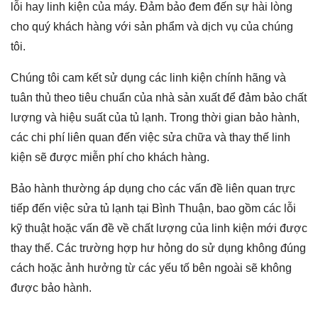
lỗi hay linh kiện của máy. Đảm bảo đem đến sự hài lòng
cho quý khách hàng với sản phẩm và dịch vụ của chúng
tôi.
Chúng tôi cam kết sử dụng các linh kiện chính hãng và
tuân thủ theo tiêu chuẩn của nhà sản xuất để đảm bảo chất
lượng và hiệu suất của tủ lạnh. Trong thời gian bảo hành,
các chi phí liên quan đến việc sửa chữa và thay thế linh
kiện sẽ được miễn phí cho khách hàng.
Bảo hành thường áp dụng cho các vấn đề liên quan trực
tiếp đến việc
sửa tủ lạnh tại Bình Thuận,
bao gồm các lỗi
kỹ thuật hoặc vấn đề về chất lượng của linh kiện mới được
thay thế. Các trường hợp hư hỏng do sử dụng không đúng
cách hoặc ảnh hưởng từ các yếu tố bên ngoài sẽ không
được bảo hành.