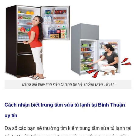
Bảng giá thay linh kiện tủ lạnh tại Hệ Thống Điện Tử HT
Cách nhận biết trung tâm sửa tủ lạnh tại Bình Thuận
uy tín
Đa số các bạn sẽ thường tìm kiếm trung tâm sửa tủ lạnh tại