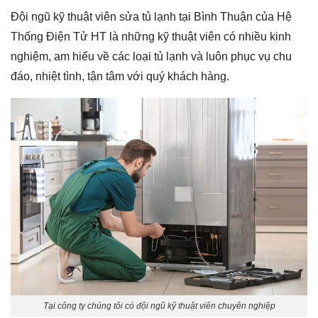
Đội ngũ kỹ thuật viên sửa tủ lạnh tại Bình Thuận của Hệ
Thống Điện Tử HT là những kỹ thuật viên có nhiều kinh
nghiệm, am hiểu về các loại tủ lạnh và luôn phục vụ chu
đáo, nhiệt tình, tận tâm với quý khách hàng.
Tại công ty chúng tôi có đội ngũ kỹ thuật viên chuyên nghiệp