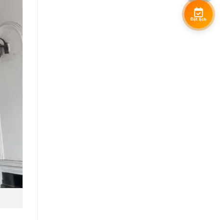
Đặt lịch