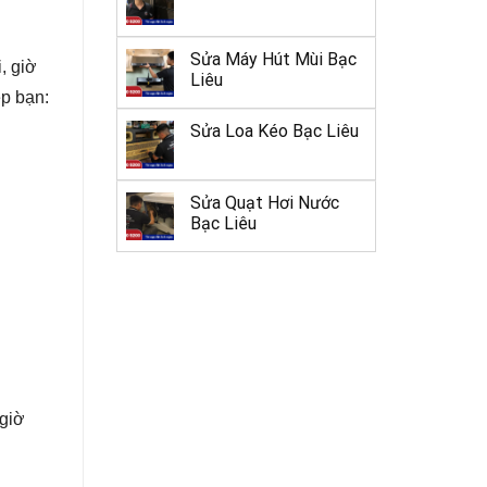
Sửa Máy Hút Mùi Bạc
, giờ
Liêu
p bạn:
Sửa Loa Kéo Bạc Liêu
Sửa Quạt Hơi Nước
Bạc Liêu
 giờ