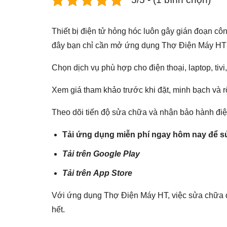
Thiết bị điện tử hỏng hóc luôn gây gián đoạn côn
đây bạn chỉ cần mở ứng dụng Thợ Điện Máy HT l
Chọn dịch vụ phù hợp cho điện thoại, laptop, tivi,
Xem giá tham khảo trước khi đặt, minh bạch và r
Theo dõi tiến độ sửa chữa và nhận bảo hành điện 
Tải ứng dụng miễn phí ngay hôm nay để sử
Tải trên
Google Play
Tải trên
App Store
Với ứng dụng Thợ Điện Máy HT, việc sửa chữa điệ
hết.