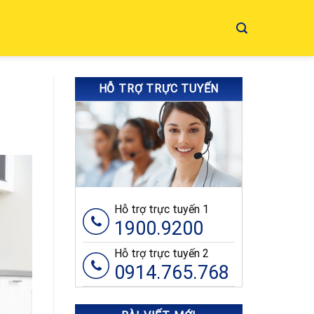
HỖ TRỢ TRỰC TUYẾN
Hỗ trợ trực tuyến 1
1900.9200
Hỗ trợ trực tuyến 2
0914.765.768