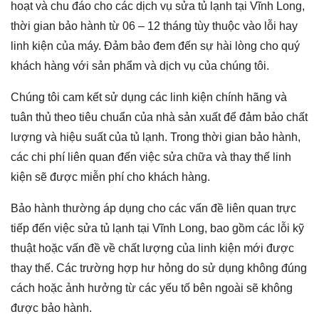
hoạt và chu đáo cho các dịch vụ sửa tủ lạnh tại Vĩnh Long,
thời gian bảo hành từ 06 – 12 tháng tùy thuộc vào lỗi hay
linh kiện của máy. Đảm bảo đem đến sự hài lòng cho quý
khách hàng với sản phẩm và dịch vụ của chúng tôi.
Chúng tôi cam kết sử dụng các linh kiện chính hãng và
tuân thủ theo tiêu chuẩn của nhà sản xuất để đảm bảo chất
lượng và hiệu suất của tủ lạnh. Trong thời gian bảo hành,
các chi phí liên quan đến việc sửa chữa và thay thế linh
kiện sẽ được miễn phí cho khách hàng.
Bảo hành thường áp dụng cho các vấn đề liên quan trực
tiếp đến việc
sửa tủ lạnh tại Vĩnh Long
, bao gồm các lỗi kỹ
thuật hoặc vấn đề về chất lượng của linh kiện mới được
thay thế. Các trường hợp hư hỏng do sử dụng không đúng
cách hoặc ảnh hưởng từ các yếu tố bên ngoài sẽ không
được bảo hành.