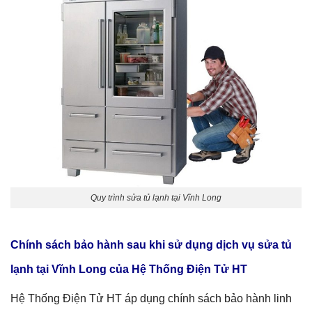
Quy trình sửa tủ lạnh tại Vĩnh Long
Chính sách bảo hành sau khi sử dụng dịch vụ
sửa tủ
lạnh tại Vĩnh Long
của Hệ Thống Điện Tử HT
Hệ Thống Điện Tử HT áp dụng chính sách bảo hành linh