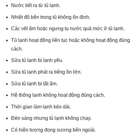
Nước tiết ra từ tủ lạnh.
Nhiệt độ bên trong tủ không ổn định.
Các vết ẩm hoặc ngưng tụ nước quá mức ở tủ lạnh.
Tủ lạnh hoạt động liên tục hoặc không hoạt động đúng
cách.
Sửa tủ lạnh bị lạnh yếu.
Sửa tủ lạnh phát ra tiếng ồn lớn.
Sửa tủ lạnh bị tắt âm.
Hệ thống lạnh không hoạt động đúng cách.
Thời gian làm lạnh kéo dài.
Đèn sáng nhưng tủ lạnh không chạy.
Có hiện tượng đọng sương bên ngoài.