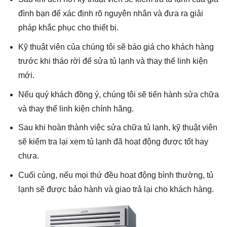
đình bạn để xác định rõ nguyên nhân và đưa ra giải
pháp khắc phục cho thiết bị.
Kỹ thuật viên của chúng tôi sẽ báo giá cho khách hàng
trước khi tháo rời để sửa tủ lạnh và thay thế linh kiện
mới.
Nếu quý khách đồng ý, chúng tôi sẽ tiến hành sửa chữa
và thay thế linh kiện chính hãng.
Sau khi hoàn thành việc sửa chữa tủ lạnh, kỹ thuật viên
sẽ kiểm tra lại xem tủ lạnh đã hoạt động được tốt hay
chưa.
Cuối cùng, nếu mọi thứ đều hoạt động bình thường, tủ
lạnh sẽ được bảo hành và giao trả lại cho khách hàng.