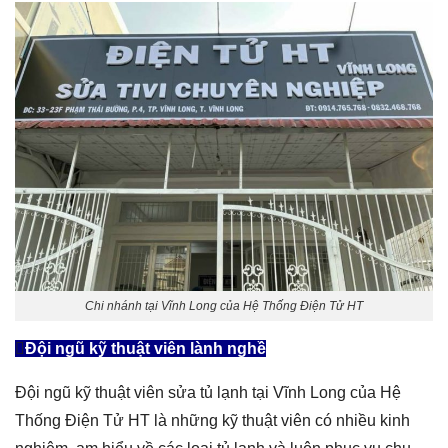
Chi nhánh tại Vĩnh Long của Hệ Thống Điện Tử HT
Đội ngũ kỹ thuật viên lành nghề
Đội ngũ kỹ thuật viên sửa tủ lạnh tại Vĩnh Long của Hệ
Thống Điện Tử HT là những kỹ thuật viên có nhiều kinh