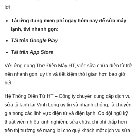
lợi.
Tải ứng dụng miễn phí ngay hôm nay để sửa máy
lạnh, tivi nhanh gọn:
Tải trên
Google Play
Tải trên
App Store
Với ứng dụng Thợ Điện Máy HT, việc sửa chữa điện tử trở
nên nhanh gọn, uy tín và tiết kiệm thời gian hơn bao giờ
hết.
Hệ Thống Điện Tử HT – Công ty chuyên cung cấp dịch vụ
sửa tủ lạnh tại Vĩnh Long uy tín và nhanh chóng, là chuyên
gia trong các lĩnh vực điện tử và điện lạnh. Có đội ngũ kỹ
thuật viên nhiều kinh nghiệm, sửa chữa chi phí thấp hơn
trên thị trường sẽ mang lại cho quý khách một dịch vụ sửa