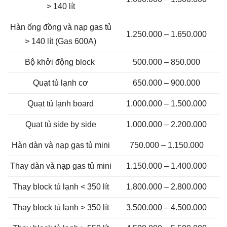
> 140 lít
Hàn ống đồng và nạp gas tủ
1.250.000 – 1.650.000
> 140 lít (Gas 600A)
Bộ khởi động block
500.000 – 850.000
Quạt tủ lạnh cơ
650.000 – 900.000
Quạt tủ lạnh board
1.000.000 – 1.500.000
Quạt tủ side by side
1.000.000 – 2.200.000
Hàn dàn và nạp gas tủ mini
750.000 – 1.150.000
Thay dàn và nạp gas tủ mini
1.150.000 – 1.400.000
Thay block tủ lạnh < 350 lít
1.800.000 – 2.800.000
Thay block tủ lạnh > 350 lít
3.500.000 – 4.500.000