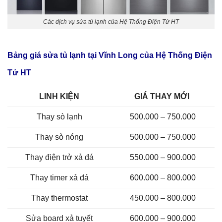
Các dịch vụ sửa tủ lạnh của Hệ Thống Điện Tử HT
Bảng giá sửa tủ lạnh tại Vĩnh Long của Hệ Thống Điện
Tử HT
LINH KIỆN
GIÁ THAY MỚI
Thay sò lạnh
500.000 – 750.000
Thay sò nóng
500.000 – 750.000
Thay điện trở xả đá
550.000 – 900.000
Thay timer xả đá
600.000 – 800.000
Thay thermostat
450.000 – 800.000
Sửa board xả tuyết
600.000 – 900.000