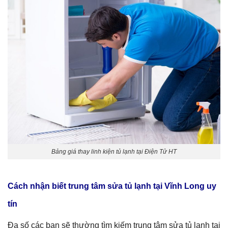
Bảng giá thay linh kiện tủ lạnh tại Điện Tử HT
Cách nhận biết trung tâm sửa tủ lạnh tại Vĩnh Long uy
tín
Đa số các bạn sẽ thường tìm kiếm trung tâm sửa tủ lạnh tại