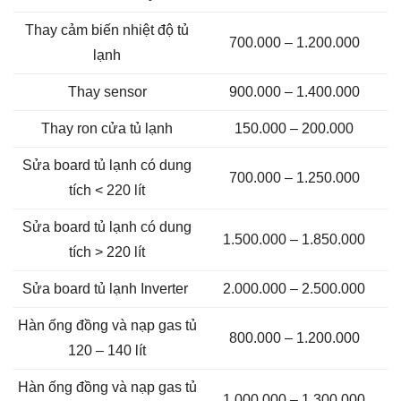
Thay cảm biến nhiệt độ tủ
700.000 – 1.200.000
lạnh
Thay sensor
900.000 – 1.400.000
Thay ron cửa tủ lạnh
150.000 – 200.000
Sửa board tủ lạnh có dung
700.000 – 1.250.000
tích < 220 lít
Sửa board tủ lạnh có dung
1.500.000 – 1.850.000
tích > 220 lít
Sửa board tủ lạnh Inverter
2.000.000 – 2.500.000
Hàn ống đồng và nạp gas tủ
800.000 – 1.200.000
120 – 140 lít
Hàn ống đồng và nạp gas tủ
1.000.000 – 1.300.000