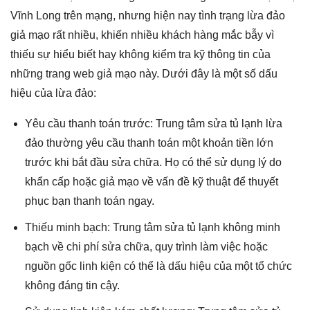
Vĩnh Long trên mạng, nhưng hiện nay tình trạng lừa đảo
giả mạo rất nhiều, khiến nhiều khách hàng mắc bẫy vì
thiếu sự hiểu biết hay không kiểm tra kỹ thông tin của
những trang web giả mạo này. Dưới đây là một số dấu
hiệu của lừa đảo:
Yêu cầu thanh toán trước: Trung tâm sửa tủ lạnh lừa
đảo thường yêu cầu thanh toán một khoản tiền lớn
trước khi bắt đầu sửa chữa. Họ có thể sử dụng lý do
khẩn cấp hoặc giả mạo về vấn đề kỹ thuật để thuyết
phục bạn thanh toán ngay.
Thiếu minh bạch: Trung tâm sửa tủ lạnh không minh
bạch về chi phí sửa chữa, quy trình làm việc hoặc
nguồn gốc linh kiện có thể là dấu hiệu của một tổ chức
không đáng tin cậy.