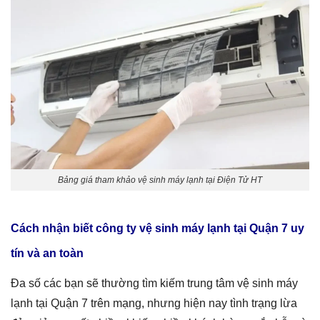
Bảng giá tham khảo vệ sinh máy lạnh tại Điện Tử HT
Cách nhận biết công ty vệ sinh máy lạnh tại Quận 7 uy
tín và an toàn
Đa số các bạn sẽ thường tìm kiếm trung tâm vệ sinh máy
lạnh tại Quận 7 trên mạng, nhưng hiện nay tình trạng lừa