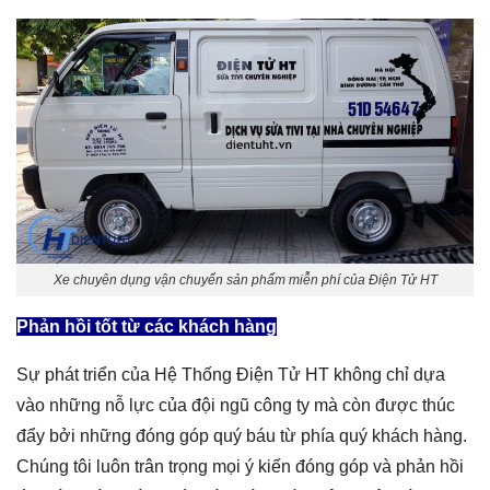
Xe chuyên dụng vận chuyển sản phẩm miễn phí của Điện Tử HT
Phản hồi tốt từ các khách hàng
Sự phát triển của Hệ Thống Điện Tử HT không chỉ dựa
vào những nỗ lực của đội ngũ công ty mà còn được thúc
đẩy bởi những đóng góp quý báu từ phía quý khách hàng.
Chúng tôi luôn trân trọng mọi ý kiến đóng góp và phản hồi