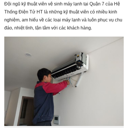
Đội ngũ kỹ thuật viên vệ sinh máy lạnh tại Quận 7 của Hệ
Thống Điện Tử HT là những kỹ thuật viên có nhiều kinh
nghiệm, am hiểu về các loại máy lạnh và luôn phục vụ chu
đáo, nhiệt tình, tận tâm với các khách hàng.