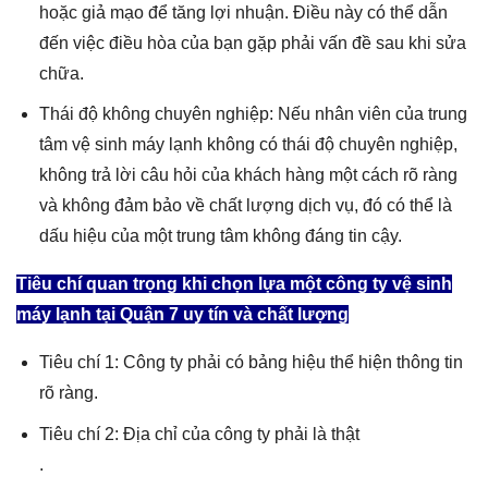
hoặc giả mạo để tăng lợi nhuận. Điều này có thể dẫn
đến việc điều hòa của bạn gặp phải vấn đề sau khi sửa
chữa.
Thái độ không chuyên nghiệp: Nếu nhân viên của trung
tâm vệ sinh máy lạnh không có thái độ chuyên nghiệp,
không trả lời câu hỏi của khách hàng một cách rõ ràng
và không đảm bảo về chất lượng dịch vụ, đó có thể là
dấu hiệu của một trung tâm không đáng tin cậy.
Tiêu chí quan trọng khi chọn lựa một công ty vệ sinh
máy lạnh tại Quận 7 uy tín và chất lượng
Tiêu chí 1: Công ty phải có bảng hiệu thể hiện thông tin
rõ ràng.
Tiêu chí 2: Địa chỉ của công ty phải là thật
.