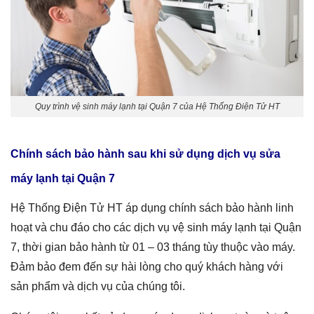
Quy trình vệ sinh máy lạnh tại Quận 7 của Hệ Thống Điện Tử HT
Chính sách bảo hành sau khi sử dụng dịch vụ
sửa
máy lạnh tại Quận 7
Hệ Thống Điện Tử HT áp dụng chính sách bảo hành linh
hoạt và chu đáo cho các dịch vụ vệ sinh máy lạnh tại Quận
7, thời gian bảo hành từ 01 – 03 tháng tùy thuộc vào máy.
Đảm bảo đem đến sự hài lòng cho quý khách hàng với
sản phẩm và dịch vụ của chúng tôi.