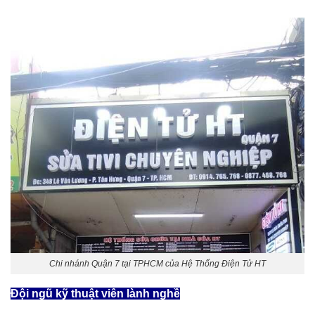
Chi nhánh Quận 7 tại TPHCM của Hệ Thống Điện Tử HT
Đội ngũ kỹ thuật viên lành nghề