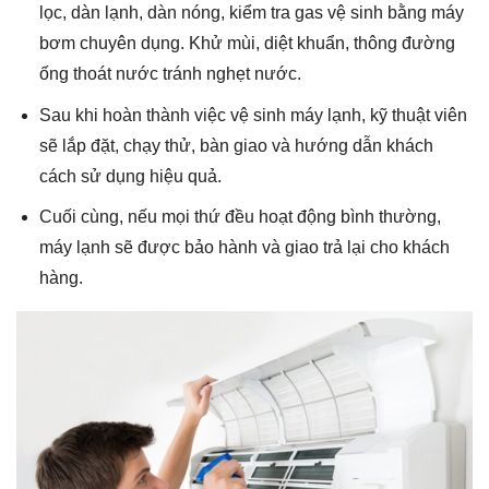
lọc, dàn lạnh, dàn nóng, kiểm tra gas vệ sinh bằng máy
bơm chuyên dụng. Khử mùi, diệt khuẩn, thông đường
ống thoát nước tránh nghẹt nước.
Sau khi hoàn thành việc vệ sinh máy lạnh, kỹ thuật viên
sẽ
lắp đặt, chạy thử, bàn giao và hướng dẫn khách
cách sử dụng hiệu quả.
Cuối cùng, nếu mọi thứ đều hoạt động bình thường,
máy lạnh sẽ được bảo hành và giao trả lại cho khách
hàng.