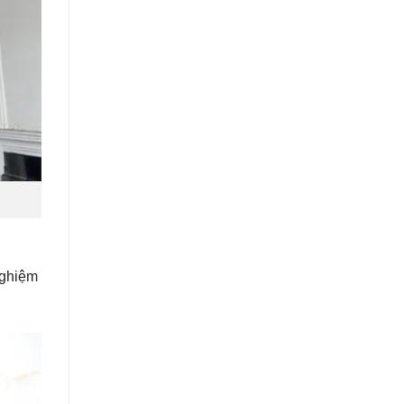
nghiệm