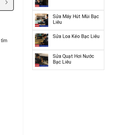
Sửa Máy Hút Mùi Bạc
Liêu
Sửa Loa Kéo Bạc Liêu
 tìm
Sửa Quạt Hơi Nước
Bạc Liêu