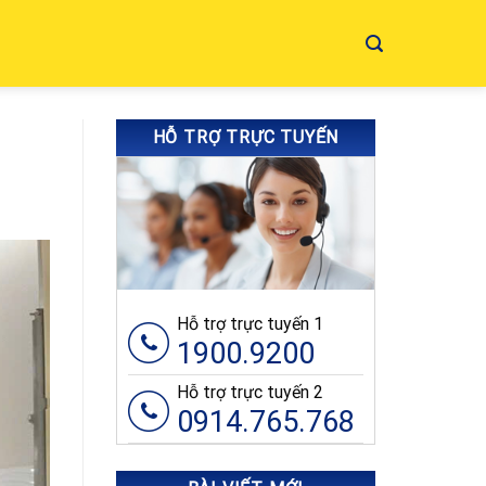
HỖ TRỢ TRỰC TUYẾN
Hỗ trợ trực tuyến 1
1900.9200
Hỗ trợ trực tuyến 2
0914.765.768