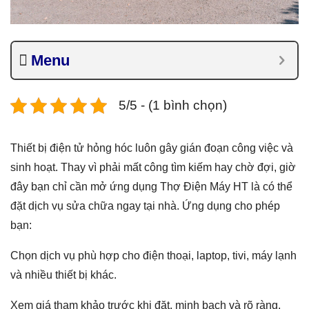
Menu
5/5 - (1 bình chọn)
Thiết bị điện tử hỏng hóc luôn gây gián đoạn công việc và
sinh hoạt. Thay vì phải mất công tìm kiếm hay chờ đợi, giờ
đây bạn chỉ cần mở ứng dụng Thợ Điện Máy HT là có thể
đặt dịch vụ sửa chữa ngay tại nhà. Ứng dụng cho phép
bạn:
Chọn dịch vụ phù hợp cho điện thoại, laptop, tivi, máy lạnh
và nhiều thiết bị khác.
Xem giá tham khảo trước khi đặt, minh bạch và rõ ràng.