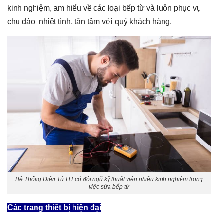
kinh nghiệm, am hiểu về các loại bếp từ và luôn phục vụ
chu đáo, nhiệt tình, tận tâm với quý khách hàng.
Hệ Thống Điện Tử HT có đội ngũ kỹ thuật viên nhiều kinh nghiệm trong
việc sửa bếp từ
Các trang thiết bị hiện đại