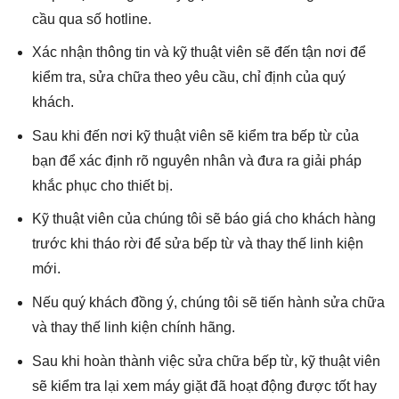
cầu qua số hotline.
Xác nhận thông tin và kỹ thuật viên sẽ đến tận nơi để
kiểm tra, sửa chữa theo yêu cầu, chỉ định của quý
khách.
Sau khi đến nơi kỹ thuật viên sẽ kiểm tra bếp từ của
bạn để xác định rõ nguyên nhân và đưa ra giải pháp
khắc phục cho thiết bị.
Kỹ thuật viên của chúng tôi sẽ báo giá cho khách hàng
trước khi tháo rời để sửa bếp từ và thay thế linh kiện
mới.
Nếu quý khách đồng ý, chúng tôi sẽ tiến hành sửa chữa
và thay thế linh kiện chính hãng.
Sau khi hoàn thành việc sửa chữa bếp từ, kỹ thuật viên
sẽ kiểm tra lại xem máy giặt đã hoạt động được tốt hay