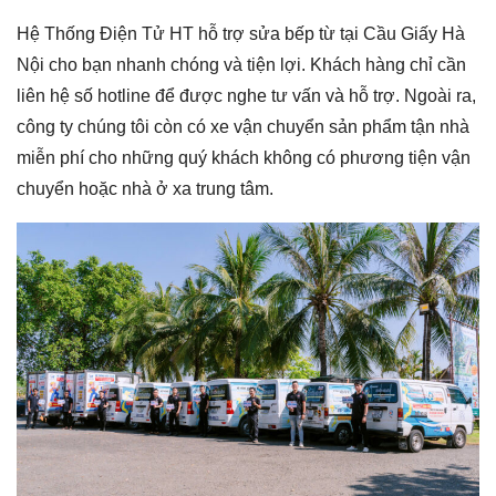
Hệ Thống Điện Tử HT hỗ trợ sửa bếp từ tại Cầu Giấy Hà
Nội cho bạn nhanh chóng và tiện lợi. Khách hàng chỉ cần
liên hệ số hotline để được nghe tư vấn và hỗ trợ. Ngoài ra,
công ty chúng tôi còn có xe vận chuyển sản phẩm tận nhà
miễn phí cho những quý khách không có phương tiện vận
chuyển hoặc nhà ở xa trung tâm.