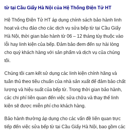
từ tại Cầu Giấy Hà Nội
của Hệ Thống Điện Tử HT
Hệ Thống Điện Tử HT áp dụng chính sách bảo hành linh
hoạt và chu đáo cho các dịch vụ sửa bếp từ tại Cầu Giấy
Hà Nội, thời gian bảo hành từ 06 – 12 tháng tùy thuộc vào
lỗi hay linh kiện của bếp. Đảm bảo đem đến sự hài lòng
cho quý khách hàng với sản phẩm và dịch vụ của chúng
tôi.
Chúng tôi cam kết sử dụng các linh kiện chính hãng và
tuân thủ theo tiêu chuẩn của nhà sản xuất để đảm bảo chất
lượng và hiệu suất của bếp từ. Trong thời gian bảo hành,
các chi phí liên quan đến việc sửa chữa và thay thế linh
kiện sẽ được miễn phí cho khách hàng.
Bảo hành thường áp dụng cho các vấn đề liên quan trực
tiếp đến việc
sửa bếp từ tại Cầu Giấy Hà Nội
, bao gồm các