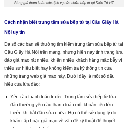
Bảng giá tham khảo các dịch vụ sửa chữa bếp từ tại Điện Tử HT
Cách nhận biết trung tâm sửa bếp từ tại Cầu Giấy Hà
Nội uy tín
Đa số các bạn sẽ thường tìm kiếm trung tâm sửa bếp từ tại
Cầu Giấy Hà Nội trên mạng, nhưng hiện nay tình trạng lừa
đảo giả mạo rất nhiều, khiến nhiều khách hàng mắc bẫy vì
thiếu sự hiểu biết hay không kiểm tra kỹ thông tin của
những trang web giả mạo này. Dưới đây là một số dấu
hiệu của lừa đảo:
Yêu cầu thanh toán trước: Trung tâm sửa bếp từ lừa
đảo thường yêu cầu thanh toán một khoản tiền lớn
trước khi bắt đầu sửa chữa. Họ có thể sử dụng lý do
khẩn cấp hoặc giả mạo về vấn đề kỹ thuật để thuyết