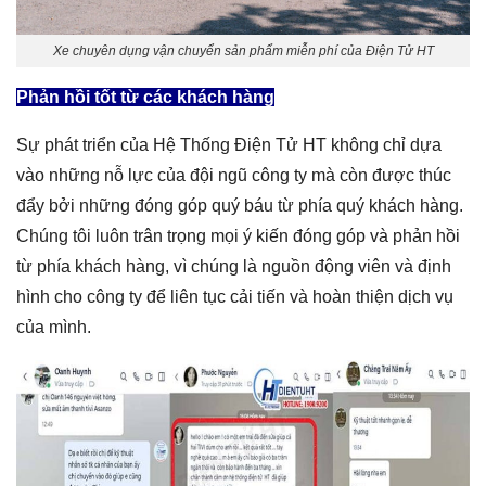
Xe chuyên dụng vận chuyển sản phẩm miễn phí của Điện Tử HT
Phản hồi tốt từ các khách hàng
Sự phát triển của Hệ Thống Điện Tử HT không chỉ dựa
vào những nỗ lực của đội ngũ công ty mà còn được thúc
đẩy bởi những đóng góp quý báu từ phía quý khách hàng.
Chúng tôi luôn trân trọng mọi ý kiến đóng góp và phản hồi
từ phía khách hàng, vì chúng là nguồn động viên và định
hình cho công ty để liên tục cải tiến và hoàn thiện dịch vụ
của mình.