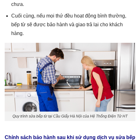
chưa.
Cuối cùng, nếu mọi thứ đều hoạt động bình thường,
bếp từ sẽ được bảo hành và giao trả lại cho khách
hàng.
Quy trình sửa bếp từ tại Cầu Giấy Hà Nội của Hệ Thống Điện Tử HT
Chính sách bảo hành sau khi sử dụng dịch vụ
sửa bếp