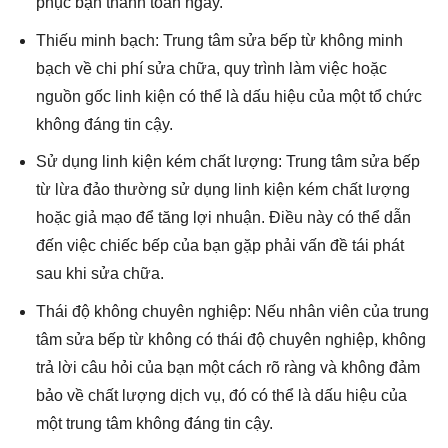
phục bạn thanh toán ngay.
Thiếu minh bạch: Trung tâm sửa bếp từ không minh
bạch về chi phí sửa chữa, quy trình làm việc hoặc
nguồn gốc linh kiện có thể là dấu hiệu của một tổ chức
không đáng tin cậy.
Sử dụng linh kiện kém chất lượng: Trung tâm sửa bếp
từ lừa đảo thường sử dụng linh kiện kém chất lượng
hoặc giả mạo để tăng lợi nhuận. Điều này có thể dẫn
đến việc chiếc bếp của bạn gặp phải vấn đề tái phát
sau khi sửa chữa.
Thái độ không chuyên nghiệp: Nếu nhân viên của trung
tâm sửa bếp từ không có thái độ chuyên nghiệp, không
trả lời câu hỏi của bạn một cách rõ ràng và không đảm
bảo về chất lượng dịch vụ, đó có thể là dấu hiệu của
một trung tâm không đáng tin cậy.