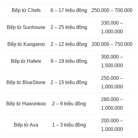
Bếp từ Chefs
6 – 17 triệu đồng
250.000 – 700.000
330.000 –
Bếp từ Sunhouse
2 – 25 triệu đồng
1.000.000
Bếp từ Kangaroo
2 – 12 triệu đồng
200.000 – 750.000
300.000 –
Bếp từ Hafele
9 – 19 triệu đồng
1.500.000
250.000 –
Bếp từ BlueStone
2 – 15 triệu đồng
1.000.000
280.000 –
Bếp từ Hawonkoo
2 – 9 triệu đồng
1.000.000
200.000 –
Bếp từ Ava
1 – 3 triệu đồng
1.000.000