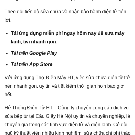
Theo dõi tiến độ sửa chữa và nhận bảo hành điện tử tiện
lợi.
Tải ứng dụng miễn phí ngay hôm nay để sửa máy
lạnh, tivi nhanh gọn:
Tải trên
Google Play
Tải trên
App Store
Với ứng dụng Thợ Điện Máy HT, việc sửa chữa điện tử trở
nên nhanh gọn, uy tín và tiết kiệm thời gian hơn bao giờ
hết.
Hệ Thống Điện Tử HT – Công ty chuyên cung cấp dịch vụ
sửa bếp từ tại Cầu Giấy Hà Nội uy tín và chuyên nghiệp, là
chuyên gia trong các lĩnh vực điện tử và điện lạnh. Có đội
ngũ kỹ thuật viên nhiều kinh nghiệm, sửa chữa chi phí thấp