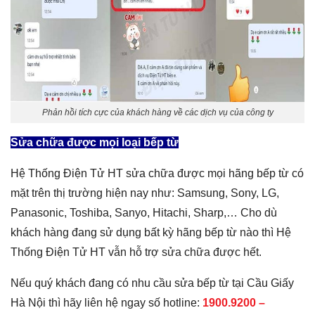
Phản hồi tích cực của khách hàng về các dịch vụ của công ty
Sửa chữa được mọi loại bếp từ
Hệ Thống Điện Tử HT sửa chữa được mọi hãng bếp từ có
mặt trên thị trường hiện nay như: Samsung, Sony, LG,
Panasonic, Toshiba, Sanyo, Hitachi, Sharp,… Cho dù
khách hàng đang sử dụng bất kỳ hãng bếp từ nào thì Hệ
Thống Điện Tử HT vẫn hỗ trợ sửa chữa được hết.
Nếu quý khách đang có nhu cầu sửa bếp từ tại Cầu Giấy
Hà Nội thì hãy liên hệ ngay số hotline:
1900.9200 –