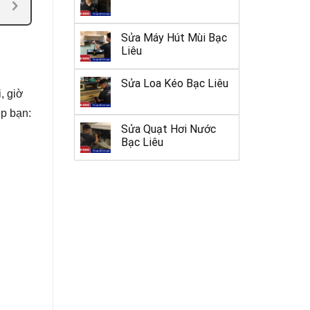
Sửa Máy Hút Mùi Bạc
Liêu
Sửa Loa Kéo Bạc Liêu
, giờ
p bạn:
Sửa Quạt Hơi Nước
Bạc Liêu