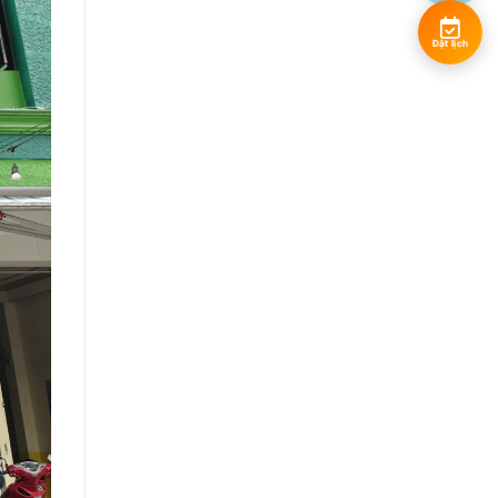
Đặt lịch