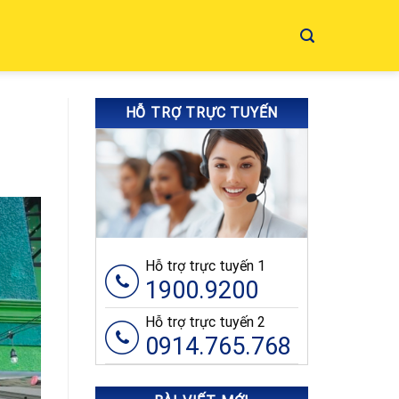
HỖ TRỢ TRỰC TUYẾN
Hỗ trợ trực tuyến 1
1900.9200
Hỗ trợ trực tuyến 2
0914.765.768