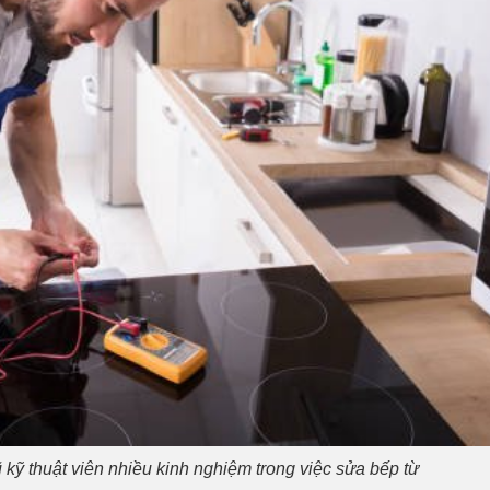
kỹ thuật viên nhiều kinh nghiệm trong việc sửa bếp từ